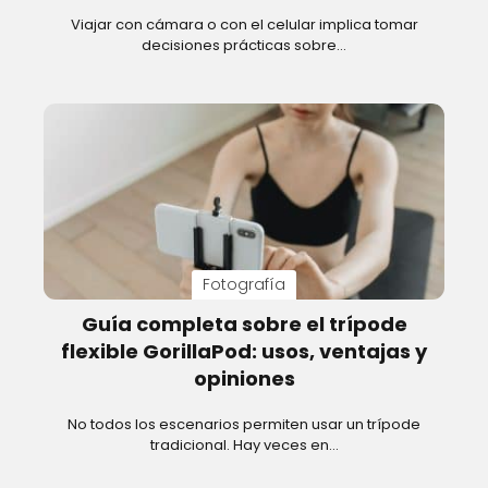
Viajar con cámara o con el celular implica tomar
decisiones prácticas sobre…
Fotografía
Guía completa sobre el trípode
flexible GorillaPod: usos, ventajas y
opiniones
No todos los escenarios permiten usar un trípode
tradicional. Hay veces en…