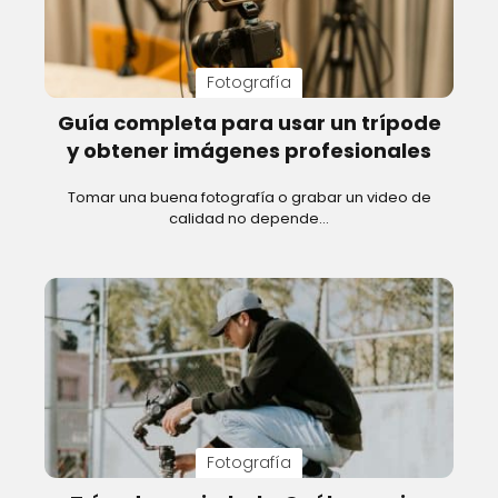
Fotografía
Guía completa para usar un trípode
y obtener imágenes profesionales
Tomar una buena fotografía o grabar un video de
calidad no depende…
Fotografía