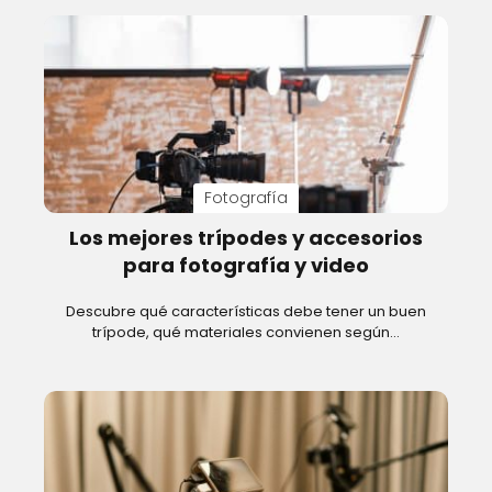
Fotografía
Los mejores trípodes y accesorios
para fotografía y video
Descubre qué características debe tener un buen
trípode, qué materiales convienen según…