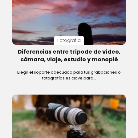
Fotografía
Diferencias entre trípode de vídeo,
cámara, viaje, estudio y monopié
Elegir el soporte adecuado para tus grabaciones o
fotografías es clave para…