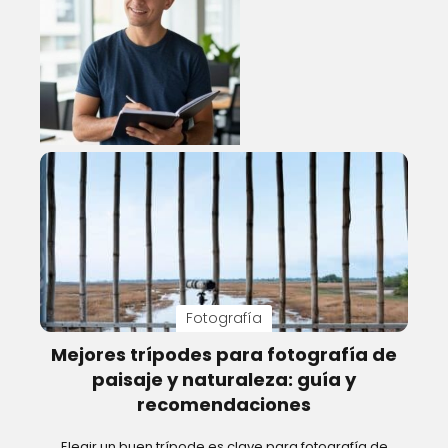
Fotografía
Mejores trípodes para fotografía de
paisaje y naturaleza: guía y
recomendaciones
Elegir un buen trípode es clave para fotografía de