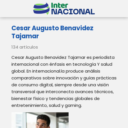
Cesar Augusto Benavidez
Tajamar
134 artículos
Cesar Augusto Benavidez Tajamar es periodista
internacional con énfasis en tecnología Y salud
global. En internacional.la produce análisis
comparativos sobre innovación y guías prácticas
de consumo digital, siempre desde una visión
transversal que interconecta avances técnicos,
bienestar físico y tendencias globales de
entretenimiento, salud y gaming.