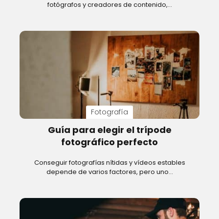
fotógrafos y creadores de contenido,…
Fotografía
Guía para elegir el trípode
fotográfico perfecto
Conseguir fotografías nítidas y vídeos estables
depende de varios factores, pero uno…