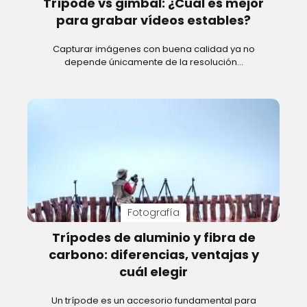
Trípode vs gimbal: ¿Cuál es mejor
para grabar vídeos estables?
Capturar imágenes con buena calidad ya no
depende únicamente de la resolución…
Fotografía
Trípodes de aluminio y fibra de
carbono: diferencias, ventajas y
cuál elegir
Un trípode es un accesorio fundamental para