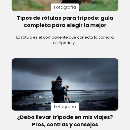
Fotografía
Tipos de rótulas para trípode: guía
completa para elegir la mejor
La rótula es el componente que conecta la cámara
al trípode y…
Fotografía
¿Debo llevar trípode en mis viajes?
Pros, contras y consejos