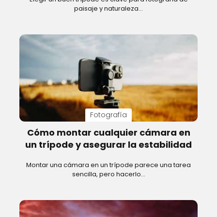
paisaje y naturaleza…
Fotografía
Cómo montar cualquier cámara en
un trípode y asegurar la estabilidad
Montar una cámara en un trípode parece una tarea
sencilla, pero hacerlo…