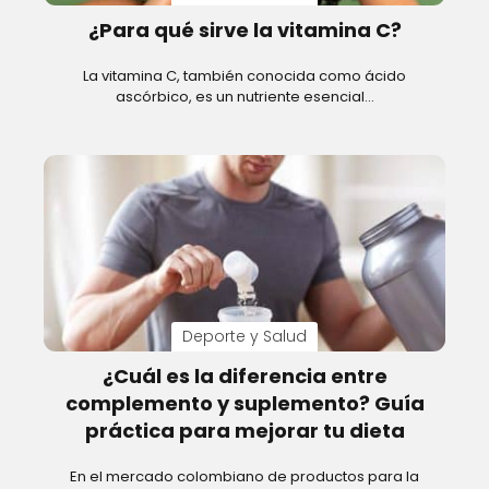
¿Para qué sirve la vitamina C?
La vitamina C, también conocida como ácido
ascórbico, es un nutriente esencial…
Deporte y Salud
¿Cuál es la diferencia entre
complemento y suplemento? Guía
práctica para mejorar tu dieta
En el mercado colombiano de productos para la