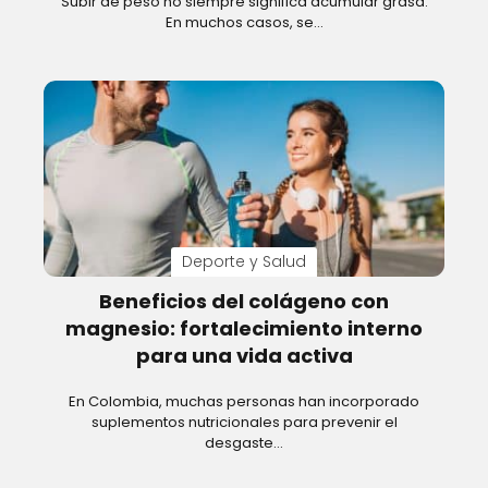
Subir de peso no siempre significa acumular grasa.
En muchos casos, se…
Deporte y Salud
Beneficios del colágeno con
magnesio: fortalecimiento interno
para una vida activa
En Colombia, muchas personas han incorporado
suplementos nutricionales para prevenir el
desgaste…