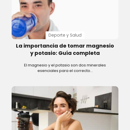
Deporte y Salud
La importancia de tomar magnesio
y potasio: Guía completa
El magnesio y el potasio son dos minerales
esenciales para el correcto…