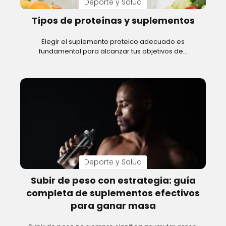
Deporte y Salud
Tipos de proteínas y suplementos
Elegir el suplemento proteico adecuado es
fundamental para alcanzar tus objetivos de…
Deporte y Salud
Subir de peso con estrategia: guía
completa de suplementos efectivos
para ganar masa