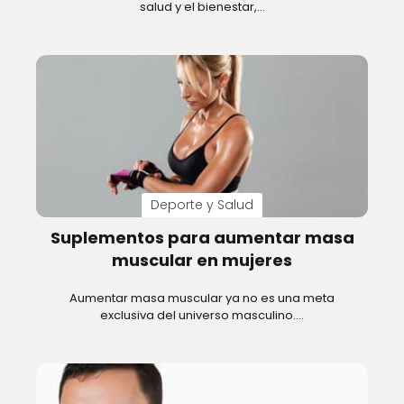
salud y el bienestar,…
Deporte y Salud
Suplementos para aumentar masa
muscular en mujeres
Aumentar masa muscular ya no es una meta
exclusiva del universo masculino.…