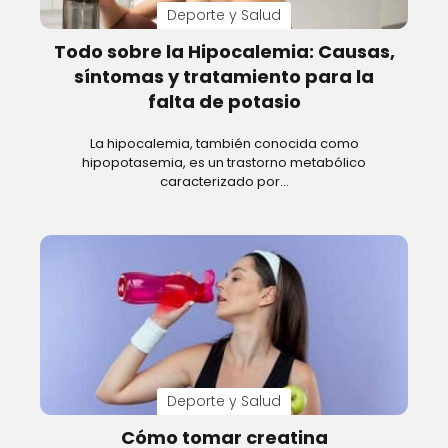
Deporte y Salud
Todo sobre la Hipocalemia: Causas,
síntomas y tratamiento para la
falta de potasio
La hipocalemia, también conocida como
hipopotasemia, es un trastorno metabólico
caracterizado por…
Deporte y Salud
Cómo tomar creatina