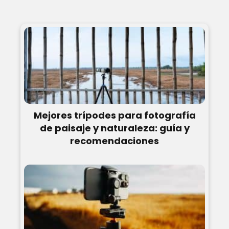
Mejores trípodes para fotografía
de paisaje y naturaleza: guía y
recomendaciones