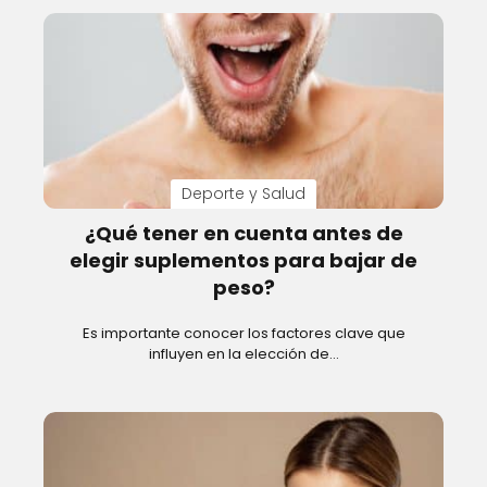
Deporte y Salud
¿Qué tener en cuenta antes de
elegir suplementos para bajar de
peso?
Es importante conocer los factores clave que
influyen en la elección de…