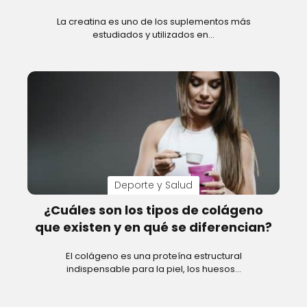
La creatina es uno de los suplementos más
estudiados y utilizados en…
Deporte y Salud
¿Cuáles son los tipos de colágeno
que existen y en qué se diferencian?
El colágeno es una proteína estructural
indispensable para la piel, los huesos…