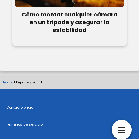
Cómo montar cualquier cámara
en un trípode y asegurar la
estabilidad
Home
Deporte y Salud
Contacto oficial
Términos de servicio