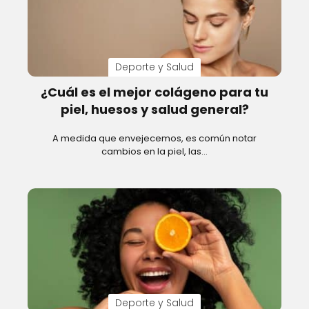
Deporte y Salud
¿Cuál es el mejor colágeno para tu
piel, huesos y salud general?
A medida que envejecemos, es común notar
cambios en la piel, las…
Deporte y Salud