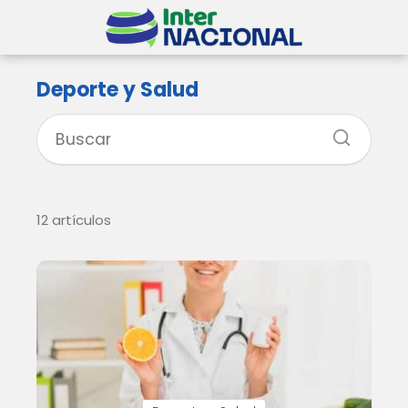
Deporte y Salud
12 artículos