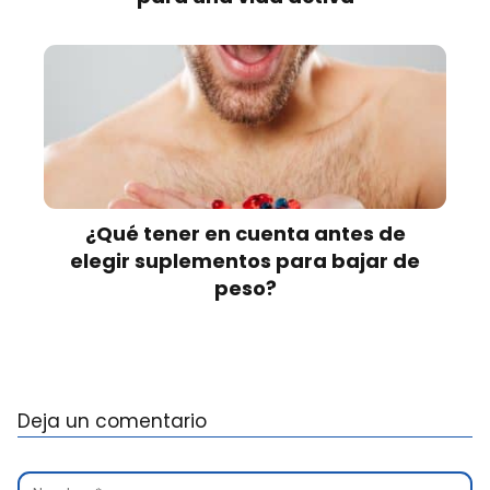
¿Qué tener en cuenta antes de
elegir suplementos para bajar de
peso?
Deja un comentario