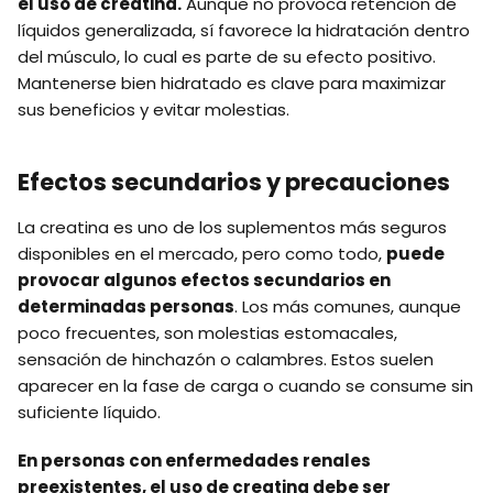
el uso de creatina.
Aunque no provoca retención de
líquidos generalizada, sí favorece la hidratación dentro
del músculo, lo cual es parte de su efecto positivo.
Mantenerse bien hidratado es clave para maximizar
sus beneficios y evitar molestias.
Efectos secundarios y precauciones
La creatina es uno de los suplementos más seguros
disponibles en el mercado, pero como todo,
puede
provocar algunos efectos secundarios en
determinadas personas
. Los más comunes, aunque
poco frecuentes, son molestias estomacales,
sensación de hinchazón o calambres. Estos suelen
aparecer en la fase de carga o cuando se consume sin
suficiente líquido.
En personas con enfermedades renales
preexistentes, el uso de creatina debe ser