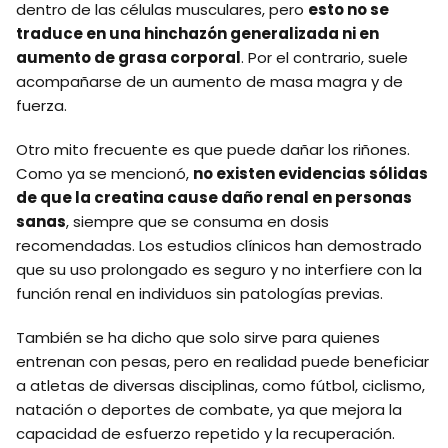
dentro de las células musculares, pero
esto no se
traduce en una hinchazón generalizada ni en
aumento de grasa corporal
. Por el contrario, suele
acompañarse de un aumento de masa magra y de
fuerza.
Otro mito frecuente es que puede dañar los riñones.
Como ya se mencionó,
no existen evidencias sólidas
de que la creatina cause daño renal en personas
sanas
, siempre que se consuma en dosis
recomendadas. Los estudios clínicos han demostrado
que su uso prolongado es seguro y no interfiere con la
función renal en individuos sin patologías previas.
También se ha dicho que solo sirve para quienes
entrenan con pesas, pero en realidad puede beneficiar
a atletas de diversas disciplinas, como fútbol, ciclismo,
natación o deportes de combate, ya que mejora la
capacidad de esfuerzo repetido y la recuperación.