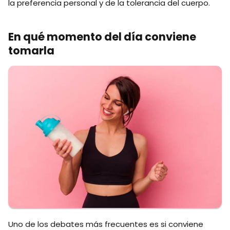
la preferencia personal y de la tolerancia del cuerpo.
En qué momento del día conviene
tomarla
Uno de los debates más frecuentes es si conviene