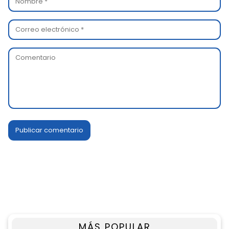
MÁS POPULAR