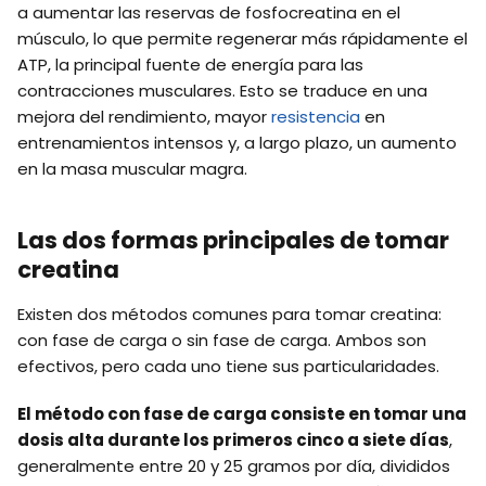
a aumentar las reservas de fosfocreatina en el
músculo, lo que permite regenerar más rápidamente el
ATP, la principal fuente de energía para las
contracciones musculares. Esto se traduce en una
mejora del rendimiento, mayor
resistencia
en
entrenamientos intensos y, a largo plazo, un aumento
en la masa muscular magra.
Las dos formas principales de tomar
creatina
Existen dos métodos comunes para tomar creatina:
con fase de carga o sin fase de carga. Ambos son
efectivos, pero cada uno tiene sus particularidades.
El método con fase de carga consiste en tomar una
dosis alta durante los primeros cinco a siete días
,
generalmente entre 20 y 25 gramos por día, divididos