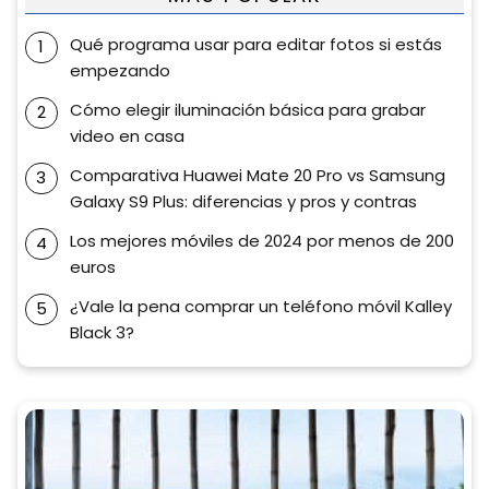
Qué programa usar para editar fotos si estás
empezando
Cómo elegir iluminación básica para grabar
video en casa
Comparativa Huawei Mate 20 Pro vs Samsung
Galaxy S9 Plus: diferencias y pros y contras
Los mejores móviles de 2024 por menos de 200
euros
¿Vale la pena comprar un teléfono móvil Kalley
Black 3?