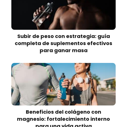
Subir de peso con estrategia: guía
completa de suplementos efectivos
para ganar masa
Beneficios del colágeno con
magnesio: fortalecimiento interno
para una vida activa