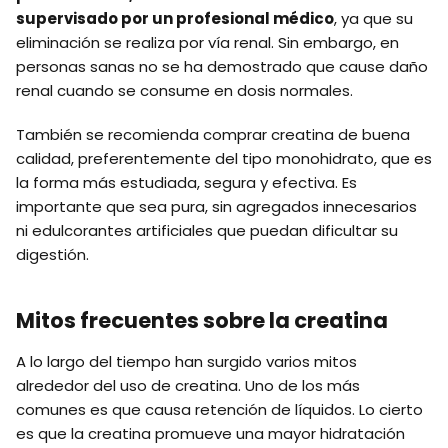
supervisado por un profesional médico
, ya que su
eliminación se realiza por vía renal. Sin embargo, en
personas sanas no se ha demostrado que cause daño
renal cuando se consume en dosis normales.
También se recomienda comprar creatina de buena
calidad, preferentemente del tipo monohidrato, que es
la forma más estudiada, segura y efectiva. Es
importante que sea pura, sin agregados innecesarios
ni edulcorantes artificiales que puedan dificultar su
digestión.
Mitos frecuentes sobre la creatina
A lo largo del tiempo han surgido varios mitos
alrededor del uso de creatina. Uno de los más
comunes es que causa retención de líquidos. Lo cierto
es que la creatina promueve una mayor hidratación