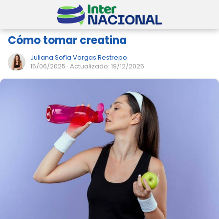
Cómo tomar creatina
Juliana Sofía Vargas Restrepo
15/06/2025
· Actualizado: 19/12/2025