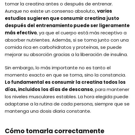
tomar la creatina antes o después de entrenar.
Aunque no existe un consenso absoluto,
varios
estudios sugieren que consumir creatina justo
después del entrenamiento puede ser ligeramente
más efectivo
, ya que el cuerpo está más receptivo a
absorber nutrientes. Además, si se toma junto con una
comida rica en carbohidratos y proteínas, se puede
mejorar su absorción gracias a la liberación de insulina.
Sin embargo, lo más importante no es tanto el
momento exacto en que se toma, sino la constancia.
Lo fundamental es consumir la creatina todos los
días, incluidos los días de descanso
, para mantener
los niveles musculares estables. La hora elegida puede
adaptarse a la rutina de cada persona, siempre que se
mantenga una dosis diaria constante.
Cómo tomarla correctamente