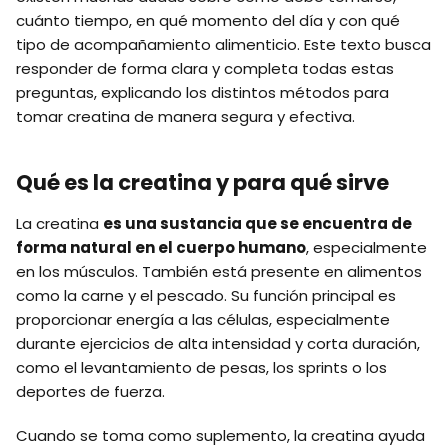
cuánto tiempo, en qué momento del día y con qué
tipo de acompañamiento alimenticio. Este texto busca
responder de forma clara y completa todas estas
preguntas, explicando los distintos métodos para
tomar creatina de manera segura y efectiva.
Qué es la creatina y para qué sirve
La creatina
es una sustancia que se encuentra de
forma natural en el cuerpo humano
, especialmente
en los músculos. También está presente en alimentos
como la carne y el pescado. Su función principal es
proporcionar energía a las células, especialmente
durante ejercicios de alta intensidad y corta duración,
como el levantamiento de pesas, los sprints o los
deportes de fuerza.
Cuando se toma como suplemento, la creatina ayuda