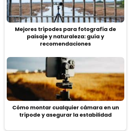
Mejores trípodes para fotografía de
paisaje y naturaleza: guía y
recomendaciones
Cómo montar cualquier cámara en un
trípode y asegurar la estabilidad