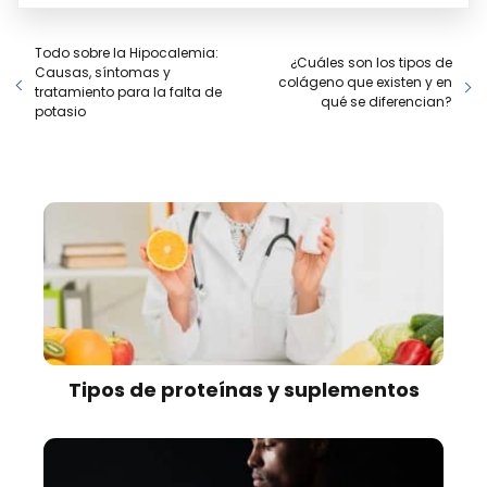
Todo sobre la Hipocalemia:
¿Cuáles son los tipos de
Causas, síntomas y
colágeno que existen y en
tratamiento para la falta de
qué se diferencian?
potasio
Tipos de proteínas y suplementos