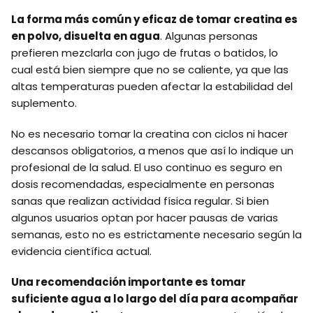
La forma más común y eficaz de tomar creatina es
en polvo, disuelta en agua
. Algunas personas
prefieren mezclarla con jugo de frutas o batidos, lo
cual está bien siempre que no se caliente, ya que las
altas temperaturas pueden afectar la estabilidad del
suplemento.
No es necesario tomar la creatina con ciclos ni hacer
descansos obligatorios, a menos que así lo indique un
profesional de la salud. El uso continuo es seguro en
dosis recomendadas, especialmente en personas
sanas que realizan actividad física regular. Si bien
algunos usuarios optan por hacer pausas de varias
semanas, esto no es estrictamente necesario según la
evidencia científica actual.
Una recomendación importante es tomar
suficiente agua a lo largo del día para acompañar