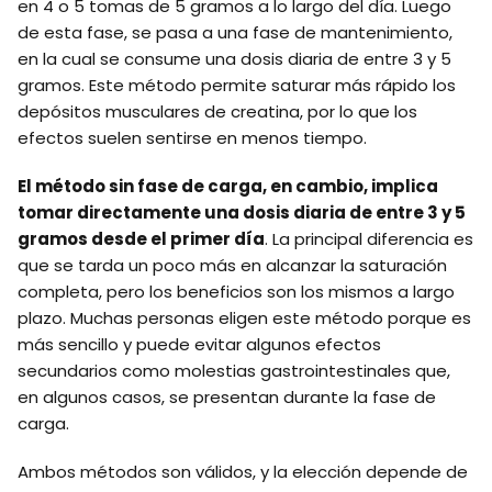
en 4 o 5 tomas de 5 gramos a lo largo del día. Luego
de esta fase, se pasa a una fase de mantenimiento,
en la cual se consume una dosis diaria de entre 3 y 5
gramos. Este método permite saturar más rápido los
depósitos musculares de creatina, por lo que los
efectos suelen sentirse en menos tiempo.
El método sin fase de carga, en cambio, implica
tomar directamente una dosis diaria de entre 3 y 5
gramos desde el primer día
. La principal diferencia es
que se tarda un poco más en alcanzar la saturación
completa, pero los beneficios son los mismos a largo
plazo. Muchas personas eligen este método porque es
más sencillo y puede evitar algunos efectos
secundarios como molestias gastrointestinales que,
en algunos casos, se presentan durante la fase de
carga.
Ambos métodos son válidos, y la elección depende de