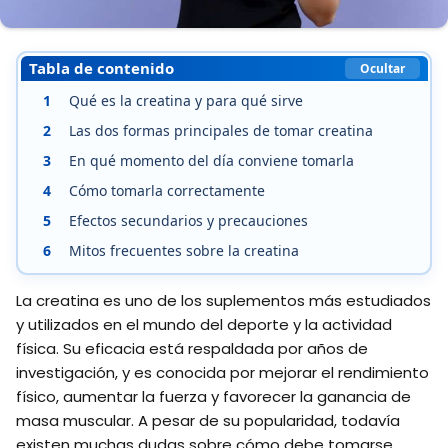
Tabla de contenido
Ocultar
1
Qué es la creatina y para qué sirve
2
Las dos formas principales de tomar creatina
3
En qué momento del día conviene tomarla
4
Cómo tomarla correctamente
5
Efectos secundarios y precauciones
6
Mitos frecuentes sobre la creatina
La creatina es uno de los suplementos más estudiados
y utilizados en el mundo del deporte y la actividad
física. Su eficacia está respaldada por años de
investigación, y es conocida por mejorar el rendimiento
físico, aumentar la fuerza y favorecer la ganancia de
masa muscular. A pesar de su popularidad, todavía
existen muchas dudas sobre cómo debe tomarse,