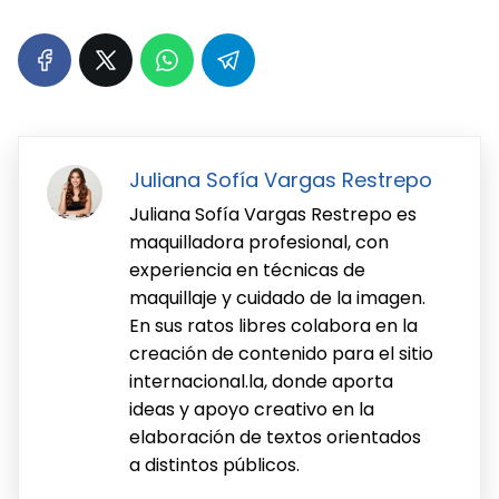
Juliana Sofía Vargas Restrepo
Juliana Sofía Vargas Restrepo es
maquilladora profesional, con
experiencia en técnicas de
maquillaje y cuidado de la imagen.
En sus ratos libres colabora en la
creación de contenido para el sitio
internacional.la, donde aporta
ideas y apoyo creativo en la
elaboración de textos orientados
a distintos públicos.