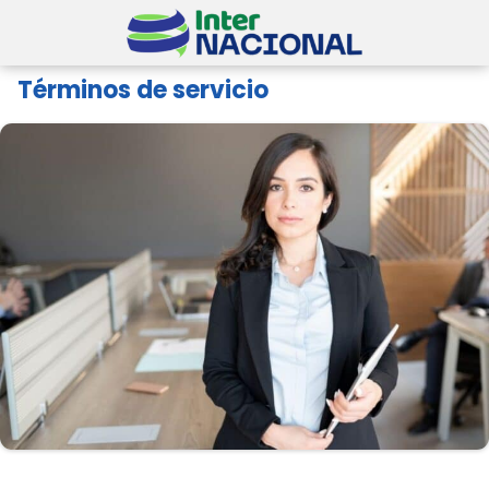
Términos de servicio