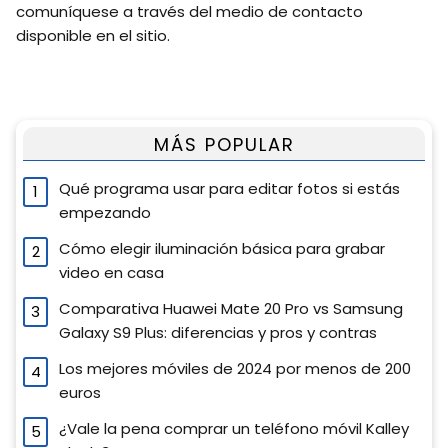
comuníquese a través del medio de contacto
disponible en el sitio.
MÁS POPULAR
Qué programa usar para editar fotos si estás
empezando
Cómo elegir iluminación básica para grabar
video en casa
Comparativa Huawei Mate 20 Pro vs Samsung
Galaxy S9 Plus: diferencias y pros y contras
Los mejores móviles de 2024 por menos de 200
euros
¿Vale la pena comprar un teléfono móvil Kalley