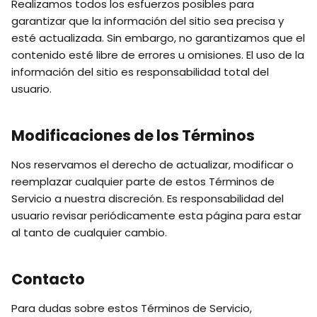
Realizamos todos los esfuerzos posibles para
garantizar que la información del sitio sea precisa y
esté actualizada. Sin embargo, no garantizamos que el
contenido esté libre de errores u omisiones. El uso de la
información del sitio es responsabilidad total del
usuario.
Modificaciones de los Términos
Nos reservamos el derecho de actualizar, modificar o
reemplazar cualquier parte de estos Términos de
Servicio a nuestra discreción. Es responsabilidad del
usuario revisar periódicamente esta página para estar
al tanto de cualquier cambio.
Contacto
Para dudas sobre estos Términos de Servicio,