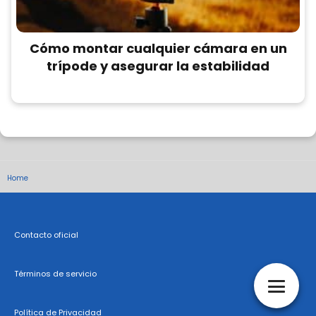
Cómo montar cualquier cámara en un
trípode y asegurar la estabilidad
Home
Contacto oficial
Términos de servicio
Política de Privacidad