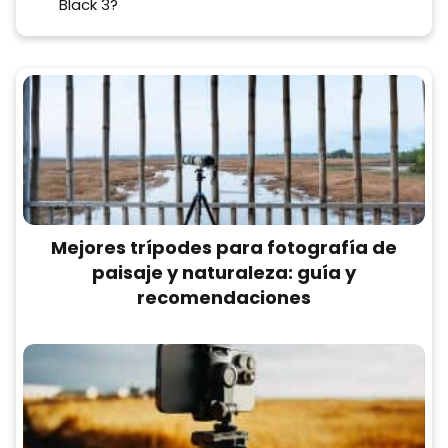
Black 3?
Mejores trípodes para fotografía de
paisaje y naturaleza: guía y
recomendaciones