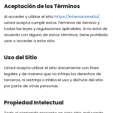
Aceptación de los Términos
Al acceder y utilizar el sitio
https://internacional.la/
,
usted acepta cumplir estos Términos de Servicio y
todas las leyes y regulaciones aplicables. Si no está de
acuerdo con alguno de estos términos, tiene prohibido
usar o acceder a este sitio.
Uso del Sitio
Usted acepta utilizar el sitio únicamente con fines
legales y de manera que no infrinja los derechos de
terceros, ni restrinja o inhiba el uso y disfrute del sitio
por parte de otras personas.
Propiedad Intelectual
Todo el contenido presente en este sitio, incluyendo