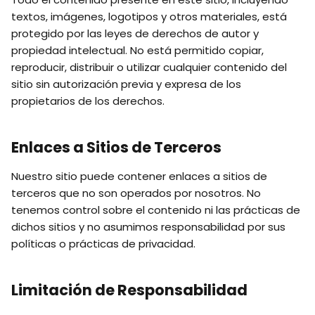
textos, imágenes, logotipos y otros materiales, está
protegido por las leyes de derechos de autor y
propiedad intelectual. No está permitido copiar,
reproducir, distribuir o utilizar cualquier contenido del
sitio sin autorización previa y expresa de los
propietarios de los derechos.
Enlaces a Sitios de Terceros
Nuestro sitio puede contener enlaces a sitios de
terceros que no son operados por nosotros. No
tenemos control sobre el contenido ni las prácticas de
dichos sitios y no asumimos responsabilidad por sus
políticas o prácticas de privacidad.
Limitación de Responsabilidad