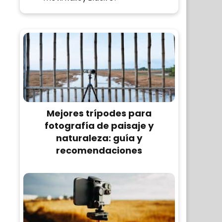
Mejores trípodes para
fotografía de paisaje y
naturaleza: guía y
recomendaciones