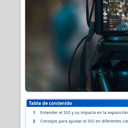
Tabla de contenido
1
Entender el ISO y su impacto en la exposició
2
Consejos para ajustar el ISO en diferentes co