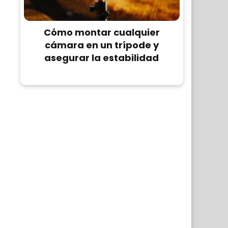
Cómo montar cualquier
cámara en un trípode y
asegurar la estabilidad