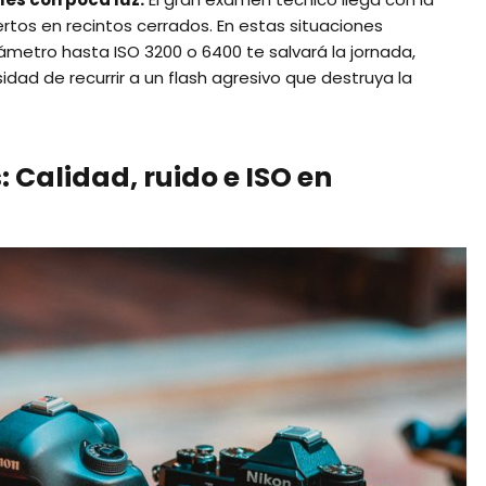
ertos en recintos cerrados. En estas situaciones
ámetro hasta ISO 3200 o 6400 te salvará la jornada,
idad de recurrir a un flash agresivo que destruya la
 Calidad, ruido e ISO en