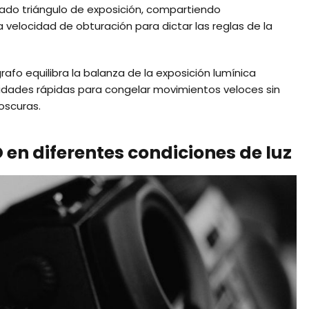
nado triángulo de exposición, compartiendo
 velocidad de obturación para dictar las reglas de la
grafo equilibra la balanza de la exposición lumínica
ocidades rápidas para congelar movimientos veloces sin
oscuras.
 en diferentes condiciones de luz