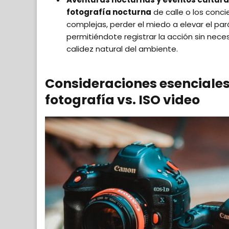
fotografía nocturna
de calle o los conci
complejas, perder el miedo a elevar el par
permitiéndote registrar la acción sin neces
calidez natural del ambiente.
Consideraciones esenciales:
fotografía vs. ISO video