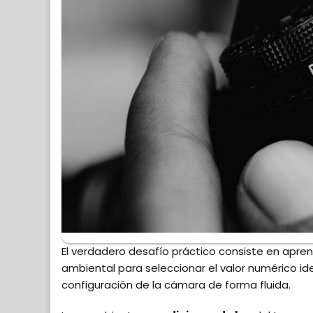
El verdadero desafío práctico consiste en apren
ambiental para seleccionar el valor numérico id
configuración de la cámara de forma fluida.