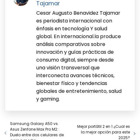
Tajamar
Cesar Augusto Benavidez Tajamar
es periodista internacional con
énfasis en tecnología Y salud
global. En internacional.la produce
análisis comparativos sobre
innovación y guías prácticas de
consumo digital, siempre desde
una visión transversal que
interconecta avances técnicos,
bienestar físico y tendencias
globales de entretenimiento, salud
y gaming.
Samsung Galaxy A50 vs.
Mejor portátil 2 en 1 ¿Cual es
Asus Zenfone Max Pro M2:
la mejor opción para este
Duelo entre dos celulares de
2025?