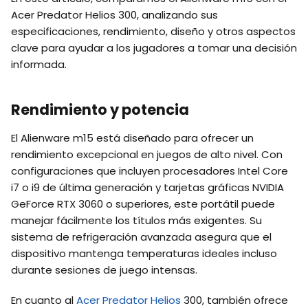
Acer Predator Helios 300, analizando sus
especificaciones, rendimiento, diseño y otros aspectos
clave para ayudar a los jugadores a tomar una decisión
informada.
Rendimiento y potencia
El Alienware m15 está diseñado para ofrecer un
rendimiento excepcional en juegos de alto nivel. Con
configuraciones que incluyen procesadores Intel Core
i7 o i9 de última generación y tarjetas gráficas NVIDIA
GeForce RTX 3060 o superiores, este portátil puede
manejar fácilmente los títulos más exigentes. Su
sistema de refrigeración avanzada asegura que el
dispositivo mantenga temperaturas ideales incluso
durante sesiones de juego intensas.
En cuanto al
Acer Predator Helios
300, también ofrece