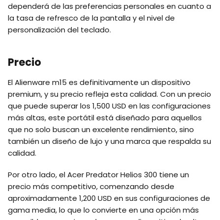
dependerá de las preferencias personales en cuanto a
la tasa de refresco de la pantalla y el nivel de
personalización del teclado.
Precio
El Alienware m15 es definitivamente un dispositivo
premium, y su precio refleja esta calidad. Con un precio
que puede superar los 1,500 USD en las configuraciones
más altas, este portátil está diseñado para aquellos
que no solo buscan un excelente rendimiento, sino
también un diseño de lujo y una marca que respalda su
calidad.
Por otro lado, el Acer Predator Helios 300 tiene un
precio más competitivo, comenzando desde
aproximadamente 1,200 USD en sus configuraciones de
gama media, lo que lo convierte en una opción más