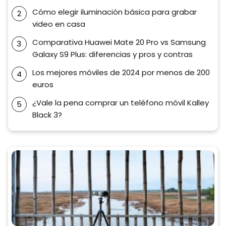
Cómo elegir iluminación básica para grabar
video en casa
Comparativa Huawei Mate 20 Pro vs Samsung
Galaxy S9 Plus: diferencias y pros y contras
Los mejores móviles de 2024 por menos de 200
euros
¿Vale la pena comprar un teléfono móvil Kalley
Black 3?