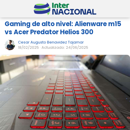
Gaming de alto nivel: Alienware m15
vs Acer Predator Helios 300
Cesar Augusto Benavidez Tajamar
18/02/2025
· Actualizado: 24/06/2025