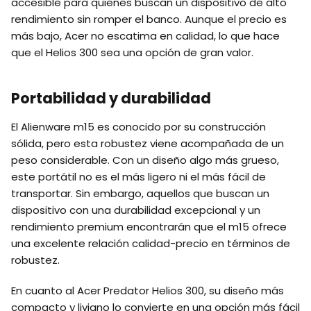
accesible para quienes buscan un dispositivo de alto
rendimiento sin romper el banco. Aunque el precio es
más bajo, Acer no escatima en calidad, lo que hace
que el Helios 300 sea una opción de gran valor.
Portabilidad y durabilidad
El Alienware m15 es conocido por su construcción
sólida, pero esta robustez viene acompañada de un
peso considerable. Con un diseño algo más grueso,
este portátil no es el más ligero ni el más fácil de
transportar. Sin embargo, aquellos que buscan un
dispositivo con una durabilidad excepcional y un
rendimiento premium encontrarán que el m15 ofrece
una excelente relación calidad-precio en términos de
robustez.
En cuanto al Acer Predator Helios 300, su diseño más
compacto y liviano lo convierte en una opción más fácil