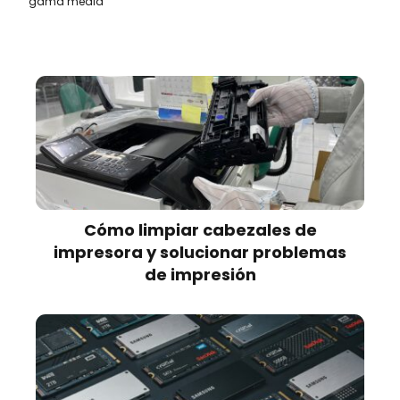
gama media
Cómo limpiar cabezales de
impresora y solucionar problemas
de impresión