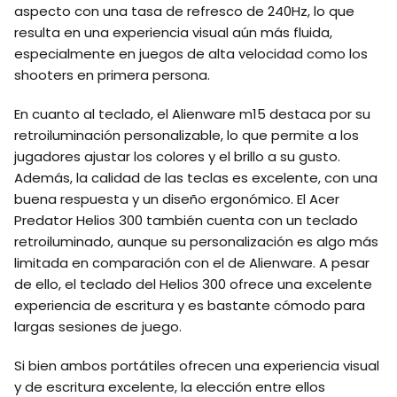
aspecto con una tasa de refresco de 240Hz, lo que
resulta en una experiencia visual aún más fluida,
especialmente en juegos de alta velocidad como los
shooters en primera persona.
En cuanto al teclado, el Alienware m15 destaca por su
retroiluminación personalizable, lo que permite a los
jugadores ajustar los colores y el brillo a su gusto.
Además, la calidad de las teclas es excelente, con una
buena respuesta y un diseño ergonómico. El Acer
Predator Helios 300 también cuenta con un teclado
retroiluminado, aunque su personalización es algo más
limitada en comparación con el de Alienware. A pesar
de ello, el teclado del Helios 300 ofrece una excelente
experiencia de escritura y es bastante cómodo para
largas sesiones de juego.
Si bien ambos portátiles ofrecen una experiencia visual
y de escritura excelente, la elección entre ellos