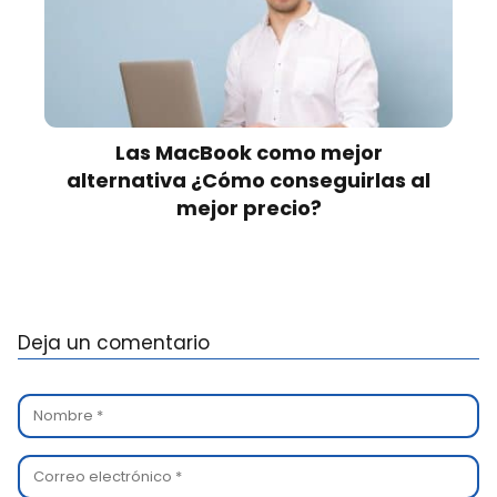
Las MacBook como mejor
alternativa ¿Cómo conseguirlas al
mejor precio?
Deja un comentario