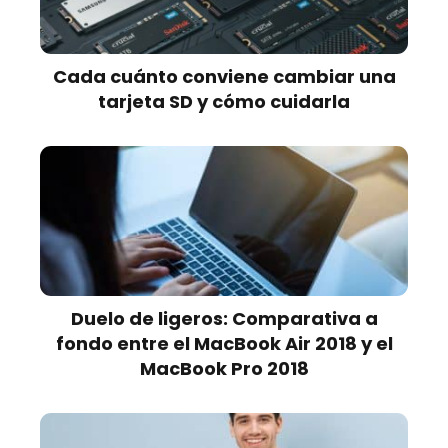
Cada cuánto conviene cambiar una
tarjeta SD y cómo cuidarla
Duelo de ligeros: Comparativa a
fondo entre el MacBook Air 2018 y el
MacBook Pro 2018