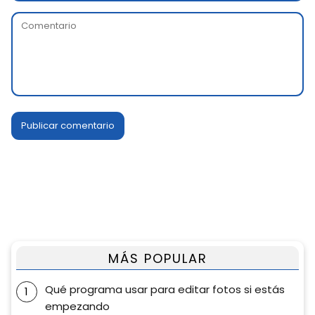
MÁS POPULAR
Qué programa usar para editar fotos si estás
empezando