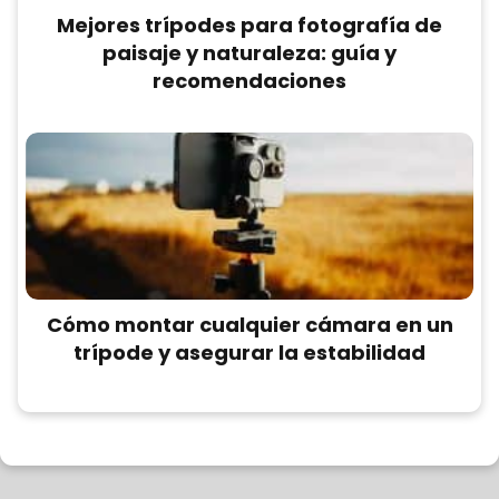
Mejores trípodes para fotografía de
paisaje y naturaleza: guía y
recomendaciones
Cómo montar cualquier cámara en un
trípode y asegurar la estabilidad