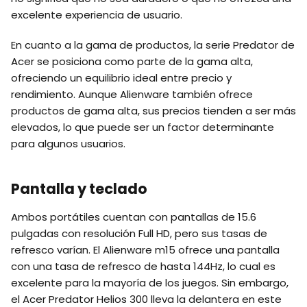
excelente experiencia de usuario.
En cuanto a la gama de productos, la serie Predator de
Acer se posiciona como parte de la gama alta,
ofreciendo un equilibrio ideal entre precio y
rendimiento. Aunque Alienware también ofrece
productos de gama alta, sus precios tienden a ser más
elevados, lo que puede ser un factor determinante
para algunos usuarios.
Pantalla y teclado
Ambos portátiles cuentan con pantallas de 15.6
pulgadas con resolución Full HD, pero sus tasas de
refresco varían. El Alienware m15 ofrece una pantalla
con una tasa de refresco de hasta 144Hz, lo cual es
excelente para la mayoría de los juegos. Sin embargo,
el Acer Predator Helios 300 lleva la delantera en este