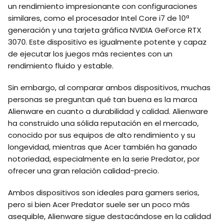
un rendimiento impresionante con configuraciones
similares, como el procesador Intel Core i7 de 10ª
generación y una tarjeta gráfica NVIDIA GeForce RTX
3070. Este dispositivo es igualmente potente y capaz
de ejecutar los juegos más recientes con un
rendimiento fluido y estable.
Sin embargo, al comparar ambos dispositivos, muchas
personas se preguntan qué tan buena es la marca
Alienware en cuanto a durabilidad y calidad. Alienware
ha construido una sólida reputación en el mercado,
conocido por sus equipos de alto rendimiento y su
longevidad, mientras que Acer también ha ganado
notoriedad, especialmente en la serie Predator, por
ofrecer una gran relación calidad-precio.
Ambos dispositivos son ideales para gamers serios,
pero si bien Acer Predator suele ser un poco más
asequible, Alienware sigue destacándose en la calidad