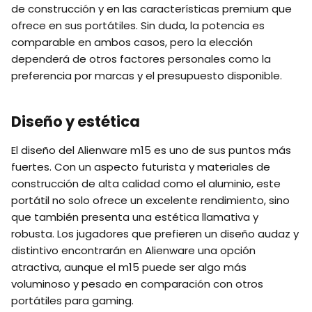
de construcción y en las características premium que
ofrece en sus portátiles. Sin duda, la potencia es
comparable en ambos casos, pero la elección
dependerá de otros factores personales como la
preferencia por marcas y el presupuesto disponible.
Diseño y estética
El diseño del Alienware m15 es uno de sus puntos más
fuertes. Con un aspecto futurista y materiales de
construcción de alta calidad como el aluminio, este
portátil no solo ofrece un excelente rendimiento, sino
que también presenta una estética llamativa y
robusta. Los jugadores que prefieren un diseño audaz y
distintivo encontrarán en Alienware una opción
atractiva, aunque el m15 puede ser algo más
voluminoso y pesado en comparación con otros
portátiles para gaming.