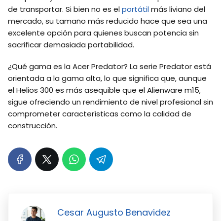
de transportar. Si bien no es el
portátil
más liviano del
mercado, su tamaño más reducido hace que sea una
excelente opción para quienes buscan potencia sin
sacrificar demasiada portabilidad.
¿Qué gama es la Acer Predator? La serie Predator está
orientada a la gama alta, lo que significa que, aunque
el Helios 300 es más asequible que el Alienware m15,
sigue ofreciendo un rendimiento de nivel profesional sin
comprometer características como la calidad de
construcción.
Cesar Augusto Benavidez