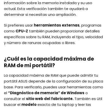
información sobre la memoria instalada y su uso
actual. Esta verificación también te ayudará a
determinar si necesitas una ampliación.
Si prefieres usar
herramientas externas
, programas
como
CPU-Z
también pueden proporcionar detalles
específicos sobre tu RAM, incluyendo el tipo, velocidad
y número de ranuras ocupadas o libres.
¿Cuál es la capacidad máxima de
RAM de mi portátil?
La capacidad máxima de RAM que puede admitir tu
portátil ASUS depende de la configuración de su placa
base. Para verificarlo, puedes usar herramientas como
el
“Diagnóstico de memoria” de Windows
o
consultar el
sitio web del fabricante.
También es útil
buscar el
modelo
exacto de tu laptop y leer las