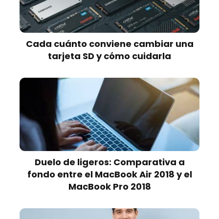
Cada cuánto conviene cambiar una
tarjeta SD y cómo cuidarla
Duelo de ligeros: Comparativa a
fondo entre el MacBook Air 2018 y el
MacBook Pro 2018