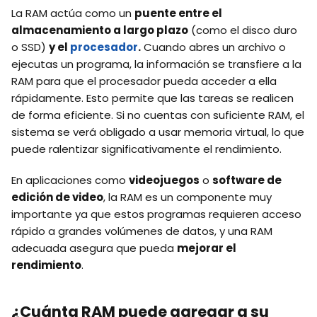
La RAM actúa como un
puente entre el
almacenamiento a largo plazo
(como el disco duro
o SSD)
y el
procesador
.
Cuando abres un archivo o
ejecutas un programa, la información se transfiere a la
RAM para que el procesador pueda acceder a ella
rápidamente. Esto permite que las tareas se realicen
de forma eficiente. Si no cuentas con suficiente RAM, el
sistema se verá obligado a usar memoria virtual, lo que
puede ralentizar significativamente el rendimiento.
En aplicaciones como
videojuegos
o
software de
edición de video
, la RAM es un componente muy
importante ya que estos programas requieren acceso
rápido a grandes volúmenes de datos, y una RAM
adecuada asegura que pueda
mejorar el
rendimiento
.
¿Cuánta RAM puede agregar a su