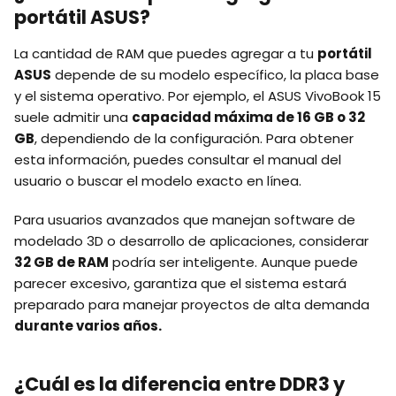
portátil ASUS?
La cantidad de RAM que puedes agregar a tu
portátil
ASUS
depende de su modelo específico, la placa base
y el sistema operativo. Por ejemplo, el ASUS VivoBook 15
suele admitir una
capacidad máxima de 16 GB o 32
GB
, dependiendo de la configuración. Para obtener
esta información, puedes consultar el manual del
usuario o buscar el modelo exacto en línea.
Para usuarios avanzados que manejan software de
modelado 3D o desarrollo de aplicaciones, considerar
32 GB de RAM
podría ser inteligente. Aunque puede
parecer excesivo, garantiza que el sistema estará
preparado para manejar proyectos de alta demanda
durante varios años.
¿Cuál es la diferencia entre DDR3 y