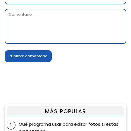
MÁS POPULAR
Qué programa usar para editar fotos si estás