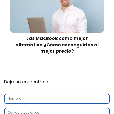
Las MacBook como mejor
alternativa ¿Cómo conseguirlas al
mejor precio?
Deja un comentario