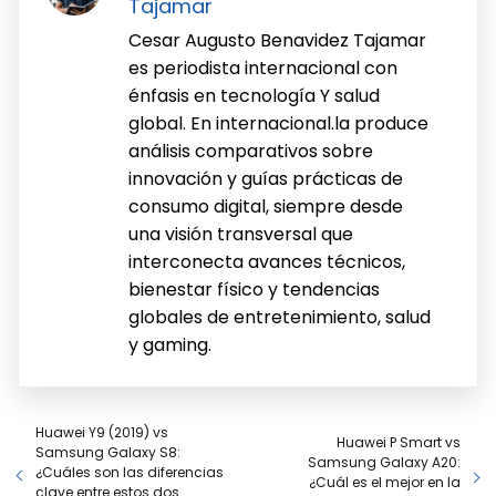
Tajamar
Cesar Augusto Benavidez Tajamar
es periodista internacional con
énfasis en tecnología Y salud
global. En internacional.la produce
análisis comparativos sobre
innovación y guías prácticas de
consumo digital, siempre desde
una visión transversal que
interconecta avances técnicos,
bienestar físico y tendencias
globales de entretenimiento, salud
y gaming.
Huawei Y9 (2019) vs
Huawei P Smart vs
Samsung Galaxy S8:
Samsung Galaxy A20:
¿Cuáles son las diferencias
¿Cuál es el mejor en la
clave entre estos dos