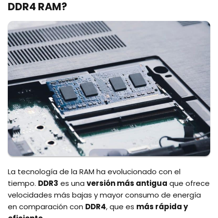
DDR4 RAM?
La tecnología de la RAM ha evolucionado con el
tiempo.
DDR3
es una
versión más antigua
que ofrece
velocidades más bajas y mayor consumo de energía
en comparación con
DDR4
, que es
más rápida y