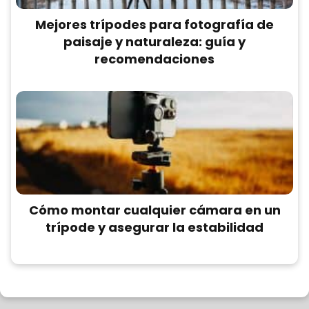
Mejores trípodes para fotografía de
paisaje y naturaleza: guía y
recomendaciones
Cómo montar cualquier cámara en un
trípode y asegurar la estabilidad