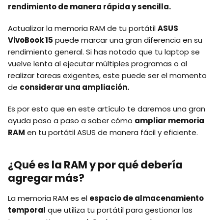
rendimiento de manera rápida y sencilla.
Actualizar la memoria RAM de tu portátil
ASUS
VivoBook 15
puede marcar una gran diferencia en su
rendimiento general. Si has notado que tu laptop se
vuelve lenta al ejecutar múltiples programas o al
realizar tareas exigentes, este puede ser el momento
de
considerar una ampliación.
Es por esto que en este artículo te daremos una gran
ayuda paso a paso a saber cómo
ampliar memoria
RAM
en tu portátil ASUS de manera fácil y eficiente.
¿Qué es la RAM y por qué debería
agregar más?
La memoria RAM es el
espacio de almacenamiento
temporal
que utiliza tu portátil para gestionar las