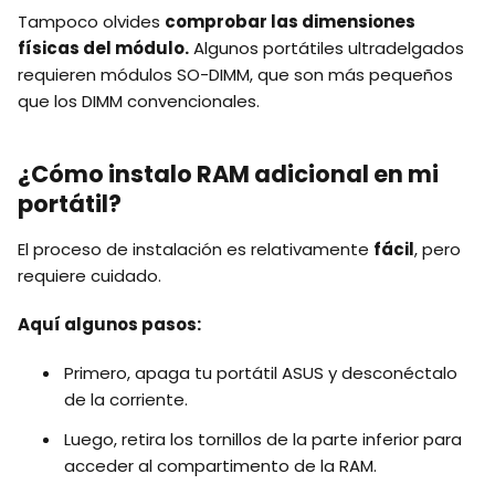
Tampoco olvides
comprobar las dimensiones
físicas del módulo.
Algunos portátiles ultradelgados
requieren módulos SO-DIMM, que son más pequeños
que los DIMM convencionales.
¿Cómo instalo RAM adicional en mi
portátil?
El proceso de instalación es relativamente
fácil
, pero
requiere cuidado.
Aquí algunos pasos:
Primero, apaga tu portátil ASUS y desconéctalo
de la corriente.
Luego, retira los tornillos de la parte inferior para
acceder al compartimento de la RAM.