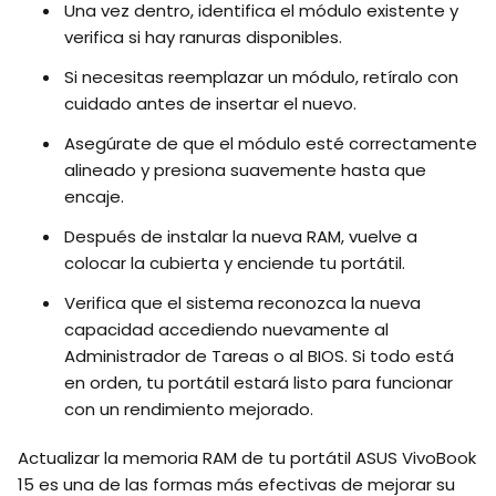
Una vez dentro, identifica el módulo existente y
verifica si hay ranuras disponibles.
Si necesitas reemplazar un módulo, retíralo con
cuidado antes de insertar el nuevo.
Asegúrate de que el módulo esté correctamente
alineado y presiona suavemente hasta que
encaje.
Después de instalar la nueva RAM, vuelve a
colocar la cubierta y enciende tu portátil.
Verifica que el sistema reconozca la nueva
capacidad accediendo nuevamente al
Administrador de Tareas o al BIOS. Si todo está
en orden, tu portátil estará listo para funcionar
con un rendimiento mejorado.
Actualizar la memoria RAM de tu portátil ASUS VivoBook
15 es una de las formas más efectivas de mejorar su