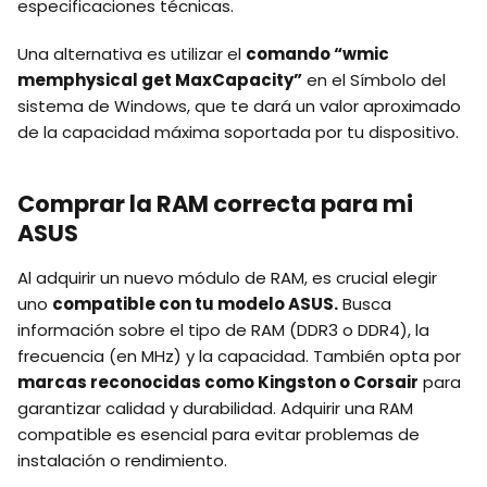
especificaciones técnicas.
Una alternativa es utilizar el
comando “wmic
memphysical get MaxCapacity”
en el Símbolo del
sistema de Windows, que te dará un valor aproximado
de la capacidad máxima soportada por tu dispositivo.
Comprar la RAM correcta para mi
ASUS
Al adquirir un nuevo módulo de RAM, es crucial elegir
uno
compatible con tu modelo ASUS.
Busca
información sobre el tipo de RAM (DDR3 o DDR4), la
frecuencia (en MHz) y la capacidad. También opta por
marcas reconocidas como Kingston o Corsair
para
garantizar calidad y durabilidad. Adquirir una RAM
compatible es esencial para evitar problemas de
instalación o rendimiento.