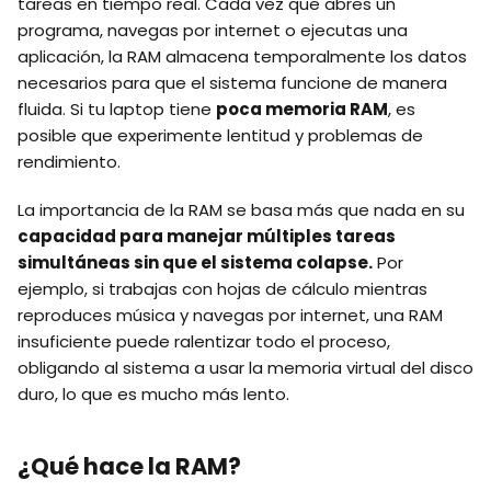
tareas en tiempo real. Cada vez que abres un
programa, navegas por internet o ejecutas una
aplicación, la RAM almacena temporalmente los datos
necesarios para que el sistema funcione de manera
fluida. Si tu laptop tiene
poca memoria RAM
, es
posible que experimente lentitud y problemas de
rendimiento.
La importancia de la RAM se basa más que nada en su
capacidad para manejar múltiples tareas
simultáneas sin que el sistema colapse.
Por
ejemplo, si trabajas con hojas de cálculo mientras
reproduces música y navegas por internet, una RAM
insuficiente puede ralentizar todo el proceso,
obligando al sistema a usar la memoria virtual del disco
duro, lo que es mucho más lento.
¿Qué hace la RAM?