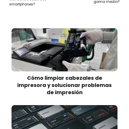
gama media?
smartphones?
Cómo limpiar cabezales de
impresora y solucionar problemas
de impresión