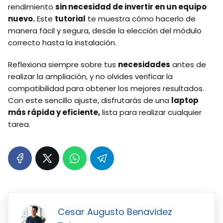
rendimiento
sin necesidad de invertir en un equipo
nuevo.
Este
tutorial
te muestra cómo hacerlo de
manera fácil y segura, desde la elección del módulo
correcto hasta la instalación.
Reflexiona siempre sobre tus
necesidades
antes de
realizar la ampliación, y no olvides verificar la
compatibilidad para obtener los mejores resultados.
Con este sencillo ajuste, disfrutarás de una
laptop
más rápida y eficiente,
lista para realizar cualquier
tarea.
Cesar Augusto Benavidez