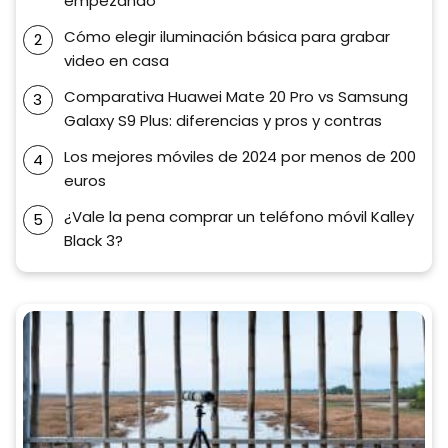
empezando
Cómo elegir iluminación básica para grabar
video en casa
Comparativa Huawei Mate 20 Pro vs Samsung
Galaxy S9 Plus: diferencias y pros y contras
Los mejores móviles de 2024 por menos de 200
euros
¿Vale la pena comprar un teléfono móvil Kalley
Black 3?