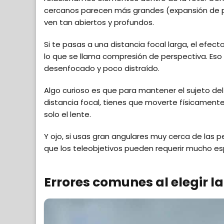
cercanos parecen más grandes (expansión de pe
ven tan abiertos y profundos.
Si te pasas a una distancia focal larga, el efect
lo que se llama compresión de perspectiva. Eso
desenfocado y poco distraído.
Algo curioso es que para mantener el sujeto d
distancia focal, tienes que moverte físicamente.
solo el lente.
Y ojo, si usas gran angulares muy cerca de las 
que los teleobjetivos pueden requerir mucho espa
Errores comunes al elegir la