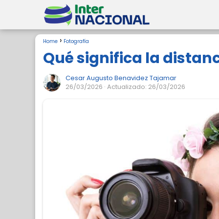
Home
Fotografía
Qué significa la dista
Cesar Augusto Benavidez Tajamar
26/03/2026
· Actualizado: 26/03/2026