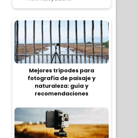
Mejores trípodes para
fotografía de paisaje y
naturaleza: guía y
recomendaciones