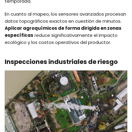
temporada.
En cuanto al mapeo, los sensores avanzados procesan
datos topográficos exactos en cuestión de minutos.
Aplicar agroquímicos de forma dirigida en zonas
específicas
reduce significativamente el impacto
ecológico y los costos operativos del productor.
Inspecciones industriales de riesgo