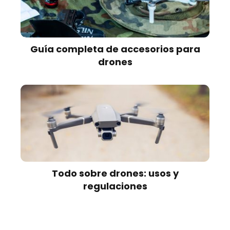
Guía completa de accesorios para
drones
Todo sobre drones: usos y
regulaciones