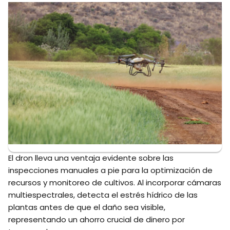
El dron lleva una ventaja evidente sobre las
inspecciones manuales a pie para la optimización de
recursos y monitoreo de cultivos. Al incorporar cámaras
multiespectrales, detecta el estrés hídrico de las
plantas antes de que el daño sea visible,
representando un ahorro crucial de dinero por