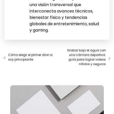
una visión transversal que
interconecta avances técnicos,
bienestar físico y tendencias
globales de entretenimiento, salud
y gaming.
Grabar bajo el agua con
Cómo elegir el primer dron si
una cámara deportiva:
soy principiante
guía para lograr videos
nítidos y seguros