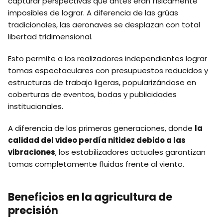
capturar perspectivas que antes eran físicamente
imposibles de lograr. A diferencia de las grúas
tradicionales, las aeronaves se desplazan con total
libertad tridimensional.
Esto permite a los realizadores independientes lograr
tomas espectaculares con presupuestos reducidos y
estructuras de trabajo ligeras, popularizándose en
coberturas de eventos, bodas y publicidades
institucionales.
A diferencia de las primeras generaciones, donde
la
calidad del video perdía nitidez debido a las
vibraciones
, los estabilizadores actuales garantizan
tomas completamente fluidas frente al viento.
Beneficios en la agricultura de
precisión