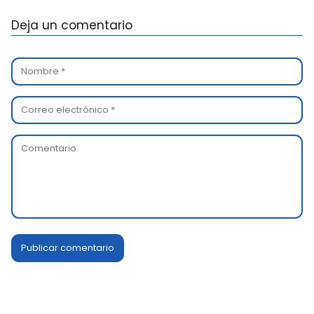
Deja un comentario