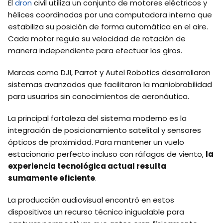
El
dron
civil utiliza un conjunto de motores eléctricos y
hélices coordinadas por una computadora interna que
estabiliza su posición de forma automática en el aire.
Cada motor regula su velocidad de rotación de
manera independiente para efectuar los giros.
Marcas como DJI, Parrot y Autel Robotics desarrollaron
sistemas avanzados que facilitaron la maniobrabilidad
para usuarios sin conocimientos de aeronáutica.
La principal fortaleza del sistema moderno es la
integración de posicionamiento satelital y sensores
ópticos de proximidad. Para mantener un vuelo
estacionario perfecto incluso con ráfagas de viento,
la
experiencia tecnológica actual resulta
sumamente eficiente
.
La producción audiovisual encontró en estos
dispositivos un recurso técnico inigualable para