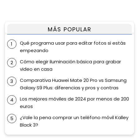
MÁS POPULAR
Qué programa usar para editar fotos si estás
empezando
Cómo elegir iluminación básica para grabar
video en casa
Comparativa Huawei Mate 20 Pro vs Samsung
Galaxy S9 Plus: diferencias y pros y contras
Los mejores móviles de 2024 por menos de 200
euros
¿Vale la pena comprar un teléfono móvil Kalley
Black 3?