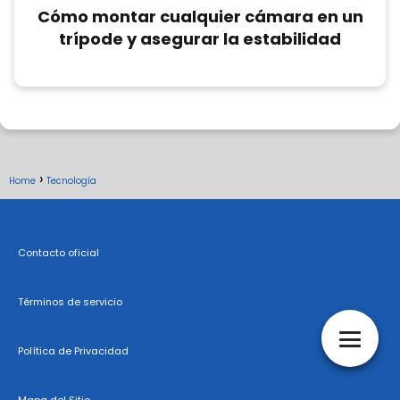
Cómo montar cualquier cámara en un
trípode y asegurar la estabilidad
Home
Tecnología
Contacto oficial
Términos de servicio
Política de Privacidad
Mapa del Sitio