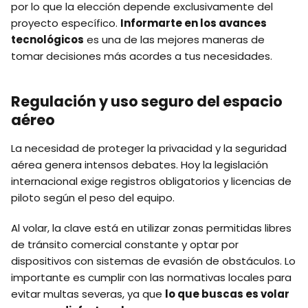
por lo que la elección depende exclusivamente del
proyecto específico.
Informarte e
n
los avances
tecnológicos
es una de las mejores maneras de
tomar decisiones más acordes a tus necesidades.
Regulación y uso seguro del espacio
aéreo
La necesidad de proteger la privacidad y la seguridad
aérea genera intensos debates. Hoy la legislación
internacional exige registros obligatorios y licencias de
piloto según el peso del equipo.
Al volar, la clave está en utilizar zonas permitidas libres
de tránsito comercial constante y optar por
dispositivos con sistemas de evasión de obstáculos. Lo
importante es cumplir con las normativas locales para
evitar multas severas, ya que
lo que buscas es volar