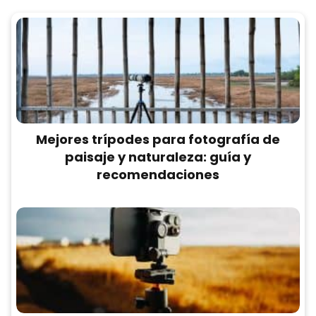
Mejores trípodes para fotografía de
paisaje y naturaleza: guía y
recomendaciones