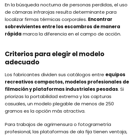
En la búsqueda nocturna de personas perdidas, el uso
de cámaras infrarojas resulta determinante para
localizar firmas térmicas corporales.
Encontrar
sobrevivientes entre los escombros de manera
rápida
marca la diferencia en el campo de acción.
Criterios para elegir el modelo
adecuado
Los fabricantes dividen sus catálogos entre
equipos
recreativos compactos, modelos profesionales de
filmación y plataformas industriales pesadas
. Si
priorizas la portabilidad extrema y las capturas
casuales, un modelo plegable de menos de 250
gramos es la opción más atractiva.
Para trabajos de agrimensura o fotogrametría
profesional, las plataformas de ala fija tienen ventaja,