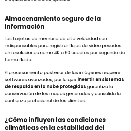
Almacenamiento seguro de la
información
Las tarjetas de memoria de alta velocidad son
indispensables para registrar flujos de video pesados
en resoluciones como 4K a 60 cuadros por segundo de
forma fluida.
El procesamiento posterior de las imágenes requiere
softwares avanzados, por lo que
invertir en sistemas
de respaldo en la nube protegidos
garantiza la
conservación de los mapas generados y consolida la
confianza profesional de los clientes.
¿Cómo influyen las condiciones
climáticas en la estabilidad del