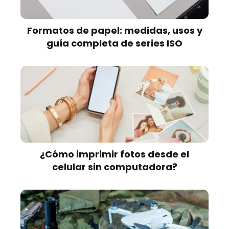
Formatos de papel: medidas, usos y
guía completa de series ISO
¿Cómo imprimir fotos desde el
celular sin computadora?