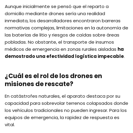
Aunque inicialmente se pensó que el reparto a
domicilio mediante drones sería una realidad
inmediata, los desarrolladores encontraron barreras
normativas complejas, limitaciones en la autonomía de
las baterías de litio y riesgos de caídas sobre áreas
pobladas. No obstante, el transporte de insumos
médicos de emergencia en zonas rurales aisladas
ha
demostrado una efectividad logística impecable
.
¿Cuál es el rol de los drones en
misiones de rescate?
En catástrofes naturales, el aparato destaca por su
capacidad para sobrevolar terrenos colapsados donde
los vehículos tradicionales no pueden ingresar. Para los
equipos de emergencia, la rapidez de respuesta es
vital.