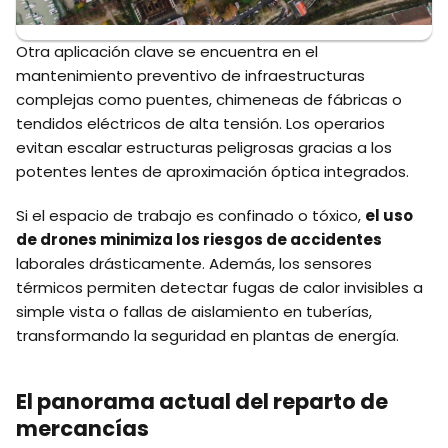
Otra aplicación clave se encuentra en el
mantenimiento preventivo de infraestructuras
complejas como puentes, chimeneas de fábricas o
tendidos eléctricos de alta tensión. Los operarios
evitan escalar estructuras peligrosas gracias a los
potentes lentes de aproximación óptica integrados.
Si el espacio de trabajo es confinado o tóxico,
el uso
de drones minimiza los riesgos de accidentes
laborales drásticamente. Además, los sensores
térmicos permiten detectar fugas de calor invisibles a
simple vista o fallas de aislamiento en tuberías,
transformando la seguridad en plantas de energía.
El panorama actual del reparto de
mercancías