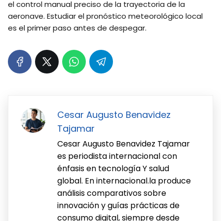
el control manual preciso de la trayectoria de la
aeronave. Estudiar el pronóstico meteorológico local
es el primer paso antes de despegar.
Cesar Augusto Benavidez
Tajamar
Cesar Augusto Benavidez Tajamar
es periodista internacional con
énfasis en tecnología Y salud
global. En internacional.la produce
análisis comparativos sobre
innovación y guías prácticas de
consumo digital, siempre desde