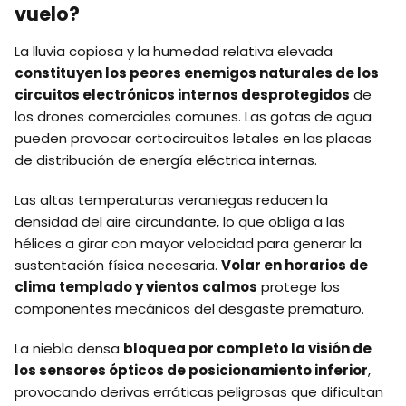
vuelo?
La lluvia copiosa y la humedad relativa elevada
constituyen los peores enemigos naturales de los
circuitos electrónicos internos desprotegidos
de
los drones comerciales comunes. Las gotas de agua
pueden provocar cortocircuitos letales en las placas
de distribución de energía eléctrica internas.
Las altas temperaturas veraniegas reducen la
densidad del aire circundante, lo que obliga a las
hélices a girar con mayor velocidad para generar la
sustentación física necesaria.
Volar en horarios de
clima templado y vientos calmos
protege los
componentes mecánicos del desgaste prematuro.
La niebla densa
bloquea por completo la visión de
los sensores ópticos de posicionamiento inferior
,
provocando derivas erráticas peligrosas que dificultan