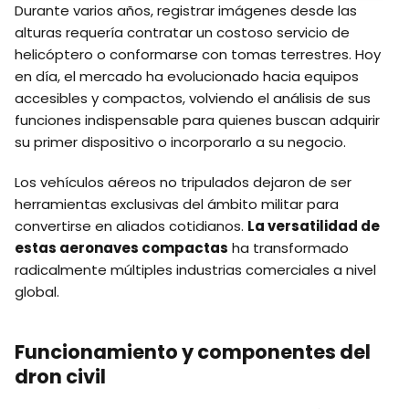
Durante varios años, registrar imágenes desde las
alturas requería contratar un costoso servicio de
helicóptero o conformarse con tomas terrestres. Hoy
en día, el mercado ha evolucionado hacia equipos
accesibles y compactos, volviendo el análisis de sus
funciones indispensable para quienes buscan adquirir
su primer dispositivo o incorporarlo a su negocio.
Los vehículos aéreos no tripulados dejaron de ser
herramientas exclusivas del ámbito militar para
convertirse en aliados cotidianos.
La versatilidad de
estas aeronaves compactas
ha transformado
radicalmente múltiples industrias comerciales a nivel
global.
Funcionamiento y componentes del
dron civil