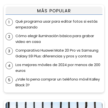
MÁS POPULAR
Qué programa usar para editar fotos si estás
empezando
Cómo elegir iluminación básica para grabar
video en casa
Comparativa Huawei Mate 20 Pro vs Samsung
Galaxy S9 Plus: diferencias y pros y contras
Los mejores móviles de 2024 por menos de 200
euros
¿Vale la pena comprar un teléfono móvil Kalley
Black 3?