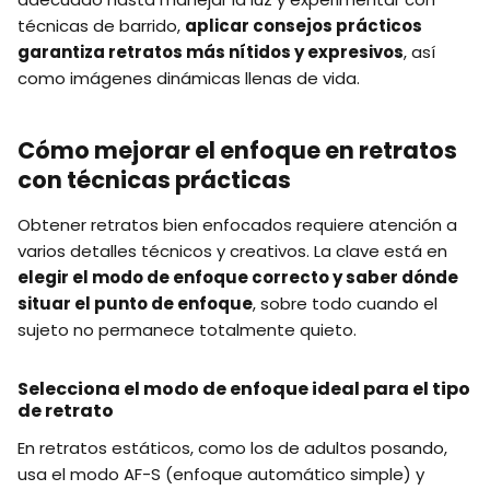
técnicas de barrido,
aplicar consejos prácticos
garantiza retratos más nítidos y expresivos
, así
como imágenes dinámicas llenas de vida.
Cómo mejorar el enfoque en retratos
con técnicas prácticas
Obtener retratos bien enfocados requiere atención a
varios detalles técnicos y creativos. La clave está en
elegir el modo de enfoque correcto y saber dónde
situar el punto de enfoque
, sobre todo cuando el
sujeto no permanece totalmente quieto.
Selecciona el modo de enfoque ideal para el tipo
de retrato
En retratos estáticos, como los de adultos posando,
usa el modo AF-S (enfoque automático simple) y