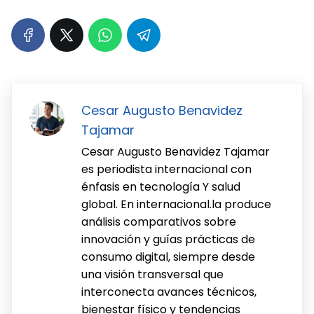
Cesar Augusto Benavidez
Tajamar
Cesar Augusto Benavidez Tajamar
es periodista internacional con
énfasis en tecnología Y salud
global. En internacional.la produce
análisis comparativos sobre
innovación y guías prácticas de
consumo digital, siempre desde
una visión transversal que
interconecta avances técnicos,
bienestar físico y tendencias