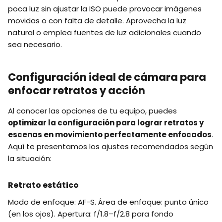
poca luz sin ajustar la ISO puede provocar imágenes
movidas o con falta de detalle. Aprovecha la luz
natural o emplea fuentes de luz adicionales cuando
sea necesario.
Configuración ideal de cámara para
enfocar retratos y acción
Al conocer las opciones de tu equipo, puedes
optimizar la configuración para lograr retratos y
escenas en movimiento perfectamente enfocados
.
Aquí te presentamos los ajustes recomendados según
la situación:
Retrato estático
Modo de enfoque: AF-S. Área de enfoque: punto único
(en los ojos). Apertura: f/1.8–f/2.8 para fondo