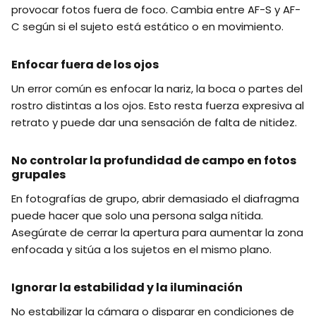
provocar fotos fuera de foco. Cambia entre AF-S y AF-
C según si el sujeto está estático o en movimiento.
Enfocar fuera de los ojos
Un error común es enfocar la nariz, la boca o partes del
rostro distintas a los ojos. Esto resta fuerza expresiva al
retrato y puede dar una sensación de falta de nitidez.
No controlar la profundidad de campo en fotos
grupales
En fotografías de grupo, abrir demasiado el diafragma
puede hacer que solo una persona salga nítida.
Asegúrate de cerrar la apertura para aumentar la zona
enfocada y sitúa a los sujetos en el mismo plano.
Ignorar la estabilidad y la iluminación
No estabilizar la cámara o disparar en condiciones de