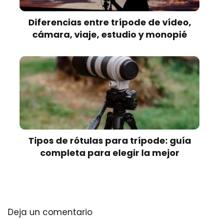
Diferencias entre trípode de vídeo,
cámara, viaje, estudio y monopié
Tipos de rótulas para trípode: guía
completa para elegir la mejor
Deja un comentario