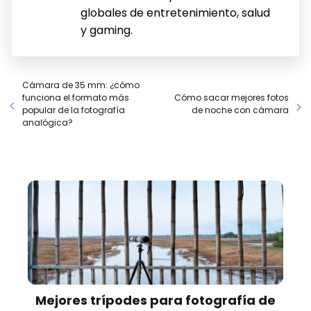
globales de entretenimiento, salud
y gaming.
Cámara de 35 mm: ¿cómo
funciona el formato más
Cómo sacar mejores fotos
popular de la fotografía
de noche con cámara
analógica?
Mejores trípodes para fotografía de