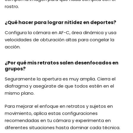
rostro.
¿Qué hacer para lograr nitidez en deportes?
Configura la cámara en AF-C, área dinámica y usa
velocidades de obturación altas para congelar la
acción.
¿Por qué mis retratos salen desenfocados en
grupos?
Seguramente la apertura es muy amplia. Cierra el
diafragma y asegúrate de que todos estén en el
mismo plano.
Para mejorar el enfoque en retratos y sujetos en
movimiento, aplica estas configuraciones
recomendadas en tu cámara y experimenta en
diferentes situaciones hasta dominar cada técnica.