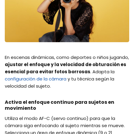
En escenas dinámicas, como deportes o niños jugando,
ajustar el enfoque y la velocidad de obturación es
esencial para evitar fotos borrosas
. Adapta la
configuración de la cámara
y tu técnica según la
velocidad del sujeto.
Activa el enfoque continuo para sujetos en
movimiento
Utiliza el modo AF-C (servo continuo) para que la
cámara siga enfocando al sujeto mientras se mueve.
Selecciona un área de enfoque dinámica (9 o 21