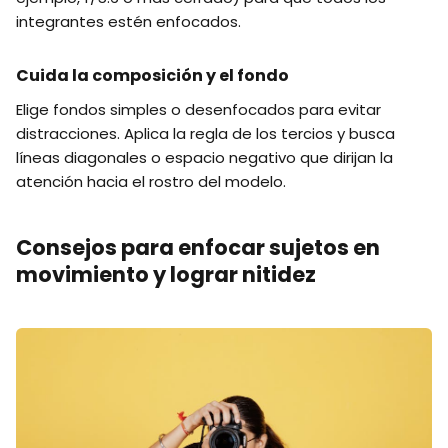
integrantes estén enfocados.
Cuida la composición y el fondo
Elige fondos simples o desenfocados para evitar
distracciones. Aplica la regla de los tercios y busca
líneas diagonales o espacio negativo que dirijan la
atención hacia el rostro del modelo.
Consejos para enfocar sujetos en
movimiento y lograr nitidez