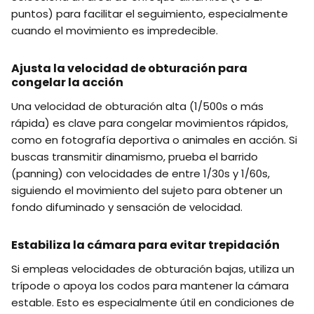
puntos) para facilitar el seguimiento, especialmente
cuando el movimiento es impredecible.
Ajusta la velocidad de obturación para
congelar la acción
Una velocidad de obturación alta (1/500s o más
rápida) es clave para congelar movimientos rápidos,
como en fotografía deportiva o animales en acción. Si
buscas transmitir dinamismo, prueba el barrido
(panning) con velocidades de entre 1/30s y 1/60s,
siguiendo el movimiento del sujeto para obtener un
fondo difuminado y sensación de velocidad.
Estabiliza la cámara para evitar trepidación
Si empleas velocidades de obturación bajas, utiliza un
trípode o apoya los codos para mantener la cámara
estable. Esto es especialmente útil en condiciones de