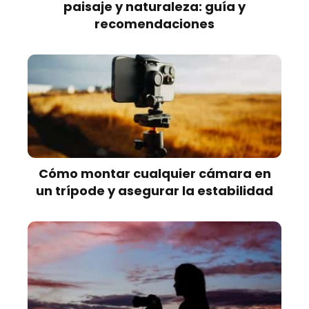
paisaje y naturaleza: guía y
recomendaciones
Cómo montar cualquier cámara en
un trípode y asegurar la estabilidad