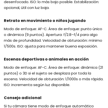
desenfocado. ISO: lo más bajo posible. Estabilización:
opcional, útil con luz baja.
Retrato en movimiento o niños jugando
Modo de enfoque: AF-C. Área de enfoque: punto único
o dinámica (9 puntos). Apertura: f/2.8–f/4 para algo
más de profundidad. Velocidad de obturación: mínimo
1/500s. ISO: ajusta para mantener buena exposición.
Escenas deportivas o animales en acción
Modo de enfoque: AF-C. Área de enfoque: dinámica (21
puntos) o 3D si el sujeto se desplaza por toda la
escena. Velocidad de obturación: 1/1000s o más rápida.
ISO: incrementa según luz disponible.
Consejo adicional
Si tu cámara tiene modo de enfoque automático