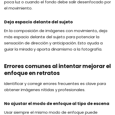
poca luz o cuando el fondo debe salir desenfocado por
el movimiento.
Deja espacio delante del sujeto
En la composición de imágenes con movimiento, deja
más espacio delante del sujeto para potenciar la
sensación de dirección y anticipación. Esto ayuda a
guiar la mirada y aporta dinamismo a la fotografía.
Errores comunes al intentar mejorar el
enfoque en retratos
Identificar y corregir errores frecuentes es clave para
obtener imágenes nítidas y profesionales.
No ajustar el modo de enfoque al tipo de escena
Usar siempre el mismo modo de enfoque puede