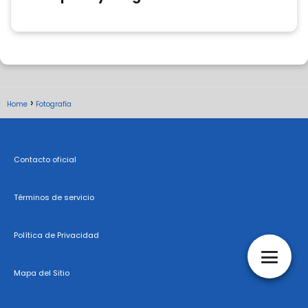
Home
Fotografía
Contacto oficial
Términos de servicio
Política de Privacidad
Mapa del Sitio