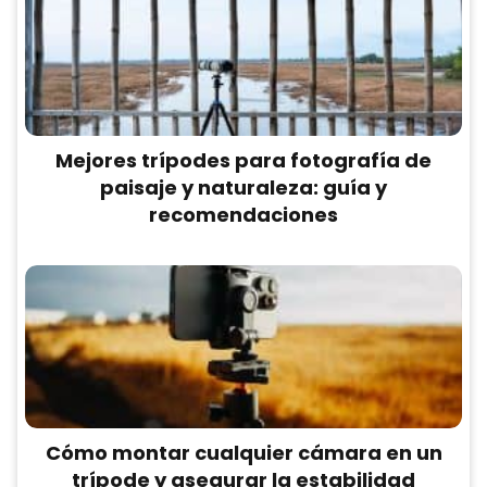
Mejores trípodes para fotografía de
paisaje y naturaleza: guía y
recomendaciones
Cómo montar cualquier cámara en un
trípode y asegurar la estabilidad