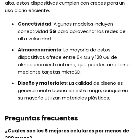
alta, estos dispositivos cumplen con creces para un
uso diario eficiente.
Conectividad
: Algunos modelos incluyen
conectividad
5G
para aprovechar las redes de
alta velocidad.
Almacenamiento
: La mayoría de estos
dispositivos ofrece entre 64 GB y 128 GB de
almacenamiento interno, que pueden ampliarse
mediante tarjetas microSD.
Diseño y materiales
: La calidad de diseño es
generalmente buena en este rango, aunque en
su mayoría utilizan materiales plásticos.
Preguntas frecuentes
¿Cuáles son los 5 mejores celulares por menos de