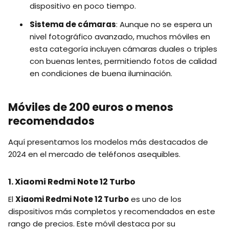
dispositivo en poco tiempo.
Sistema de cámaras
: Aunque no se espera un
nivel fotográfico avanzado, muchos móviles en
esta categoría incluyen cámaras duales o triples
con buenas lentes, permitiendo fotos de calidad
en condiciones de buena iluminación.
Móviles de 200 euros o menos
recomendados
Aquí presentamos los modelos más destacados de
2024 en el mercado de teléfonos asequibles.
1. Xiaomi Redmi Note 12 Turbo
El
Xiaomi Redmi Note 12 Turbo
es uno de los
dispositivos más completos y recomendados en este
rango de precios. Este móvil destaca por su