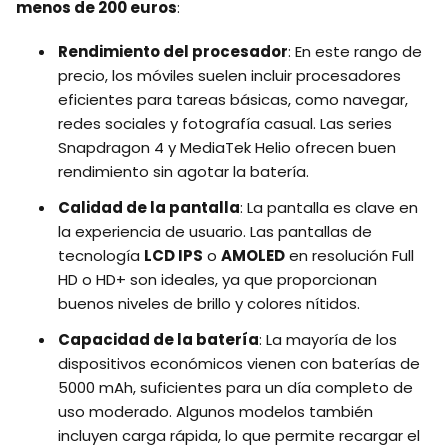
menos de 200 euros
:
Rendimiento del procesador
: En este rango de
precio, los móviles suelen incluir procesadores
eficientes para tareas básicas, como navegar,
redes sociales y fotografía casual. Las series
Snapdragon 4 y MediaTek Helio ofrecen buen
rendimiento sin agotar la batería.
Calidad de la pantalla
: La pantalla es clave en
la experiencia de usuario. Las pantallas de
tecnología
LCD IPS
o
AMOLED
en resolución Full
HD o HD+ son ideales, ya que proporcionan
buenos niveles de brillo y colores nítidos.
Capacidad de la batería
: La mayoría de los
dispositivos económicos vienen con baterías de
5000 mAh, suficientes para un día completo de
uso moderado. Algunos modelos también
incluyen carga rápida, lo que permite recargar el