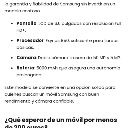
la garantía y fiabilidad de Samsung sin invertir en un
modelo costoso.
Pantalla
: LCD de 6.6 pulgadas con resolución Full
HD+.
Procesador
: Exynos 850, suficiente para tareas
básicas.
Cámara
: Doble cámara trasera de 50 MP y 5 MP.
Batería
: 5000 mAh que asegura una autonomía
prolongada.
Este modelo se convierte en una opción sólida para
quienes buscan un móvil Samsung con buen
rendimiento y cámara confiable.
¿Qué esperar de un móvil por menos
de 200 euros?