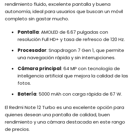
rendimiento fluido, excelente pantalla y buena
autonomía, ideal para usuarios que buscan un móvil
completo sin gastar mucho.
Pantalla
: AMOLED de 6.67 pulgadas con
resolución Full HD+ y tasa de refresco de 120 Hz.
Procesador
: Snapdragon 7 Gen 1, que permite
una navegación rápida y sin interrupciones.
Cámara principal
: 64 MP con tecnología de
inteligencia artificial que mejora la calidad de las
fotos.
Batería
: 5000 mAh con carga rápida de 67 W.
El Redmi Note 12 Turbo es una excelente opción para
quienes desean una pantalla de calidad, buen
rendimiento y una cámara destacada en este rango
de precios.