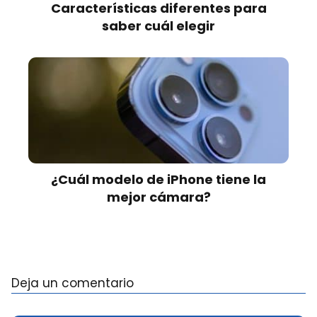
Características diferentes para
saber cuál elegir
¿Cuál modelo de iPhone tiene la
mejor cámara?
Deja un comentario