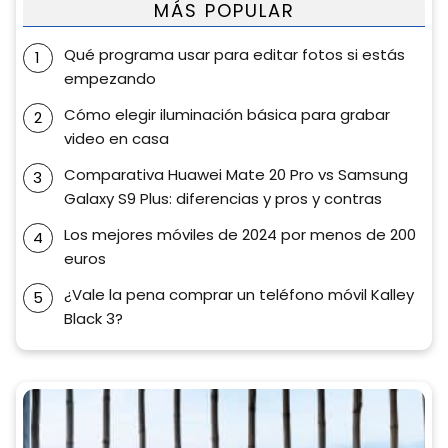
MÁS POPULAR
Qué programa usar para editar fotos si estás
empezando
Cómo elegir iluminación básica para grabar
video en casa
Comparativa Huawei Mate 20 Pro vs Samsung
Galaxy S9 Plus: diferencias y pros y contras
Los mejores móviles de 2024 por menos de 200
euros
¿Vale la pena comprar un teléfono móvil Kalley
Black 3?