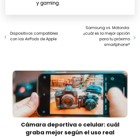
y gaming.
Samsung vs. Motorola:
Dispositivos compatibles
¿cuál es la mejor opción
con los AirPods de Apple
para tu próximo
smartphone?
Cámara deportiva o celular: cuál
graba mejor según el uso real