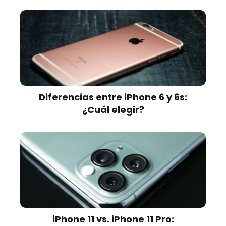
Diferencias entre iPhone 6 y 6s:
¿Cuál elegir?
iPhone 11 vs. iPhone 11 Pro: