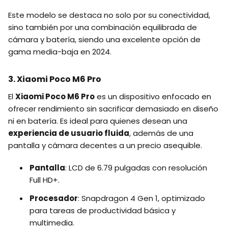
Este modelo se destaca no solo por su conectividad,
sino también por una combinación equilibrada de
cámara y batería, siendo una excelente opción de
gama media-baja en 2024.
3. Xiaomi Poco M6 Pro
El
Xiaomi Poco M6 Pro
es un dispositivo enfocado en
ofrecer rendimiento sin sacrificar demasiado en diseño
ni en batería. Es ideal para quienes desean una
experiencia de usuario fluida
, además de una
pantalla y cámara decentes a un precio asequible.
Pantalla
: LCD de 6.79 pulgadas con resolución
Full HD+.
Procesador
: Snapdragon 4 Gen 1, optimizado
para tareas de productividad básica y
multimedia.