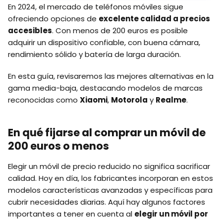
En 2024, el mercado de teléfonos móviles sigue
ofreciendo opciones de
excelente calidad a precios
accesibles
. Con menos de 200 euros es posible
adquirir un dispositivo confiable, con buena cámara,
rendimiento sólido y batería de larga duración.
En esta guía, revisaremos las mejores alternativas en la
gama media-baja, destacando modelos de marcas
reconocidas como
Xiaomi
,
Motorola
y
Realme
.
En qué fijarse al comprar un móvil de
200 euros o menos
Elegir un móvil de precio reducido no significa sacrificar
calidad. Hoy en día, los fabricantes incorporan en estos
modelos características avanzadas y específicas para
cubrir necesidades diarias. Aquí hay algunos factores
importantes a tener en cuenta al
elegir un móvil por