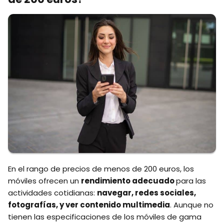
En el rango de precios de menos de 200 euros, los
móviles ofrecen un
rendimiento adecuado
para las
actividades cotidianas:
navegar, redes sociales,
fotografías, y ver contenido multimedia
. Aunque no
tienen las especificaciones de los móviles de gama