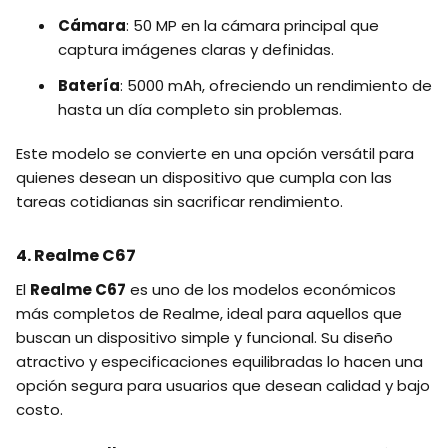
Cámara
: 50 MP en la cámara principal que
captura imágenes claras y definidas.
Batería
: 5000 mAh, ofreciendo un rendimiento de
hasta un día completo sin problemas.
Este modelo se convierte en una opción versátil para
quienes desean un dispositivo que cumpla con las
tareas cotidianas sin sacrificar rendimiento.
4. Realme C67
El
Realme C67
es uno de los modelos económicos
más completos de Realme, ideal para aquellos que
buscan un dispositivo simple y funcional. Su diseño
atractivo y especificaciones equilibradas lo hacen una
opción segura para usuarios que desean calidad y bajo
costo.