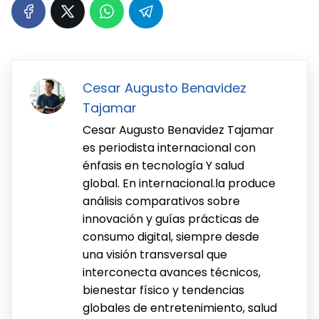
Cesar Augusto Benavidez
Tajamar
Cesar Augusto Benavidez Tajamar
es periodista internacional con
énfasis en tecnología Y salud
global. En internacional.la produce
análisis comparativos sobre
innovación y guías prácticas de
consumo digital, siempre desde
una visión transversal que
interconecta avances técnicos,
bienestar físico y tendencias
globales de entretenimiento, salud