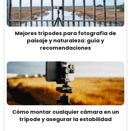
Mejores trípodes para fotografía de
paisaje y naturaleza: guía y
recomendaciones
Cómo montar cualquier cámara en un
trípode y asegurar la estabilidad