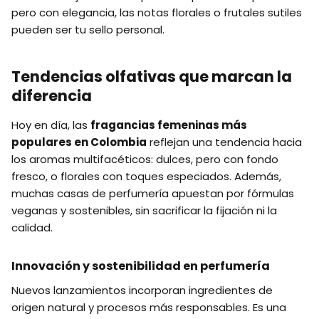
pero con elegancia, las notas florales o frutales sutiles
pueden ser tu sello personal.
Tendencias olfativas que marcan la
diferencia
Hoy en día, las
fragancias femeninas más
populares en Colombia
reflejan una tendencia hacia
los aromas multifacéticos: dulces, pero con fondo
fresco, o florales con toques especiados. Además,
muchas casas de perfumería apuestan por fórmulas
veganas y sostenibles, sin sacrificar la fijación ni la
calidad.
Innovación y sostenibilidad en perfumería
Nuevos lanzamientos incorporan ingredientes de
origen natural y procesos más responsables. Es una