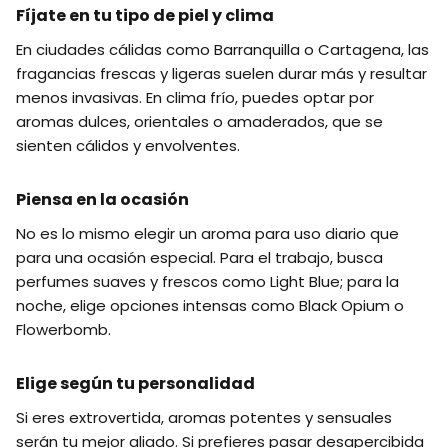
Fíjate en tu tipo de piel y clima
En ciudades cálidas como Barranquilla o Cartagena, las
fragancias frescas y ligeras suelen durar más y resultar
menos invasivas. En clima frío, puedes optar por
aromas dulces, orientales o amaderados, que se
sienten cálidos y envolventes.
Piensa en la ocasión
No es lo mismo elegir un aroma para uso diario que
para una ocasión especial. Para el trabajo, busca
perfumes suaves y frescos como Light Blue; para la
noche, elige opciones intensas como Black Opium o
Flowerbomb.
Elige según tu personalidad
Si eres extrovertida, aromas potentes y sensuales
serán tu mejor aliado. Si prefieres pasar desapercibida