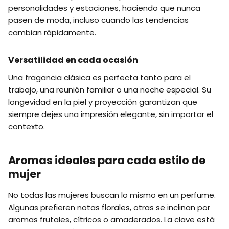
personalidades y estaciones, haciendo que nunca
pasen de moda, incluso cuando las tendencias
cambian rápidamente.
Versatilidad en cada ocasión
Una fragancia clásica es perfecta tanto para el
trabajo, una reunión familiar o una noche especial. Su
longevidad en la piel y proyección garantizan que
siempre dejes una impresión elegante, sin importar el
contexto.
Aromas ideales para cada estilo de
mujer
No todas las mujeres buscan lo mismo en un perfume.
Algunas prefieren notas florales, otras se inclinan por
aromas frutales, cítricos o amaderados. La clave está