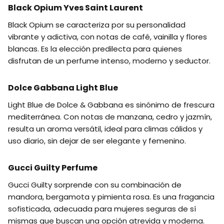
Black Opium Yves Saint Laurent
Black Opium se caracteriza por su personalidad
vibrante y adictiva, con notas de café, vainilla y flores
blancas. Es la elección predilecta para quienes
disfrutan de un perfume intenso, moderno y seductor.
Dolce Gabbana Light Blue
Light Blue de Dolce & Gabbana es sinónimo de frescura
mediterránea. Con notas de manzana, cedro y jazmín,
resulta un aroma versátil, ideal para climas cálidos y
uso diario, sin dejar de ser elegante y femenino.
Gucci Guilty Perfume
Gucci Guilty sorprende con su combinación de
mandora, bergamota y pimienta rosa. Es una fragancia
sofisticada, adecuada para mujeres seguras de sí
mismas que buscan una opción atrevida y moderna.