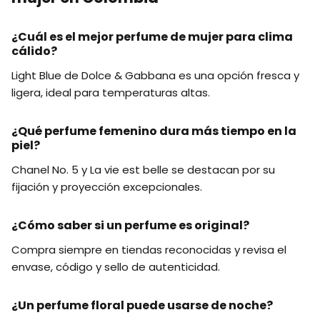
¿Cuál es el mejor perfume de mujer para clima
cálido?
Light Blue de Dolce & Gabbana es una opción fresca y
ligera, ideal para temperaturas altas.
¿Qué perfume femenino dura más tiempo en la
piel?
Chanel No. 5 y La vie est belle se destacan por su
fijación y proyección excepcionales.
¿Cómo saber si un perfume es original?
Compra siempre en tiendas reconocidas y revisa el
envase, código y sello de autenticidad.
¿Un perfume floral puede usarse de noche?