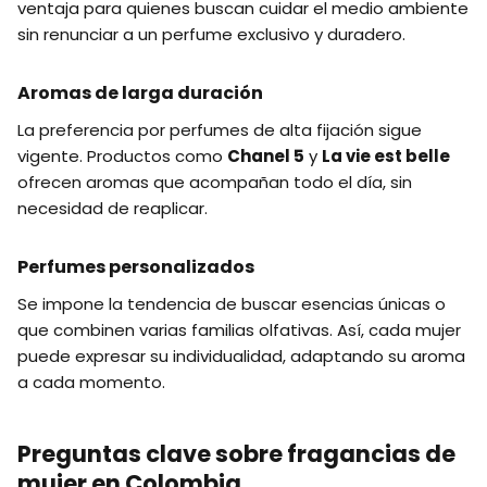
ventaja para quienes buscan cuidar el medio ambiente
sin renunciar a un perfume exclusivo y duradero.
Aromas de larga duración
La preferencia por perfumes de alta fijación sigue
vigente. Productos como
Chanel 5
y
La vie est belle
ofrecen aromas que acompañan todo el día, sin
necesidad de reaplicar.
Perfumes personalizados
Se impone la tendencia de buscar esencias únicas o
que combinen varias familias olfativas. Así, cada mujer
puede expresar su individualidad, adaptando su aroma
a cada momento.
Preguntas clave sobre fragancias de
mujer en Colombia