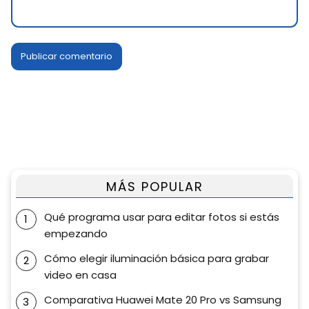
MÁS POPULAR
Qué programa usar para editar fotos si estás
empezando
Cómo elegir iluminación básica para grabar
video en casa
Comparativa Huawei Mate 20 Pro vs Samsung