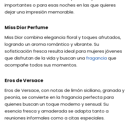
importantes o para esas noches en las que quieres
dejar una impresión memorable.
Miss Dior Perfume
Miss Dior combina elegancia floral y toques afrutados,
logrando un aroma romántico y vibrante. Su
sofisticación fresca resulta ideal para mujeres jóvenes
que disfrutan de la vida y buscan una
fragancia
que
acompañe todos sus momentos.
Eros de Versace
Eros de Versace, con notas de limón siciliano, granada y
peonía, se convierte en la fragancia perfecta para
quienes buscan un toque moderno y sensual. Su
esencia fresca y amaderada se adapta tanto a
reuniones informales como a citas especiales.