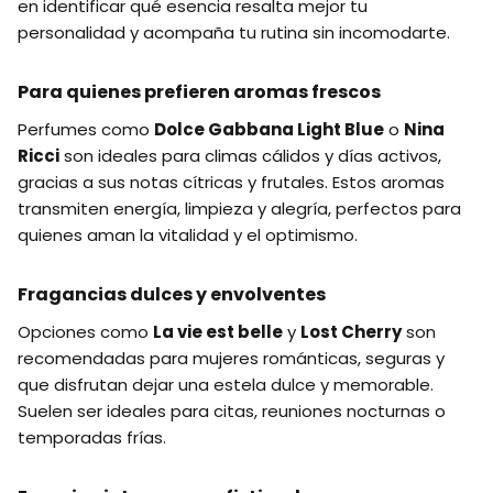
en identificar qué esencia resalta mejor tu
personalidad y acompaña tu rutina sin incomodarte.
Para quienes prefieren aromas frescos
Perfumes como
Dolce Gabbana Light Blue
o
Nina
Ricci
son ideales para climas cálidos y días activos,
gracias a sus notas cítricas y frutales. Estos aromas
transmiten energía, limpieza y alegría, perfectos para
quienes aman la vitalidad y el optimismo.
Fragancias dulces y envolventes
Opciones como
La vie est belle
y
Lost Cherry
son
recomendadas para mujeres románticas, seguras y
que disfrutan dejar una estela dulce y memorable.
Suelen ser ideales para citas, reuniones nocturnas o
temporadas frías.