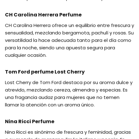
CH Carolina Herrera Perfume
CH Carolina Herrera ofrece un equilibrio entre frescura y
sensualidad, mezclando bergamota, pachulí y rosas. Su
versatilidad la hace adecuada tanto para el día como
para la noche, siendo una apuesta segura para
cualquier ocasión.
Tom Ford perfume Lost Cherry
Lost Cherry de Tom Ford destaca por su aroma dulce y
atrevido, mezclando cereza, almendra y especias. Es
una fragancia audaz para mujeres que no temen
llamar la atención con un aroma único.
Nina Ricci Perfume
Nina Ricci es sinónimo de frescura y feminidad, gracias