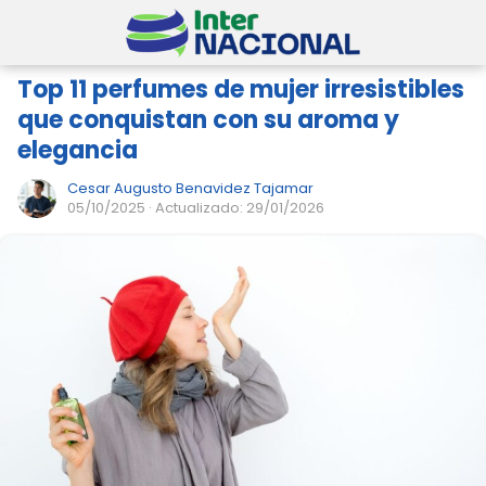
Top 11 perfumes de mujer irresistibles
que conquistan con su aroma y
elegancia
Cesar Augusto Benavidez Tajamar
05/10/2025
· Actualizado: 29/01/2026