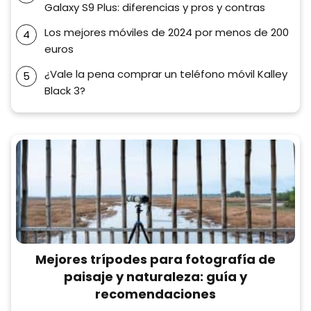
Galaxy S9 Plus: diferencias y pros y contras
Los mejores móviles de 2024 por menos de 200
euros
¿Vale la pena comprar un teléfono móvil Kalley
Black 3?
Mejores trípodes para fotografía de
paisaje y naturaleza: guía y
recomendaciones