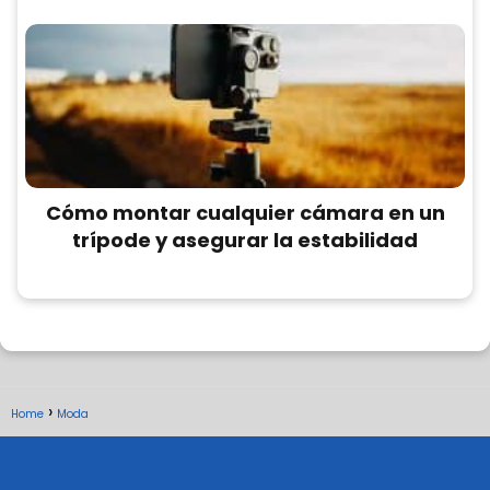
Cómo montar cualquier cámara en un
trípode y asegurar la estabilidad
Home
Moda