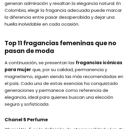
generan admiración y resaltan la elegancia natural. En
Colombia, elegir la fragancia adecuada puede marcar
la diferencia entre pasar desapercibida y dejar una
huella inolvidable en cada ocasión.
Top 11 fragancias femeninas que no
pasan de moda
A continuación, se presentan las
fragancias icónicas
para mujer
que, por su calidad, permanencia y
magnetismo, siguen siendo las más recomendadas en
el país. Cada una de estas esencias ha conquistado
generaciones y permanece como referencia de
elegancia, ideal para quienes buscan una elección
segura y sofisticada.
Chanel 5 Perfume