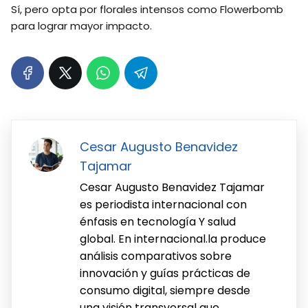
Sí, pero opta por florales intensos como Flowerbomb
para lograr mayor impacto.
Cesar Augusto Benavidez
Tajamar
Cesar Augusto Benavidez Tajamar
es periodista internacional con
énfasis en tecnología Y salud
global. En internacional.la produce
análisis comparativos sobre
innovación y guías prácticas de
consumo digital, siempre desde
una visión transversal que