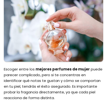
Escoger entre los
mejores perfumes de mujer
puede
parecer complicado, pero si te concentras en
identificar qué notas te gustan y cómo se comportan
en tu piel, tendrás el éxito asegurado. Es importante
probar la fragancia directamente, ya que cada piel
reacciona de forma distinta.