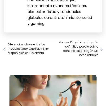
interconecta avances técnicos,
bienestar físico y tendencias
globales de entretenimiento, salud
y gaming.
Xbox vs Playstation: la guía
Diferencias clave entre los
definitiva para elegir la
modelos Xbox One Fat y Slim
consola ideal según tus
disponibles en Colombia
necesidades