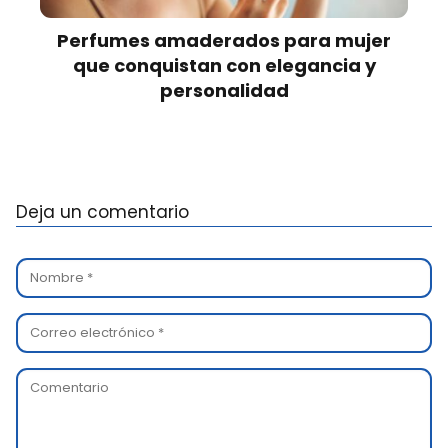
Perfumes amaderados para mujer
que conquistan con elegancia y
personalidad
Deja un comentario