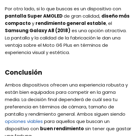
Por otro lado, si lo que buscas es un dispositivo con
pantalla Super AMOLED
de gran calidad,
diseño más
compacto
y
rendimiento general estable
, el
Samsung Galaxy A8 (2018)
es una opción atractiva.
La pantalla y la calidad de la fabricación le dan una
ventaja sobre el Moto G6 Plus en términos de
experiencia visual y estética.
Conclusión
Ambos dispositivos ofrecen una experiencia robusta y
están bien equipados para competir en la gama
media. La decisión final dependerá de cuál sea tu
preferencia en términos de cámara, tamaño de
pantalla y rendimiento general. Ambos siguen siendo
opciones viables
para aquellos que buscan un
dispositivo con
buen rendimiento
sin tener que gastar
una fortuna.