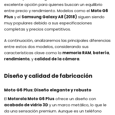
excelente opción para quienes buscan un equilibrio
entre precio y rendimiento. Modelos como el
Moto G6
Plus
y el
Samsung Galaxy A8 (2018)
siguen siendo
muy populares debido a sus especificaciones
completas y precios competitivos.
A continuación, analizaremos las principales diferencias
entre estos dos modelos, considerando sus
características clave como la
memoria RAM
,
batería
,
rendimiento
, y
calidad de la cámara
.
Diseño y calidad de fabricación
Moto G6 Plus: Diseño elegante y robusto
El
Motorola Moto G6 Plus
ofrece un diseño con
acabado de vidrio 3D
y un marco metálico, lo que le
da una sensación premium. Aunque es un teléfono