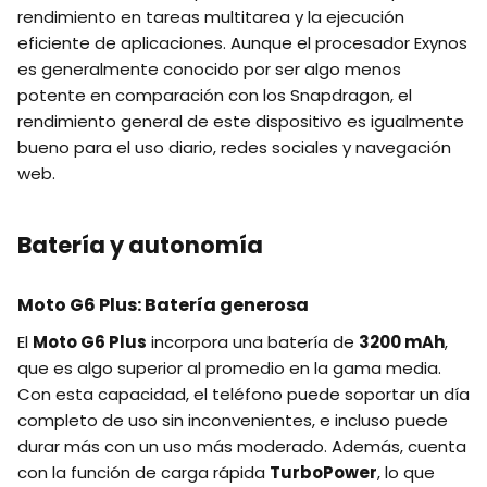
rendimiento en tareas multitarea y la ejecución
eficiente de aplicaciones. Aunque el procesador Exynos
es generalmente conocido por ser algo menos
potente en comparación con los Snapdragon, el
rendimiento general de este dispositivo es igualmente
bueno para el uso diario, redes sociales y navegación
web.
Batería y autonomía
Moto G6 Plus: Batería generosa
El
Moto G6 Plus
incorpora una batería de
3200 mAh
,
que es algo superior al promedio en la gama media.
Con esta capacidad, el teléfono puede soportar un día
completo de uso sin inconvenientes, e incluso puede
durar más con un uso más moderado. Además, cuenta
con la función de carga rápida
TurboPower
, lo que