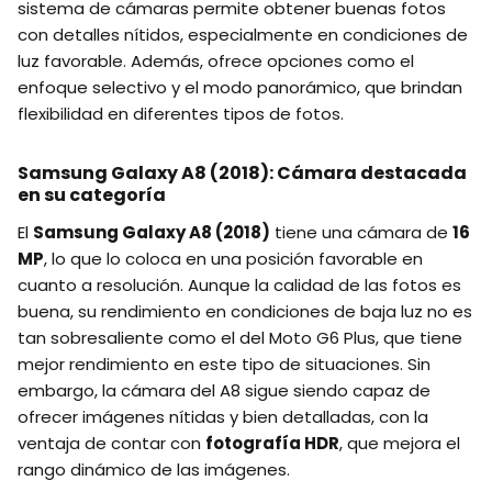
sistema de cámaras permite obtener buenas fotos
con detalles nítidos, especialmente en condiciones de
luz favorable. Además, ofrece opciones como el
enfoque selectivo y el modo panorámico, que brindan
flexibilidad en diferentes tipos de fotos.
Samsung Galaxy A8 (2018): Cámara destacada
en su categoría
El
Samsung Galaxy A8 (2018)
tiene una cámara de
16
MP
, lo que lo coloca en una posición favorable en
cuanto a resolución. Aunque la calidad de las fotos es
buena, su rendimiento en condiciones de baja luz no es
tan sobresaliente como el del Moto G6 Plus, que tiene
mejor rendimiento en este tipo de situaciones. Sin
embargo, la cámara del A8 sigue siendo capaz de
ofrecer imágenes nítidas y bien detalladas, con la
ventaja de contar con
fotografía HDR
, que mejora el
rango dinámico de las imágenes.