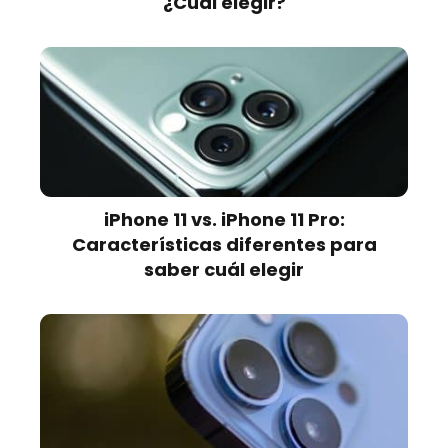
¿Cuál elegir?
iPhone 11 vs. iPhone 11 Pro:
Características diferentes para
saber cuál elegir