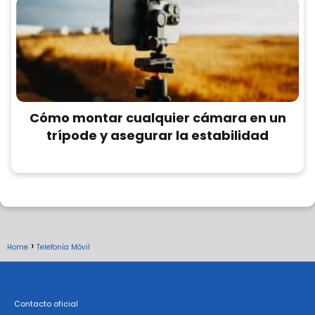
Cómo montar cualquier cámara en un
trípode y asegurar la estabilidad
Home
Telefonía Móvil
Contacto oficial