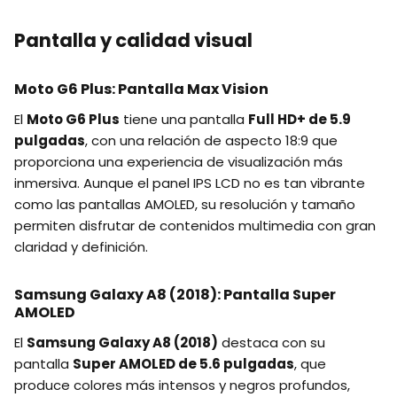
Pantalla y calidad visual
Moto G6 Plus: Pantalla Max Vision
El
Moto G6 Plus
tiene una pantalla
Full HD+ de 5.9
pulgadas
, con una relación de aspecto 18:9 que
proporciona una experiencia de visualización más
inmersiva. Aunque el panel IPS LCD no es tan vibrante
como las pantallas AMOLED, su resolución y tamaño
permiten disfrutar de contenidos multimedia con gran
claridad y definición.
Samsung Galaxy A8 (2018): Pantalla Super
AMOLED
El
Samsung Galaxy A8 (2018)
destaca con su
pantalla
Super AMOLED de 5.6 pulgadas
, que
produce colores más intensos y negros profundos,