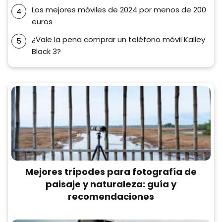
Los mejores móviles de 2024 por menos de 200
euros
¿Vale la pena comprar un teléfono móvil Kalley
Black 3?
Mejores trípodes para fotografía de
paisaje y naturaleza: guía y
recomendaciones