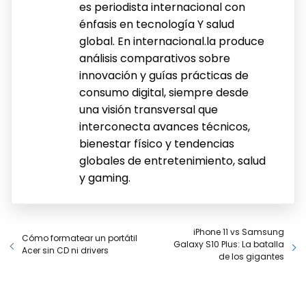
es periodista internacional con
énfasis en tecnología Y salud
global. En internacional.la produce
análisis comparativos sobre
innovación y guías prácticas de
consumo digital, siempre desde
una visión transversal que
interconecta avances técnicos,
bienestar físico y tendencias
globales de entretenimiento, salud
y gaming.
iPhone 11 vs Samsung
Cómo formatear un portátil
Galaxy S10 Plus: La batalla
Acer sin CD ni drivers
de los gigantes