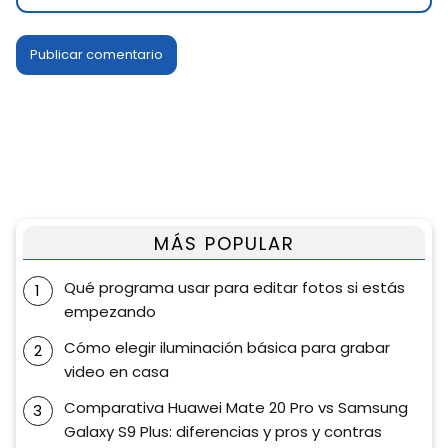
MÁS POPULAR
Qué programa usar para editar fotos si estás
empezando
Cómo elegir iluminación básica para grabar
video en casa
Comparativa Huawei Mate 20 Pro vs Samsung
Galaxy S9 Plus: diferencias y pros y contras