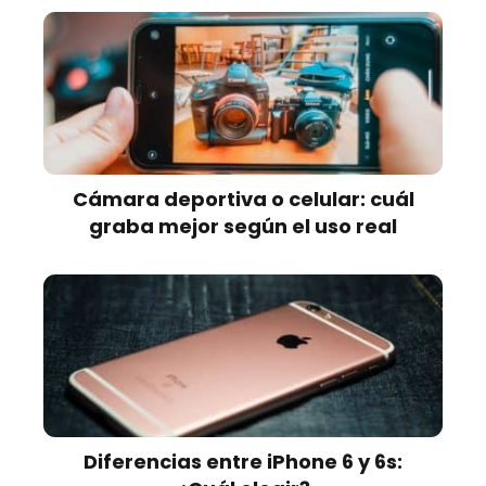
Cámara deportiva o celular: cuál
graba mejor según el uso real
Diferencias entre iPhone 6 y 6s: