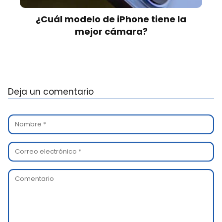
¿Cuál modelo de iPhone tiene la
mejor cámara?
Deja un comentario