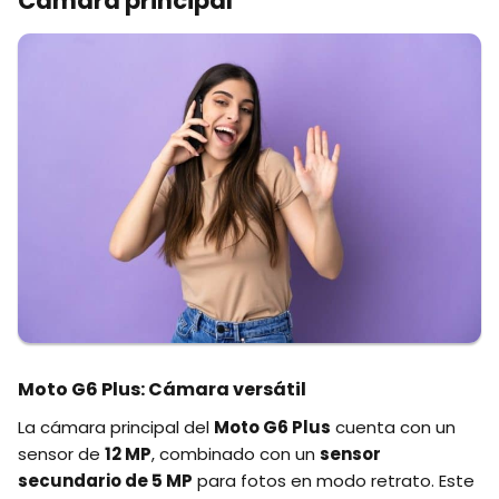
Cámara principal
Moto G6 Plus: Cámara versátil
La cámara principal del
Moto G6 Plus
cuenta con un
sensor de
12 MP
, combinado con un
sensor
secundario de 5 MP
para fotos en modo retrato. Este