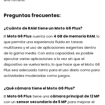
Preguntas frecuentes:
¿Cuánto de RAM tiene un Moto G6 Plus?
El
Moto G6 Plus
cuenta con
4 GB de memoria RAM
, lo
que permite una experiencia fluida en tareas
multitarea y el uso de aplicaciones exigentes dentro
de la gama media. Con esta capacidad, es posible
ejecutar varias aplicaciones a la vez sin que el
dispositivo se vuelva lento, lo que hace que el Moto G6
Plus sea adecuado tanto para el uso diario como para
actividades moderadas como juegos.
¿Qué cámara tiene el Moto G6 Plus?
El
Moto G6 Plus
tiene una
cámara principal de 12 MP
con un
sensor secundario de 5 MP
para mejorar el