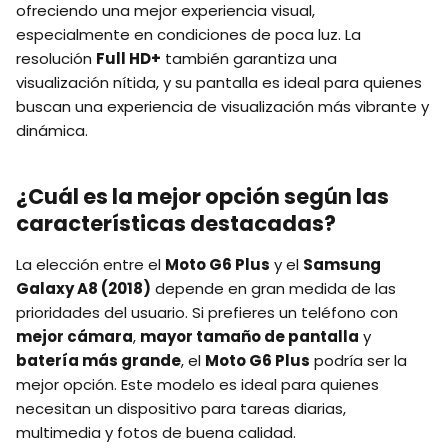
ofreciendo una mejor experiencia visual,
especialmente en condiciones de poca luz. La
resolución
Full HD+
también garantiza una
visualización nítida, y su pantalla es ideal para quienes
buscan una experiencia de visualización más vibrante y
dinámica.
¿Cuál es la mejor opción según las
características destacadas?
La elección entre el
Moto G6 Plus
y el
Samsung
Galaxy A8 (2018)
depende en gran medida de las
prioridades del usuario. Si prefieres un teléfono con
mejor cámara
,
mayor tamaño de pantalla
y
batería más grande
, el
Moto G6 Plus
podría ser la
mejor opción. Este modelo es ideal para quienes
necesitan un dispositivo para tareas diarias,
multimedia y fotos de buena calidad.