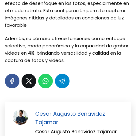
efecto de desenfoque en las fotos, especialmente en
el modo retrato. Esta configuración permite capturar
imágenes nítidas y detalladas en condiciones de luz
favorable.
Además, su cámara ofrece funciones como enfoque
selectivo, modo panorámico y la capacidad de grabar
videos en
4K
, brindando versatilidad y calidad en la
captura de fotos y videos.
Cesar Augusto Benavidez
Tajamar
Cesar Augusto Benavidez Tajamar