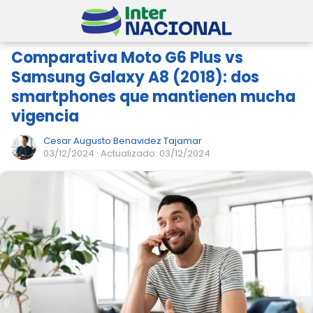
Comparativa Moto G6 Plus vs
Samsung Galaxy A8 (2018): dos
smartphones que mantienen mucha
vigencia
Cesar Augusto Benavidez Tajamar
03/12/2024
· Actualizado: 03/12/2024