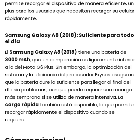
permite recargar el dispositivo de manera eficiente, un
plus para los usuarios que necesitan recargar su celular
rápidamente.
Samsung Galaxy A8 (2018): Suficiente para todo
el día
El
Samsung Galaxy A8 (2018)
tiene una batería de
3000 mAh
, que en comparación es ligeramente inferior
a la del Moto G6 Plus. Sin embargo, la optimización del
sistema y la eficiencia del procesador Exynos aseguran
que la batería dure lo suficiente para llegar al final del
día sin problemas, aunque puede requerir una recarga
más temprana si se utiliza de manera intensiva. La
carga rápida
también está disponible, lo que permite
recargar rápidamente el dispositivo cuando se
requiere.