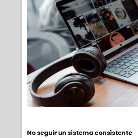
No seguir un sistema consistente