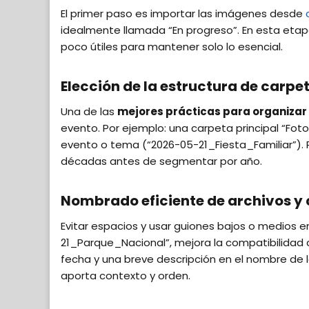
El primer paso es importar las imágenes desde
idealmente llamada “En progreso”. En esta etap
poco útiles para mantener solo lo esencial.
Elección de la estructura de carpe
Una de las
mejores prácticas para organizar
evento. Por ejemplo: una carpeta principal “Fot
evento o tema (“2026-05-21_Fiesta_Familiar”). 
décadas antes de segmentar por año.
Nombrado eficiente de archivos y
Evitar espacios y usar guiones bajos o medios
21_Parque_Nacional”, mejora la compatibilidad co
fecha y una breve descripción en el nombre de
aporta contexto y orden.