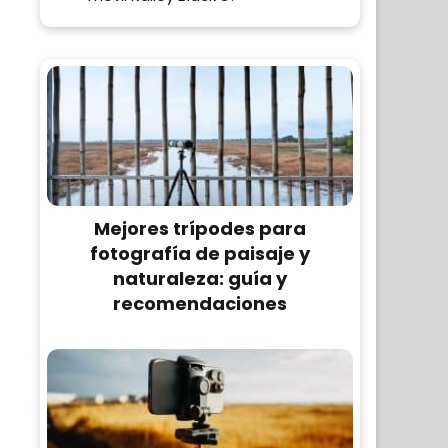
Mejores trípodes para
fotografía de paisaje y
naturaleza: guía y
recomendaciones