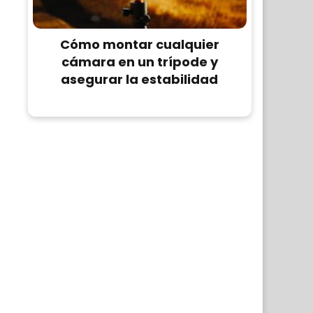
Cómo montar cualquier
cámara en un trípode y
asegurar la estabilidad