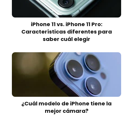
iPhone 11 vs. iPhone 11 Pro:
Características diferentes para
saber cuál elegir
¿Cuál modelo de iPhone tiene la
mejor cámara?