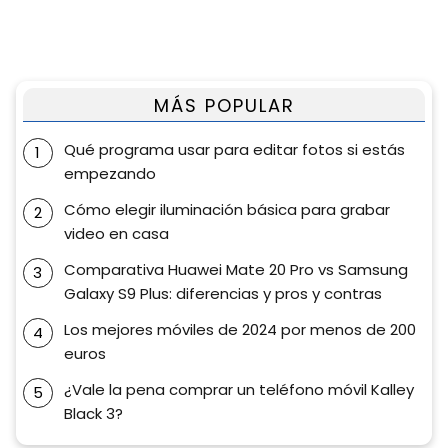
MÁS POPULAR
Qué programa usar para editar fotos si estás
empezando
Cómo elegir iluminación básica para grabar
video en casa
Comparativa Huawei Mate 20 Pro vs Samsung
Galaxy S9 Plus: diferencias y pros y contras
Los mejores móviles de 2024 por menos de 200
euros
¿Vale la pena comprar un teléfono móvil Kalley
Black 3?