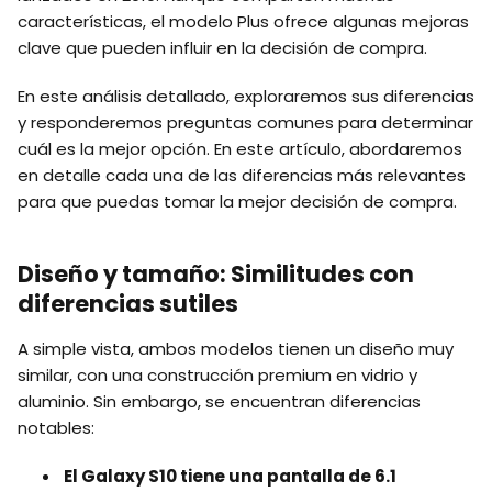
características, el modelo Plus ofrece algunas mejoras
clave que pueden influir en la decisión de compra.
En este análisis detallado, exploraremos sus diferencias
y responderemos preguntas comunes para determinar
cuál es la mejor opción. En este artículo, abordaremos
en detalle cada una de las diferencias más relevantes
para que puedas tomar la mejor decisión de compra.
Diseño y tamaño: Similitudes con
diferencias sutiles
A simple vista, ambos modelos tienen un diseño muy
similar, con una construcción premium en vidrio y
aluminio. Sin embargo, se encuentran diferencias
notables:
El Galaxy S10 tiene una pantalla de 6.1