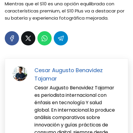
Mientras que el S10 es una opción equilibrada con
características premium, el S10 Plus va a destacar por
su batería y experiencia fotográfica mejorada.
Cesar Augusto Benavidez
Tajamar
Cesar Augusto Benavidez Tajamar
es periodista internacional con
énfasis en tecnología Y salud
global. En internacional.la produce
análisis comparativos sobre
innovación y guías prácticas de
consumo digital, siempre desde