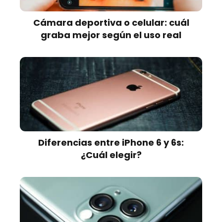
Cámara deportiva o celular: cuál
graba mejor según el uso real
Diferencias entre iPhone 6 y 6s:
¿Cuál elegir?