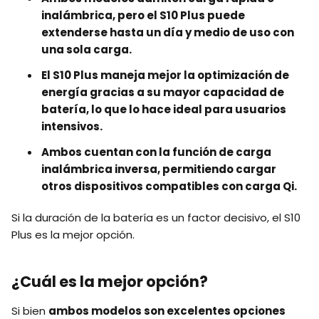
inalámbrica, pero el S10 Plus puede
extenderse hasta un día y medio de uso con
una sola carga.
El S10 Plus maneja mejor la optimización de
energía gracias a su mayor capacidad de
batería, lo que lo hace ideal para usuarios
intensivos.
Ambos cuentan con la función de carga
inalámbrica inversa, permitiendo cargar
otros dispositivos compatibles con carga Qi.
Si la duración de la batería es un factor decisivo, el S10
Plus es la mejor opción.
¿Cuál es la mejor opción?
Si bien
ambos modelos son excelentes opciones