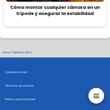
Cómo montar cualquier cámara en un
trípode y asegurar la estabilidad
Home
Telefonía Móvil
Contacto oficial
Términos de servicio
Política de Privacidad