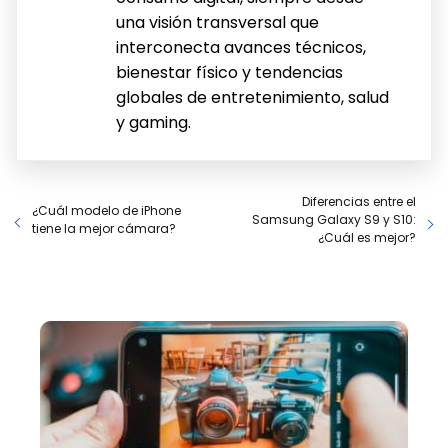
una visión transversal que
interconecta avances técnicos,
bienestar físico y tendencias
globales de entretenimiento, salud
y gaming.
Diferencias entre el
¿Cuál modelo de iPhone
Samsung Galaxy S9 y S10:
tiene la mejor cámara?
¿Cuál es mejor?