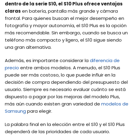
dentro de la serie S10, el S10 Plus ofrece ventajas
claras
en batería, pantalla más grande y cámara
frontal. Para quienes buscan el mejor desempeño en
fotografía y mayor autonomía, el S10 Plus es la opción
más recomendable. Sin embargo, cuando se busca un
teléfono más compacto y ligero, el S10 sigue siendo
una gran alternativa.
Además, es importante considerar la
diferencia de
precio
entre ambos modelos. A menudo, el S10 Plus
puede ser más costoso, lo que puede influir en la
decisión de compra dependiendo del presupuesto del
usuario. Siempre es necesario evaluar cuánto se está
dispuesto a pagar por las mejoras del modelo Plus,
más aún cuando existen gran variedad de
modelos de
Samsung
para elegir.
La palabra final en la elección entre el S10 y el S10 Plus
dependerá de las prioridades de cada usuario.