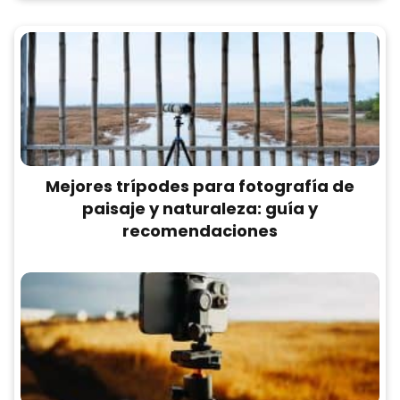
Mejores trípodes para fotografía de
paisaje y naturaleza: guía y
recomendaciones