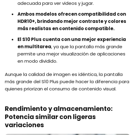
adecuada para ver videos y jugar.
Ambos modelos ofrecen compatibilidad con
HDR10+, brindando mejor contraste y colores
más realistas en contenido compatible.
El S10 Plus cuenta con una mejor experiencia
en multitarea
, ya que la pantalla más grande
permite una mejor visualización de aplicaciones
en modo dividido.
Aunque la calidad de imagen es idéntica, la pantalla
más grande del S10 Plus puede hacer la diferencia para
quienes priorizan el consumo de contenido visual.
Rendimiento y almacenamiento:
Potencia similar con ligeras
variaciones