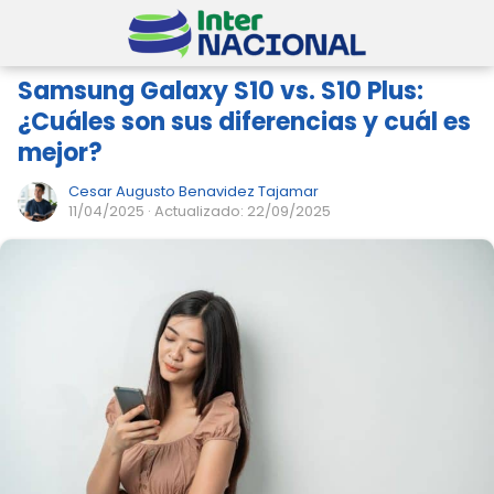
Samsung Galaxy S10 vs. S10 Plus:
¿Cuáles son sus diferencias y cuál es
mejor?
Cesar Augusto Benavidez Tajamar
11/04/2025
· Actualizado: 22/09/2025