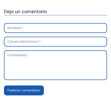
Deja un comentario