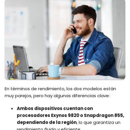
En términos de rendimiento, los dos modelos están
muy parejos, pero hay algunas diferencias clave:
Ambos dispositivos cuentan con
procesadores Exynos 9820 o Snapdragon 855,
dependiendo de la región
, lo que garantiza un
rendimiento fluido y eficiente.