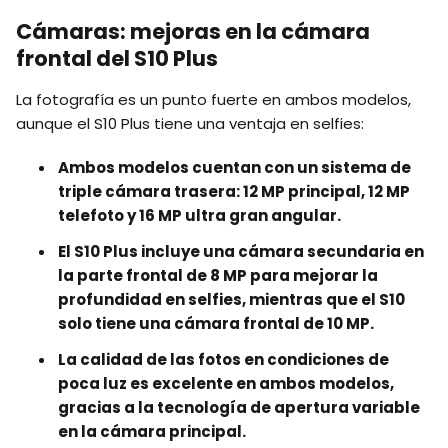
Cámaras: mejoras en la cámara
frontal del S10 Plus
La fotografía es un punto fuerte en ambos modelos,
aunque el S10 Plus tiene una ventaja en selfies:
Ambos modelos cuentan con un sistema de
triple cámara trasera: 12 MP principal, 12 MP
telefoto y 16 MP ultra gran angular.
El S10 Plus incluye una cámara secundaria en
la parte frontal de 8 MP para mejorar la
profundidad en selfies, mientras que el S10
solo tiene una cámara frontal de 10 MP.
La calidad de las fotos en condiciones de
poca luz es excelente en ambos modelos,
gracias a la tecnología de apertura variable
en la cámara principal.