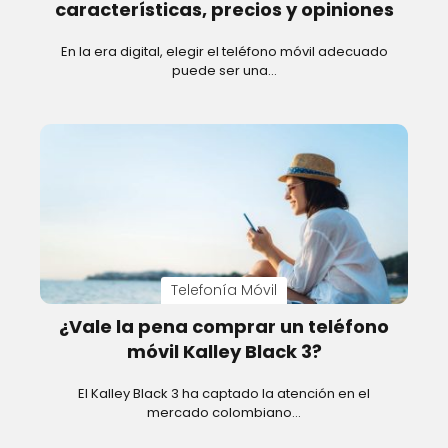
características, precios y opiniones
En la era digital, elegir el teléfono móvil adecuado
puede ser una…
Telefonía Móvil
¿Vale la pena comprar un teléfono
móvil Kalley Black 3?
El Kalley Black 3 ha captado la atención en el
mercado colombiano…