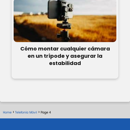
Cómo montar cualquier cámara
en un trípode y asegurar la
estabilidad
Home
Telefonía Móvil
Page 4