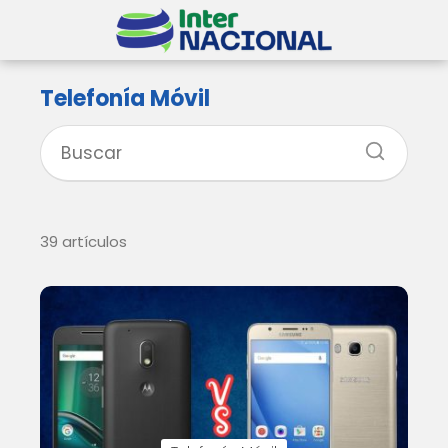
Telefonía Móvil
39 artículos