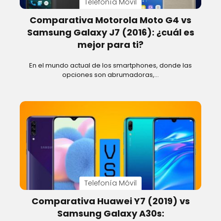
Telefonía Móvil
Comparativa Motorola Moto G4 vs
Samsung Galaxy J7 (2016): ¿cuál es
mejor para ti?
En el mundo actual de los smartphones, donde las
opciones son abrumadoras,…
Telefonía Móvil
Comparativa Huawei Y7 (2019) vs
Samsung Galaxy A30s: