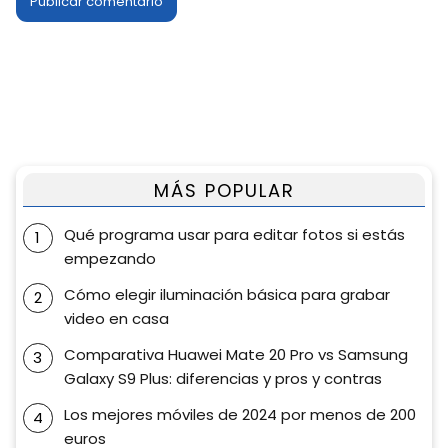
MÁS POPULAR
Qué programa usar para editar fotos si estás
empezando
Cómo elegir iluminación básica para grabar
video en casa
Comparativa Huawei Mate 20 Pro vs Samsung
Galaxy S9 Plus: diferencias y pros y contras
Los mejores móviles de 2024 por menos de 200
euros