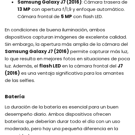
Samsung Galaxy J7 (2016)
: Cámara trasera de
13 MP
con apertura f/1,9 y enfoque automático.
Cámara frontal de
5 MP
con flash LED.
En condiciones de buena iluminación, ambos
dispositivos capturan imágenes de excelente calidad.
Sin embargo, la apertura más amplia de la cámara del
Samsung Galaxy J7 (2016)
permite capturar más luz,
lo que resulta en mejores fotos en situaciones de poca
luz. Además, el
flash LED
en la cámara frontal del
J7
(2016)
es una ventaja significativa para los amantes
de las selfies.
Batería
La duración de la batería es esencial para un buen
desempeño diario. Ambos dispositivos ofrecen
baterías que deberían durar todo el día con un uso
moderado, pero hay una pequeña diferencia en la