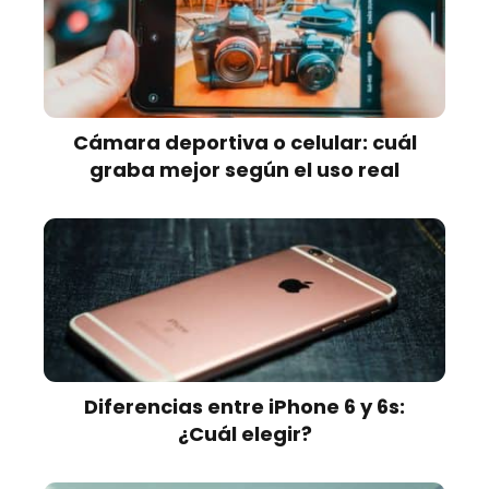
Cámara deportiva o celular: cuál
graba mejor según el uso real
Diferencias entre iPhone 6 y 6s:
¿Cuál elegir?