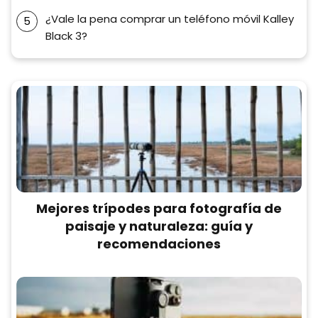
¿Vale la pena comprar un teléfono móvil Kalley
Black 3?
Mejores trípodes para fotografía de
paisaje y naturaleza: guía y
recomendaciones