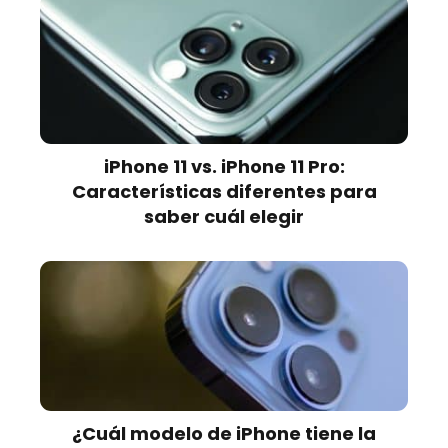
iPhone 11 vs. iPhone 11 Pro:
Características diferentes para
saber cuál elegir
¿Cuál modelo de iPhone tiene la