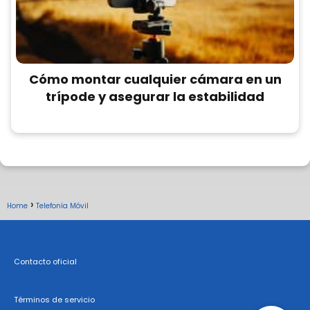
Cómo montar cualquier cámara en un
trípode y asegurar la estabilidad
Home
Telefonía Móvil
Contacto oficial
Términos de servicio