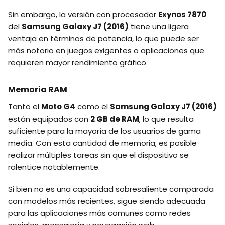
Sin embargo, la versión con procesador
Exynos 7870
del
Samsung Galaxy J7 (2016)
tiene una ligera
ventaja en términos de potencia, lo que puede ser
más notorio en juegos exigentes o aplicaciones que
requieren mayor rendimiento gráfico.
Memoria RAM
Tanto el
Moto G4
como el
Samsung Galaxy J7 (2016)
están equipados con
2 GB de RAM
, lo que resulta
suficiente para la mayoría de los usuarios de gama
media. Con esta cantidad de memoria, es posible
realizar múltiples tareas sin que el dispositivo se
ralentice notablemente.
Si bien no es una capacidad sobresaliente comparada
con modelos más recientes, sigue siendo adecuada
para las aplicaciones más comunes como redes