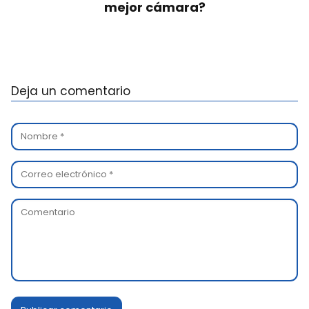
mejor cámara?
Deja un comentario