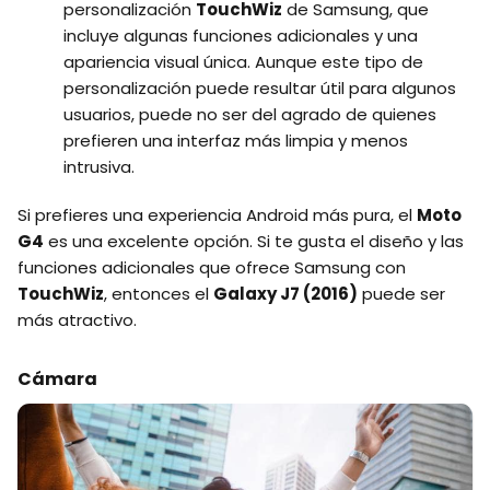
personalización
TouchWiz
de Samsung, que
incluye algunas funciones adicionales y una
apariencia visual única. Aunque este tipo de
personalización puede resultar útil para algunos
usuarios, puede no ser del agrado de quienes
prefieren una interfaz más limpia y menos
intrusiva.
Si prefieres una experiencia Android más pura, el
Moto
G4
es una excelente opción. Si te gusta el diseño y las
funciones adicionales que ofrece Samsung con
TouchWiz
, entonces el
Galaxy J7 (2016)
puede ser
más atractivo.
Cámara