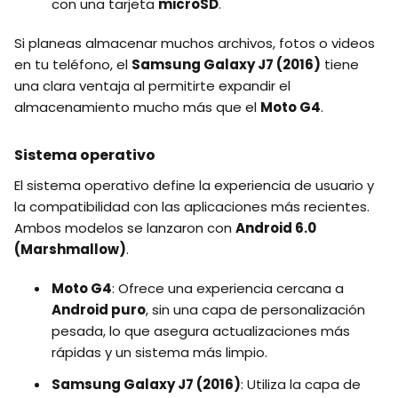
con una tarjeta
microSD
.
Si planeas almacenar muchos archivos, fotos o videos
en tu teléfono, el
Samsung Galaxy J7 (2016)
tiene
una clara ventaja al permitirte expandir el
almacenamiento mucho más que el
Moto G4
.
Sistema operativo
El sistema operativo define la experiencia de usuario y
la compatibilidad con las aplicaciones más recientes.
Ambos modelos se lanzaron con
Android 6.0
(Marshmallow)
.
Moto G4
: Ofrece una experiencia cercana a
Android puro
, sin una capa de personalización
pesada, lo que asegura actualizaciones más
rápidas y un sistema más limpio.
Samsung Galaxy J7 (2016)
: Utiliza la capa de