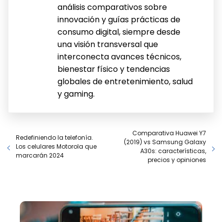
análisis comparativos sobre
innovación y guías prácticas de
consumo digital, siempre desde
una visión transversal que
interconecta avances técnicos,
bienestar físico y tendencias
globales de entretenimiento, salud
y gaming.
Comparativa Huawei Y7
Redefiniendo la telefonía.
(2019) vs Samsung Galaxy
Los celulares Motorola que
A30s: características,
marcarán 2024
precios y opiniones