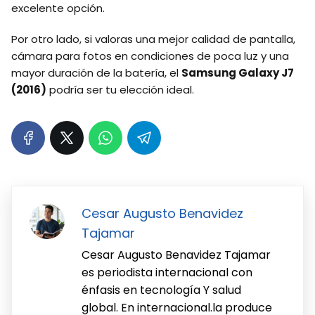
excelente opción.
Por otro lado, si valoras una mejor calidad de pantalla,
cámara para fotos en condiciones de poca luz y una
mayor duración de la batería, el
Samsung Galaxy J7
(2016)
podría ser tu elección ideal.
Cesar Augusto Benavidez
Tajamar
Cesar Augusto Benavidez Tajamar
es periodista internacional con
énfasis en tecnología Y salud
global. En internacional.la produce