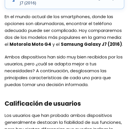
3
J7 (2016)
En el mundo actual de los smartphones, donde las
opciones son abrumadoras, encontrar el teléfono
adecuado puede ser complicado. Hoy compararemos
dos de los modelos más populares en la gama media:
el
Motorola Moto G4
y el
Samsung Galaxy J7 (2016)
.
Ambos dispositivos han sido muy bien recibidos por los
usuarios, pero ¿cuál se adapta mejor a tus
necesidades? A continuación, desglosamos las
principales características de cada uno para que
puedas tomar una decisión informada.
Calificación de usuarios
Los usuarios que han probado ambos dispositivos
generalmente destacan la fiabilidad de sus funciones,