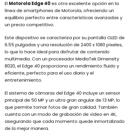
El
Motorola Edge 40
es otra excelente opción en la
línea de smartphones de Motorola, ofreciendo un
equilibrio perfecto entre características avanzadas y
un precio competitivo.
Este dispositivo se caracteriza por su pantalla OLED de
6.55 pulgadas y una resolución de 2400 x 1080 píxeles,
lo que lo hace ideal para disfrutar de contenido
multimedia. Con un procesador MediaTek Dimensity
8020, el Edge 40 proporciona un rendimiento fluido y
eficiente, perfecto para el uso diario y el
entretenimiento.
El sistema de cámaras del Edge 40 incluye un sensor
principal de 50 MP y un ultra gran angular de 13 MP, lo
que permite tomar fotos de gran calidad. También
cuenta con un modo de grabación de vídeo en 4K,
asegurando que cada momento quede inmortalizado
de la mejor manera.