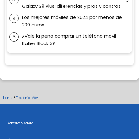
Galaxy S9 Plus: diferencias y pros y contras
Los mejores móviles de 2024 por menos de
200 euros
¿Vale la pena comprar un teléfono móvil
Kalley Black 3?
Home
Telefonía Móvil
Contacto oficial