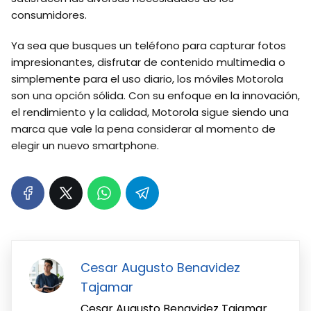
consumidores.
Ya sea que busques un teléfono para capturar fotos
impresionantes, disfrutar de contenido multimedia o
simplemente para el uso diario, los móviles Motorola
son una opción sólida. Con su enfoque en la innovación,
el rendimiento y la calidad, Motorola sigue siendo una
marca que vale la pena considerar al momento de
elegir un nuevo smartphone.
Cesar Augusto Benavidez
Tajamar
Cesar Augusto Benavidez Tajamar