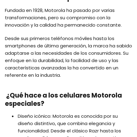
Fundada en 1928, Motorola ha pasado por varias
transformaciones, pero su compromiso con la
innovación y la calidad ha permanecido constante.
Desde sus primeros teléfonos móviles hasta los
smartphones de última generación, la marca ha sabido
adaptarse a las necesidades de los consumidores. Su
enfoque en la durabilidad, la facilidad de uso y las
características avanzadas la ha convertido en un
referente en la industria.
¿Qué hace a los celulares Motorola
especiales?
Diseño icónico: Motorola es conocida por su
diseño distintivo, que combina elegancia y
funcionalidad. Desde el clásico Razr hasta los