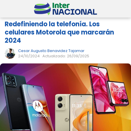
Redefiniendo la telefonía. Los
celulares Motorola que marcarán
2024
Cesar Augusto Benavidez Tajamar
24/10/2024
· Actualizado: 26/09/2025