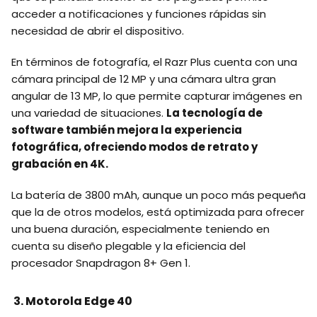
acceder a notificaciones y funciones rápidas sin
necesidad de abrir el dispositivo.
En términos de fotografía, el Razr Plus cuenta con una
cámara principal de 12 MP y una cámara ultra gran
angular de 13 MP, lo que permite capturar imágenes en
una variedad de situaciones.
La tecnología de
software también mejora la experiencia
fotográfica, ofreciendo modos de retrato y
grabación en 4K.
La batería de 3800 mAh, aunque un poco más pequeña
que la de otros modelos, está optimizada para ofrecer
una buena duración, especialmente teniendo en
cuenta su diseño plegable y la eficiencia del
procesador Snapdragon 8+ Gen 1.
3. Motorola Edge 40