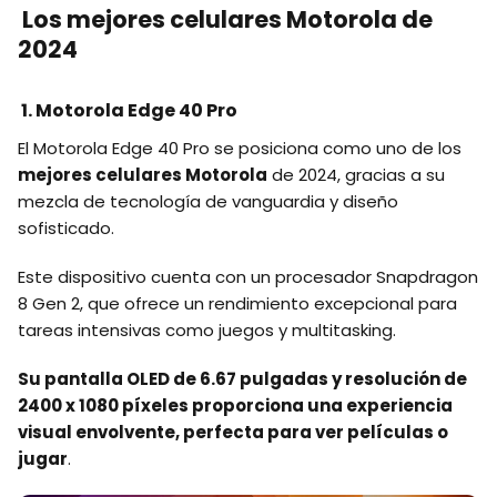
Los mejores celulares Motorola de
2024
1. Motorola Edge 40 Pro
El Motorola Edge 40 Pro se posiciona como uno de los
mejores celulares Motorola
de 2024, gracias a su
mezcla de tecnología de vanguardia y diseño
sofisticado.
Este dispositivo cuenta con un procesador Snapdragon
8 Gen 2, que ofrece un rendimiento excepcional para
tareas intensivas como juegos y multitasking.
Su pantalla OLED de 6.67 pulgadas y resolución de
2400 x 1080 píxeles proporciona una experiencia
visual envolvente, perfecta para ver películas o
jugar
.