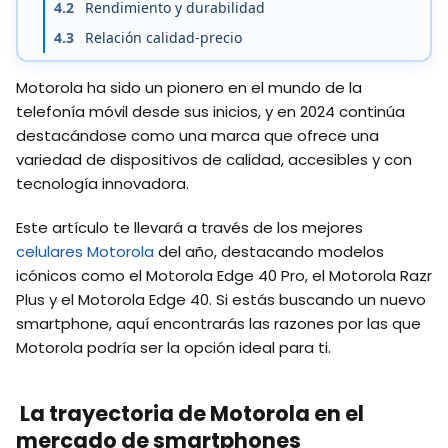
4.2
Rendimiento y durabilidad
4.3
Relación calidad-precio
Motorola ha sido un pionero en el mundo de la
telefonía móvil desde sus inicios, y en 2024 continúa
destacándose como una marca que ofrece una
variedad de dispositivos de calidad, accesibles y con
tecnología innovadora.
Este artículo te llevará a través de los mejores
celulares Motorola
del año, destacando modelos
icónicos como el Motorola Edge 40 Pro, el Motorola Razr
Plus y el Motorola Edge 40. Si estás buscando un nuevo
smartphone, aquí encontrarás las razones por las que
Motorola podría ser la opción ideal para ti.
La trayectoria de Motorola en el
mercado de smartphones