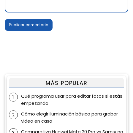
MÁS POPULAR
Qué programa usar para editar fotos si estás
empezando
Cómo elegir iluminación básica para grabar
video en casa
Comparativa Huawei Mate 20 Pro vs Samsung