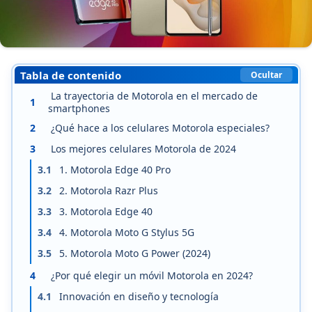
Tabla de contenido
Ocultar
La trayectoria de Motorola en el mercado de
1
smartphones
2
¿Qué hace a los celulares Motorola especiales?
3
Los mejores celulares Motorola de 2024
3.1
1. Motorola Edge 40 Pro
3.2
2. Motorola Razr Plus
3.3
3. Motorola Edge 40
3.4
4. Motorola Moto G Stylus 5G
3.5
5. Motorola Moto G Power (2024)
4
¿Por qué elegir un móvil Motorola en 2024?
4.1
Innovación en diseño y tecnología