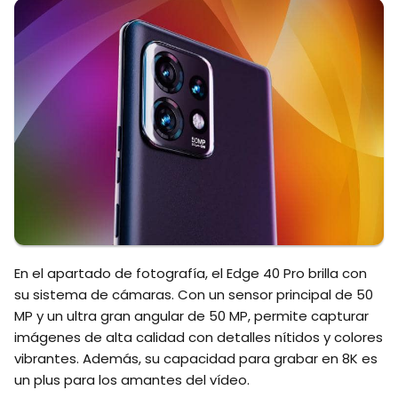
En el apartado de fotografía, el Edge 40 Pro brilla con
su sistema de cámaras. Con un sensor principal de 50
MP y un ultra gran angular de 50 MP, permite capturar
imágenes de alta calidad con detalles nítidos y colores
vibrantes. Además, su capacidad para grabar en 8K es
un plus para los amantes del vídeo.