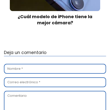
¿Cuál modelo de iPhone tiene la
mejor cámara?
Deja un comentario