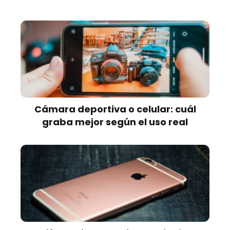
Cámara deportiva o celular: cuál
graba mejor según el uso real