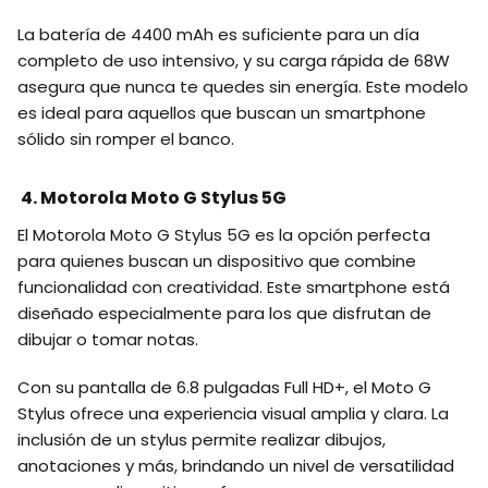
La batería de 4400 mAh es suficiente para un día
completo de uso intensivo, y su carga rápida de 68W
asegura que nunca te quedes sin energía. Este modelo
es ideal para aquellos que buscan un smartphone
sólido sin romper el banco.
4. Motorola Moto G Stylus 5G
El Motorola Moto G Stylus 5G es la opción perfecta
para quienes buscan un dispositivo que combine
funcionalidad con creatividad. Este smartphone está
diseñado especialmente para los que disfrutan de
dibujar o tomar notas.
Con su pantalla de 6.8 pulgadas Full HD+, el Moto G
Stylus ofrece una experiencia visual amplia y clara. La
inclusión de un stylus permite realizar dibujos,
anotaciones y más, brindando un nivel de versatilidad