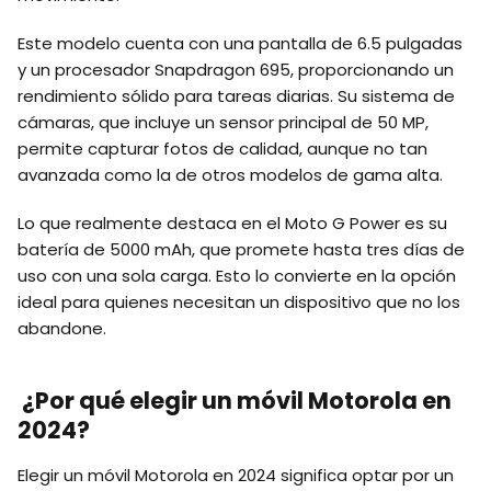
Este modelo cuenta con una pantalla de 6.5 pulgadas
y un procesador Snapdragon 695, proporcionando un
rendimiento sólido para tareas diarias. Su sistema de
cámaras, que incluye un sensor principal de 50 MP,
permite capturar fotos de calidad, aunque no tan
avanzada como la de otros modelos de gama alta.
Lo que realmente destaca en el Moto G Power es su
batería de 5000 mAh, que promete hasta tres días de
uso con una sola carga. Esto lo convierte en la opción
ideal para quienes necesitan un dispositivo que no los
abandone.
¿Por qué elegir un móvil Motorola en
2024?
Elegir un móvil Motorola en 2024 significa optar por un