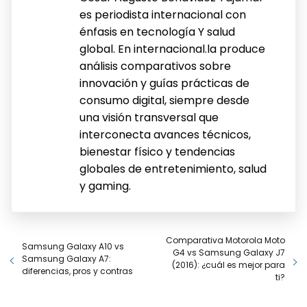
es periodista internacional con
énfasis en tecnología Y salud
global. En internacional.la produce
análisis comparativos sobre
innovación y guías prácticas de
consumo digital, siempre desde
una visión transversal que
interconecta avances técnicos,
bienestar físico y tendencias
globales de entretenimiento, salud
y gaming.
Comparativa Motorola Moto
Samsung Galaxy A10 vs
G4 vs Samsung Galaxy J7
Samsung Galaxy A7:
(2016): ¿cuál es mejor para
diferencias, pros y contras
ti?