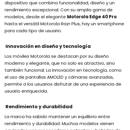
dispositivo que combina funcionalidad, diseño y un
rendimiento excepcional. Con su amplia gama de
modelos, desde el elegante
Motorola Edge 40 Pro
hasta el versátil Motorola Razr Plus, hay un smartphone
para cada tipo de usuario.
Innovación en diseño y tecnología
Los móviles Motorola se destacan por su diseño
moderno y elegante, que no solo es atractivo, sino
también funcional. La innovación en tecnología, como
el uso de pantallas AMOLED y cámaras avanzadas,
permite a los usuarios disfrutar de una experiencia de
usuario enriquecida.
Rendimiento y durabilidad
La marca ha sabido mantener un equilibrio entre
rendimiento y durabilidad. Muchos modelos vienen