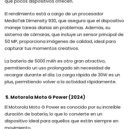
que pocos dispositivos ofrecen.
El rendimiento está a cargo de un procesador
MediaTek Dimensity 930, que asegura que el dispositivo
maneje tareas diarias sin problemas. Además, su
sistema de cámaras, que incluye un sensor principal de
50 MP, proporciona imágenes de calidad, ideal para
capturar tus momentos creativos.
La batería de 5000 mAh es otro gran atractivo,
permitiendo un uso prolongado sin necesidad de
recargar durante el día. La carga rápida de 30W es un
plus, permitiendo volver a la actividad rápidamente.
5. Motorola Moto G Power (2024)
El Motorola Moto G Power es conocido por su increíble
duración de batería, lo que lo convierte en un
dispositivo ideal para aquellos que están siempre en
movimiento.