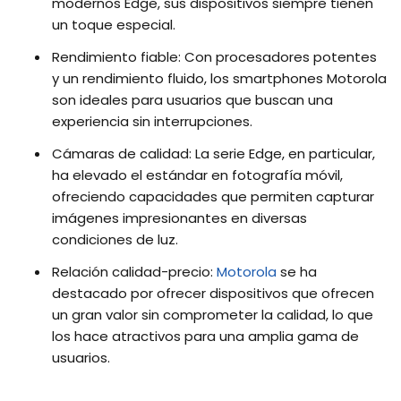
modernos Edge, sus dispositivos siempre tienen
un toque especial.
Rendimiento fiable: Con procesadores potentes
y un rendimiento fluido, los smartphones Motorola
son ideales para usuarios que buscan una
experiencia sin interrupciones.
Cámaras de calidad: La serie Edge, en particular,
ha elevado el estándar en fotografía móvil,
ofreciendo capacidades que permiten capturar
imágenes impresionantes en diversas
condiciones de luz.
Relación calidad-precio:
Motorola
se ha
destacado por ofrecer dispositivos que ofrecen
un gran valor sin comprometer la calidad, lo que
los hace atractivos para una amplia gama de
usuarios.