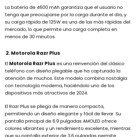
La batería de 4600 mAh garantiza que el usuario no
tenga que preocuparse por la carga durante el día, y
su carga rápida de 125W es una de las más rápidas del
mercado, lo que permite una carga completa en
menos de 30 minutos.
2. Motorola Razr Plus
El
Motorola Razr Plus
es una reinvención del clásico
teléfono con diseño plegable que ha capturado la
atención de muchos. Este modelo combina nostalgia
con tecnología moderna, haciéndolo uno de los
dispositivos más atractivos de 2024.
El Razr Plus se pliega de manera compacta,
permitiendo un diseño elegante y fácil de llevar. Su
pantalla principal de 6.9 pulgadas AMOLED ofrece
colores vibrantes y un rendimiento excelente, mientras
que su pantalla exterior de 3.6 pulgadas permite