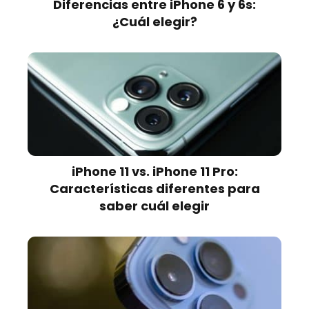
Diferencias entre iPhone 6 y 6s:
¿Cuál elegir?
iPhone 11 vs. iPhone 11 Pro:
Características diferentes para
saber cuál elegir