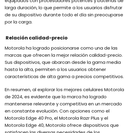
equipados con procesadores potentes y baterías de
larga duración, lo que permite a los usuarios disfrutar
de su dispositivo durante todo el día sin preocuparse
por la carga.
Relación calidad-precio
Motorola ha logrado posicionarse como una de las
marcas que ofrecen la mejor relación calidad-precio.
Sus dispositivos, que abarcan desde la gama media
hasta la alta, permiten a los usuarios obtener
características de alta gama a precios competitivos.
En resumen, al explorar los mejores celulares Motorola
de 2024, es evidente que la marca ha logrado
mantenerse relevante y competitiva en un mercado
en constante evolución. Con opciones como el
Motorola Edge 40 Pro, el Motorola Razr Plus y el
Motorola Edge 40, Motorola ofrece dispositivos que
satisfacen las diversas necesidades de los