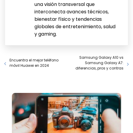
una visión transversal que
interconecta avances técnicos,
bienestar físico y tendencias
globales de entretenimiento, salud
y gaming.
Samsung Galaxy A10 vs
Encuentra el mejor teléfono
Samsung Galaxy A7:
móvil Huawei en 2024
diferencias, pros y contras