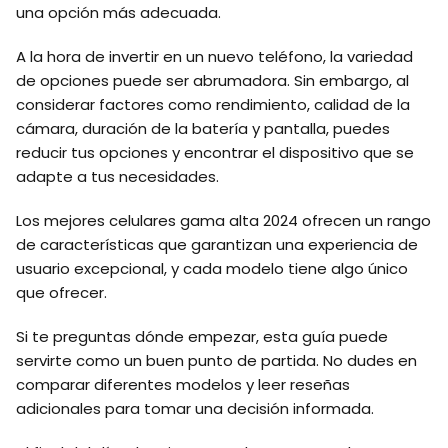
una opción más adecuada.
A la hora de invertir en un nuevo teléfono, la variedad
de opciones puede ser abrumadora. Sin embargo, al
considerar factores como rendimiento, calidad de la
cámara, duración de la batería y pantalla, puedes
reducir tus opciones y encontrar el dispositivo que se
adapte a tus necesidades.
Los mejores celulares gama alta 2024 ofrecen un rango
de características que garantizan una experiencia de
usuario excepcional, y cada modelo tiene algo único
que ofrecer.
Si te preguntas dónde empezar, esta guía puede
servirte como un buen punto de partida. No dudes en
comparar diferentes modelos y leer reseñas
adicionales para tomar una decisión informada.