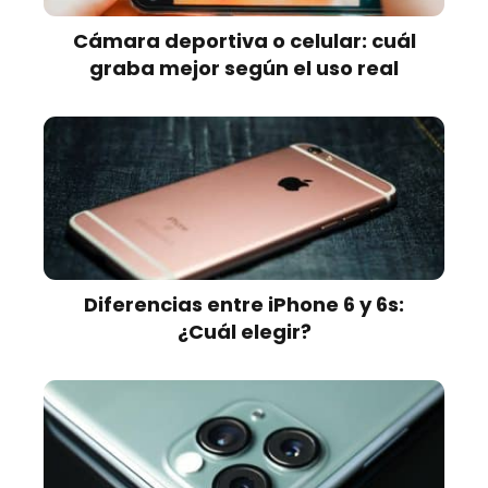
Cámara deportiva o celular: cuál
graba mejor según el uso real
Diferencias entre iPhone 6 y 6s:
¿Cuál elegir?