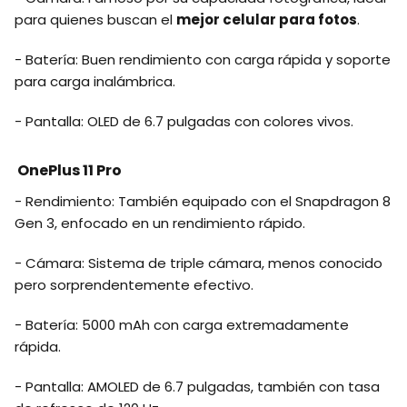
para quienes buscan el
mejor celular para fotos
.
- Batería: Buen rendimiento con carga rápida y soporte
para carga inalámbrica.
- Pantalla: OLED de 6.7 pulgadas con colores vivos.
OnePlus 11 Pro
- Rendimiento: También equipado con el Snapdragon 8
Gen 3, enfocado en un rendimiento rápido.
- Cámara: Sistema de triple cámara, menos conocido
pero sorprendentemente efectivo.
- Batería: 5000 mAh con carga extremadamente
rápida.
- Pantalla: AMOLED de 6.7 pulgadas, también con tasa