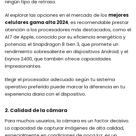
ningún tipo de retraso.
Al explorar las opciones en el mercado de los
mejores
celulares gama alta 2024
, es recomendable prestar
atención a los procesadores más destacados, como el
A17 de Apple, conocido por su eficiencia energética y
potencia; el Snapdragon 8 Gen 3, que promete un
rendimiento sobresaliente en dispositivos Android; y el
Exynos 2400, que también ofrece capacidades
impresionantes.
Elegir el procesador adecuado según tu sistema
operativo preferido puede marcar la diferencia en tu
experiencia diaria con el dispositivo.
2. Calidad de la cámara
Para muchos usuarios, la cámara es un factor decisivo.
La capacidad de capturar imágenes de alta calidad,
especialmente en condiciones de poca luz, es un