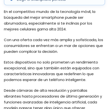
En el competitivo mundo de la tecnología móvil, la
búsqueda del mejor smartphone puede ser
abrumadora, especialmente si te inclinas por los
mejores celulares gama alta 2024.
Con una oferta cada vez más amplia y sofisticada, los
consumidores se enfrentan a un mar de opciones que
pueden complicar la decisión.
Estos dispositivos no solo prometen un rendimiento
excepcional, sino que también están equipados con
características innovadoras que redefinen lo que
podemos esperar de un teléfono inteligente.
Desde cámaras de alta resolución y pantallas
vibrantes hasta procesadores de última generación y
funciones avanzadas de inteligencia artificial, cada
modelo parece tener algo único que ofrecer.