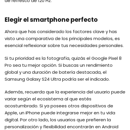
de refresco de 120 Hz.
Elegir el smartphone perfecto
Ahora que has considerado los factores clave y has
visto una comparativa de los principales modelos, es
esencial reflexionar sobre tus necesidades personales.
Si tu prioridad es la fotografía, quizás el Google Pixel 8
Pro sea tu mejor opción. Si buscas un rendimiento
global y una duración de batería destacada, el
Samsung Galaxy S24 Ultra podría ser el indicado.
Además, recuerda que la experiencia del usuario puede
variar según el ecosistema al que estés
acostumbrado. Si ya posees otros dispositivos de
Apple, un iPhone puede integrarse mejor en tu vida
digital. Por otro lado, los usuarios que prefieren la
personalización y flexibilidad encontrarán en Android