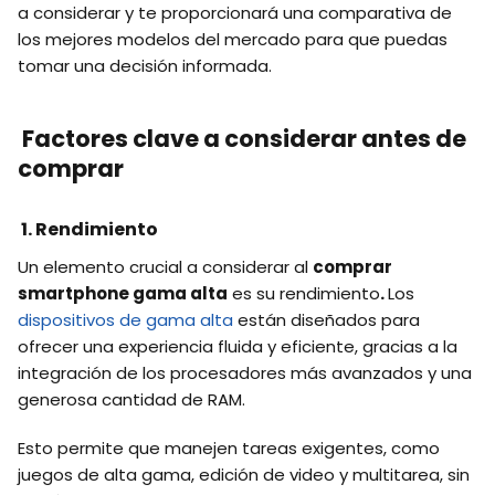
a considerar y te proporcionará una comparativa de
los mejores modelos del mercado para que puedas
tomar una decisión informada.
Factores clave a considerar antes de
comprar
1. Rendimiento
Un elemento crucial a considerar al
comprar
smartphone gama alta
es su rendimiento
.
Los
dispositivos de gama alta
están diseñados para
ofrecer una experiencia fluida y eficiente, gracias a la
integración de los procesadores más avanzados y una
generosa cantidad de RAM.
Esto permite que manejen tareas exigentes, como
juegos de alta gama, edición de video y multitarea, sin