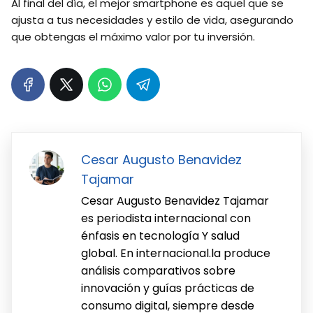
Al final del día, el mejor smartphone es aquel que se
ajusta a tus necesidades y estilo de vida, asegurando
que obtengas el máximo valor por tu inversión.
Cesar Augusto Benavidez
Tajamar
Cesar Augusto Benavidez Tajamar
es periodista internacional con
énfasis en tecnología Y salud
global. En internacional.la produce
análisis comparativos sobre
innovación y guías prácticas de
consumo digital, siempre desde