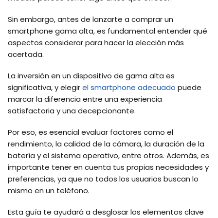
Sin embargo, antes de lanzarte a comprar un
smartphone gama alta, es fundamental entender qué
aspectos considerar para hacer la elección más
acertada.
La inversión en un dispositivo de gama alta es
significativa, y elegir
el smartphone adecuado
puede
marcar la diferencia entre una experiencia
satisfactoria y una decepcionante.
Por eso, es esencial evaluar factores como el
rendimiento, la calidad de la cámara, la duración de la
batería y el sistema operativo, entre otros. Además, es
importante tener en cuenta tus propias necesidades y
preferencias, ya que no todos los usuarios buscan lo
mismo en un teléfono.
Esta guía te ayudará a desglosar los elementos clave