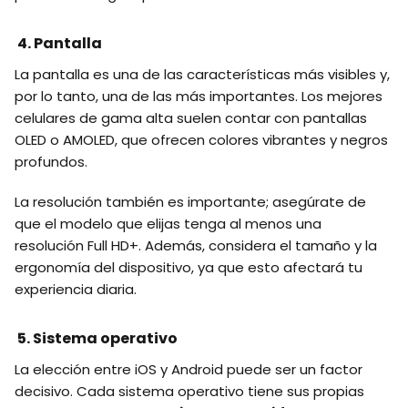
4. Pantalla
La pantalla es una de las características más visibles y,
por lo tanto, una de las más importantes. Los mejores
celulares de gama alta suelen contar con pantallas
OLED o AMOLED, que ofrecen colores vibrantes y negros
profundos.
La resolución también es importante; asegúrate de
que el modelo que elijas tenga al menos una
resolución Full HD+. Además, considera el tamaño y la
ergonomía del dispositivo, ya que esto afectará tu
experiencia diaria.
5. Sistema operativo
La elección entre iOS y Android puede ser un factor
decisivo. Cada sistema operativo tiene sus propias