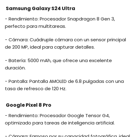
Samsung Galaxy S24 Ultra
- Rendimiento: Procesador Snapdragon 8 Gen 3,
perfecto para multitareas.
- Cámara: Cuádruple cámara con un sensor principal
de 200 MP, ideal para capturar detalles.
- Batería: 5000 mAh, que ofrece una excelente
duración.
- Pantalla: Pantalla AMOLED de 6.8 pulgadas con una
tasa de refresco de 120 Hz.
Google Pixel 8 Pro
- Rendimiento: Procesador Google Tensor G4,
optimizado para tareas de inteligencia artificial.
- Cámara: Famoso por su capacidad fotográfica, ideal