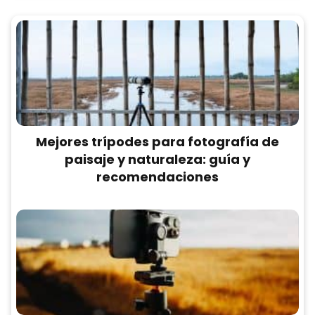
Mejores trípodes para fotografía de
paisaje y naturaleza: guía y
recomendaciones