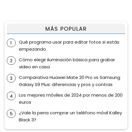
MÁS POPULAR
Qué programa usar para editar fotos si estás
empezando
Cómo elegir iluminación básica para grabar
video en casa
Comparativa Huawei Mate 20 Pro vs Samsung
Galaxy S9 Plus: diferencias y pros y contras
Los mejores móviles de 2024 por menos de 200
euros
¿Vale la pena comprar un teléfono móvil Kalley
Black 3?