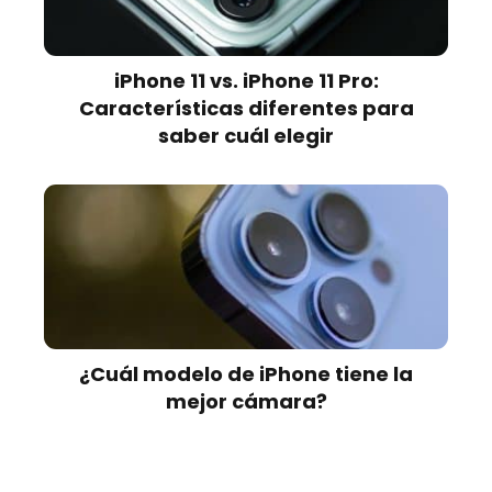
iPhone 11 vs. iPhone 11 Pro:
Características diferentes para
saber cuál elegir
¿Cuál modelo de iPhone tiene la
mejor cámara?