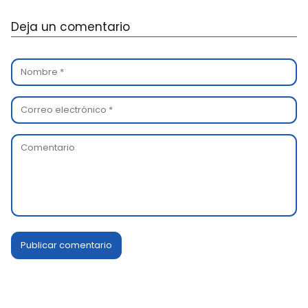
Deja un comentario