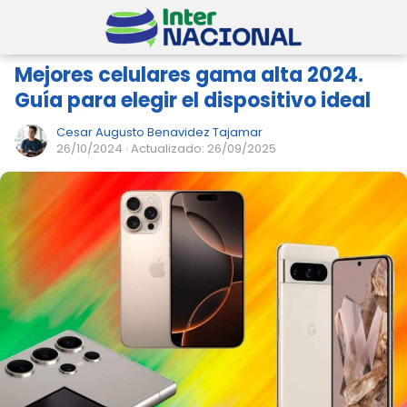
Mejores celulares gama alta 2024.
Guía para elegir el dispositivo ideal
Cesar Augusto Benavidez Tajamar
26/10/2024
· Actualizado: 26/09/2025