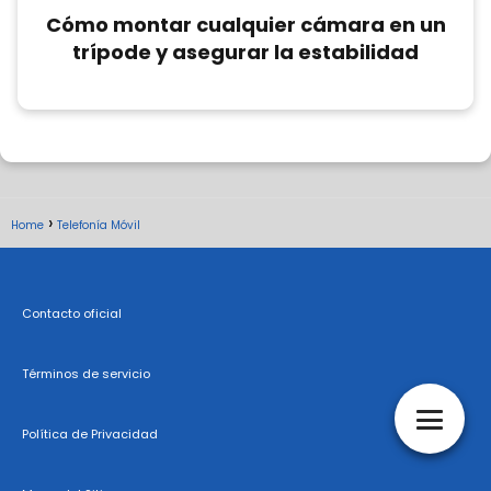
Cómo montar cualquier cámara en un
trípode y asegurar la estabilidad
Home
Telefonía Móvil
Contacto oficial
Términos de servicio
Política de Privacidad