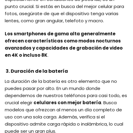
punto crucial. Si estás en busca del mejor celular para
fotos, asegúrate de que el dispositivo tenga varias
lentes, como gran angular, telefoto y macro.
Los smartphones de gama alta generalmente
ofrecen características como modos nocturnos
avanzados y capacidades de grabación de video
en 4K o incluso 8K
.
3. Duración de la batería
La duración de la batería es otro elemento que no
puedes pasar por alto. En un mundo donde
dependemos de nuestros teléfonos para casi todo, es
crucial elegir
celulares con mejor batería
. Busca
modelos que ofrezcan al menos un día completo de
uso con una sola carga. Además, verifica si el
dispositivo admite carga rápida o inalámbrica, lo cual
puede ser un gran plus.