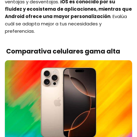
ventajas y desventajas.
iOS es conocido por su
fluidez y ecosistema de aplicaciones, mientras que
Android ofrece una mayor personalización
. Evalúa
cuál se adapta mejor a tus necesidades y
preferencias.
Comparativa celulares gama alta