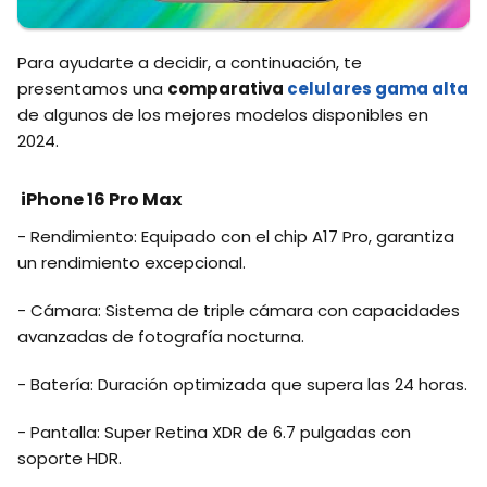
Para ayudarte a decidir, a continuación, te
presentamos una
comparativa
celulares gama alta
de algunos de los mejores modelos disponibles en
2024.
iPhone 16 Pro Max
- Rendimiento: Equipado con el chip A17 Pro, garantiza
un rendimiento excepcional.
- Cámara: Sistema de triple cámara con capacidades
avanzadas de fotografía nocturna.
- Batería: Duración optimizada que supera las 24 horas.
- Pantalla: Super Retina XDR de 6.7 pulgadas con
soporte HDR.