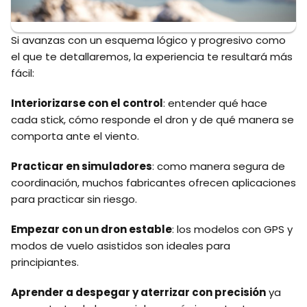
Si avanzas con un esquema lógico y progresivo como
el que te detallaremos, la experiencia te resultará más
fácil:
Interiorizarse con el control
: entender qué hace
cada stick, cómo responde el dron y de qué manera se
comporta ante el viento.
Practicar en simuladores
: como manera segura de
coordinación, muchos fabricantes ofrecen aplicaciones
para practicar sin riesgo.
Empezar con un dron estable
: los modelos con GPS y
modos de vuelo asistidos son ideales para
principiantes.
Aprender a despegar y aterrizar con precisión
ya