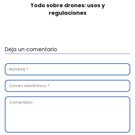
Todo sobre drones: usos y
regulaciones
Deja un comentario