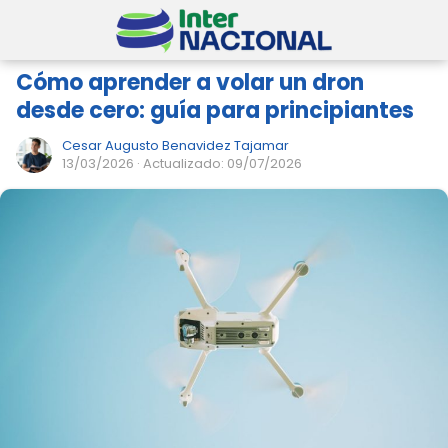
Cómo aprender a volar un dron
desde cero: guía para principiantes
Cesar Augusto Benavidez Tajamar
13/03/2026
· Actualizado: 09/07/2026