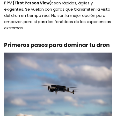
FPV (First Person View):
son rápidos, ágiles y
exigentes. Se vuelan con gafas que transmiten la vista
del dron en tiempo real. No son la mejor opción para
empezar, pero sí para los fanáticos de las experiencias
extremas.
Primeros pasos para dominar tu dron