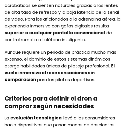
acrobáticas se sienten naturales gracias a los lentes
de alta tasa de refresco y la baja latencia de la señal
de video. Para los aficionados a la adrenalina aérea, la
experiencia inmersiva con gafas digitales resulta
superior a cualquier pantalla convencional
de
control remoto o teléfono inteligente.
Aunque requiere un periodo de práctica mucho más
extenso, el dominio de estos sistemas dinámicos
otorga habilidades únicas de pilotaje profesional.
El
vuelo inmersivo ofrece sensaciones sin
comparación
para los pilotos deportivos.
Criterios para definir el dron a
comprar según necesidades
La
evolución tecnológica
llevó a los consumidores
hacia dispositivos que pesan menos de doscientos