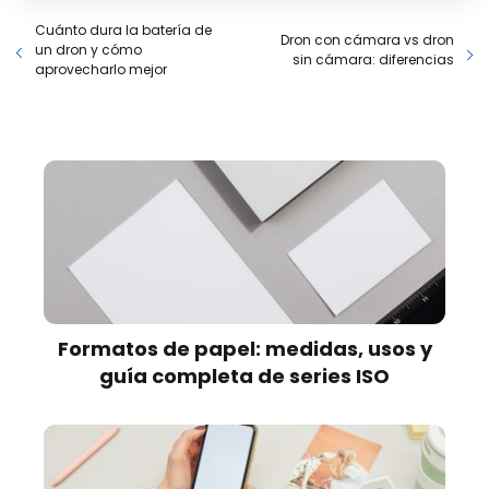
Cuánto dura la batería de
Dron con cámara vs dron
un dron y cómo
sin cámara: diferencias
aprovecharlo mejor
Formatos de papel: medidas, usos y
guía completa de series ISO