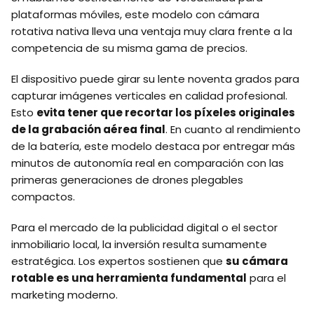
plataformas móviles, este modelo con cámara
rotativa nativa lleva una ventaja muy clara frente a la
competencia de su misma gama de precios.
El dispositivo puede girar su lente noventa grados para
capturar imágenes verticales en calidad profesional.
Esto
evita tener que recortar los píxeles originales
de la grabación aérea final
. En cuanto al rendimiento
de la batería, este modelo destaca por entregar más
minutos de autonomía real en comparación con las
primeras generaciones de drones plegables
compactos.
Para el mercado de la publicidad digital o el sector
inmobiliario local, la inversión resulta sumamente
estratégica. Los expertos sostienen que
su cámara
rotable es una herramienta fundamental
para el
marketing moderno.