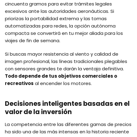
cincuenta gramos para evitar trámites legales
excesivos ante las autoridades aeronáuticas. Si
priorizas la portabilidad extrema y las tomas
automatizadas para redes, la opción autónoma
compacta se convertirá en tu mejor aliada para los
viajes de fin de semana.
Si buscas mayor resistencia al viento y calidad de
imagen profesional, las líneas tradicionales plegables
con sensores grandes te darán la ventaja definitiva.
Todo depende de tus objetivos comerciales o
recreativos
al encender los motores.
Decisiones inteligentes basadas en el
valor de la inversión
La competencia entre las diferentes gamas de precios
ha sido una de las más intensas en la historia reciente