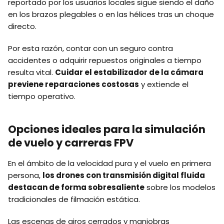
reportado por los usuarios locales sigue siendo el daño
en los brazos plegables o en las hélices tras un choque
directo.
Por esta razón, contar con un seguro contra
accidentes o adquirir repuestos originales a tiempo
resulta vital.
Cuidar el estabilizador de la cámara
previene reparaciones costosas
y extiende el
tiempo operativo.
Opciones ideales para la simulación
de vuelo y carreras FPV
En el ámbito de la velocidad pura y el vuelo en primera
persona,
los drones con transmisión digital fluida
destacan de forma sobresaliente
sobre los modelos
tradicionales de filmación estática.
Las escenas de giros cerrados y maniobras