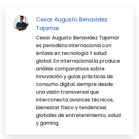
Cesar Augusto Benavidez
Tajamar
Cesar Augusto Benavidez Tajamar
es periodista internacional con
énfasis en tecnología Y salud
global. En internacional.la produce
análisis comparativos sobre
innovación y guías prácticas de
consumo digital, siempre desde
una visión transversal que
interconecta avances técnicos,
bienestar físico y tendencias
globales de entretenimiento, salud
y gaming.