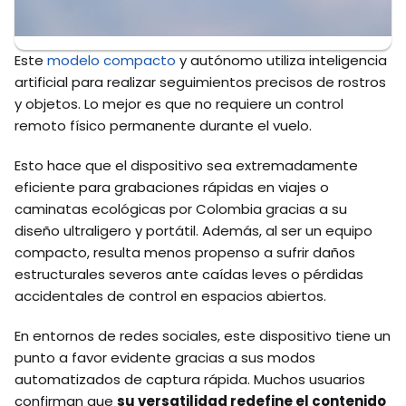
Este
modelo compacto
y autónomo utiliza inteligencia
artificial para realizar seguimientos precisos de rostros
y objetos. Lo mejor es que no requiere un control
remoto físico permanente durante el vuelo.
Esto hace que el dispositivo sea extremadamente
eficiente para grabaciones rápidas en viajes o
caminatas ecológicas por Colombia gracias a su
diseño ultraligero y portátil. Además, al ser un equipo
compacto, resulta menos propenso a sufrir daños
estructurales severos ante caídas leves o pérdidas
accidentales de control en espacios abiertos.
En entornos de redes sociales, este dispositivo tiene un
punto a favor evidente gracias a sus modos
automatizados de captura rápida. Muchos usuarios
confirman que
su versatilidad redefine el contenido