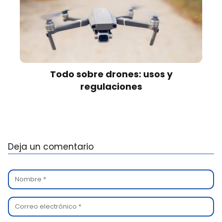
Todo sobre drones: usos y
regulaciones
Deja un comentario