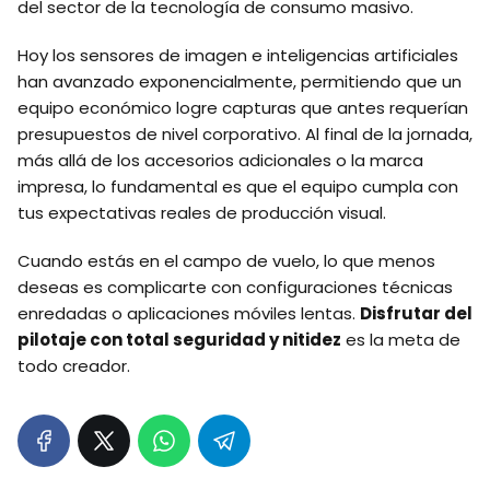
del sector de la tecnología de consumo masivo.
Hoy los sensores de imagen e inteligencias artificiales
han avanzado exponencialmente, permitiendo que un
equipo económico logre capturas que antes requerían
presupuestos de nivel corporativo. Al final de la jornada,
más allá de los accesorios adicionales o la marca
impresa, lo fundamental es que el equipo cumpla con
tus expectativas reales de producción visual.
Cuando estás en el campo de vuelo, lo que menos
deseas es complicarte con configuraciones técnicas
enredadas o aplicaciones móviles lentas.
Disfrutar del
pilotaje con total seguridad y nitidez
es la meta de
todo creador.