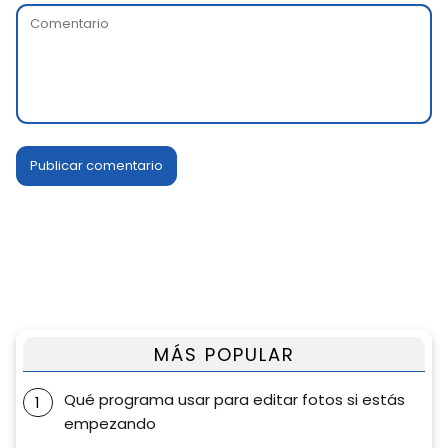
MÁS POPULAR
Qué programa usar para editar fotos si estás
empezando