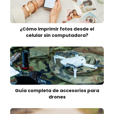
¿Cómo imprimir fotos desde el
celular sin computadora?
Guía completa de accesorios para
drones