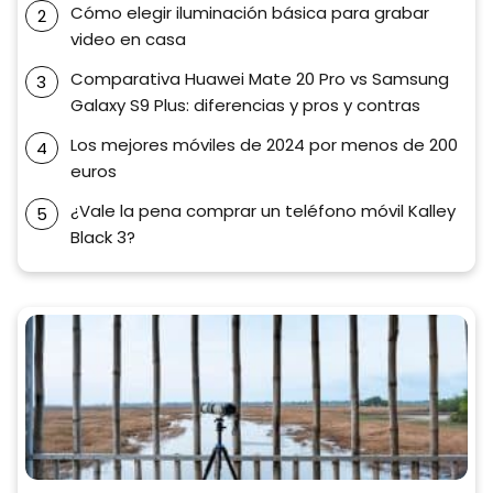
Cómo elegir iluminación básica para grabar
video en casa
Comparativa Huawei Mate 20 Pro vs Samsung
Galaxy S9 Plus: diferencias y pros y contras
Los mejores móviles de 2024 por menos de 200
euros
¿Vale la pena comprar un teléfono móvil Kalley
Black 3?