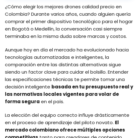
¿Cómo elegir los mejores drones calidad precio en
Colombia? Durante varios años, cuando alguien quería
comprar el primer dispositivo tecnológico para el hogar
en Bogotá o Medellín, la conversación casi siempre
terminaba en la misma duda sobre marcas y costos.
Aunque hoy en día el mercado ha evolucionado hacia
tecnologías automatizadas e inteligentes, la
comparación entre las distintas alternativas sigue
siendo un factor clave para cuidar el bolsillo. Entender
las especificaciones técnicas te permite tomar una
decisión inteligente
basada en tu presupuesto real y
las normativas locales vigentes para volar de
forma segura
en el país.
La elección del equipo correcto influye drásticamente
en el proceso de aprendizaje del piloto novato.
El
mercado colombiano ofrece múltiples opciones
competitivas
tanto para creadores de contenido