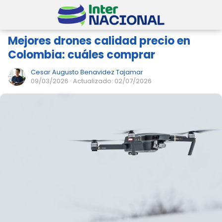
Mejores drones calidad precio en
Colombia: cuáles comprar
Cesar Augusto Benavidez Tajamar
09/03/2026
· Actualizado: 02/07/2026