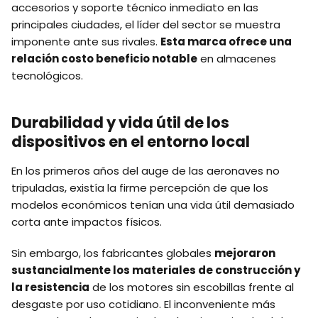
accesorios y soporte técnico inmediato en las
principales ciudades, el líder del sector se muestra
imponente ante sus rivales.
Esta marca ofrece una
relación costo beneficio notable
en almacenes
tecnológicos.
Durabilidad y vida útil de los
dispositivos en el entorno local
En los primeros años del auge de las aeronaves no
tripuladas, existía la firme percepción de que los
modelos económicos tenían una vida útil demasiado
corta ante impactos físicos.
Sin embargo, los fabricantes globales
mejoraron
sustancialmente los materiales de construcción y
la resistencia
de los motores sin escobillas frente al
desgaste por uso cotidiano. El inconveniente más