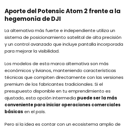
Aporte del Potensic Atom 2 frente a la
hegemonía de DJI
La alternativa más fuerte e independiente utiliza un
sistema de posicionamiento satelital de alta precisión
y un control avanzado que incluye pantalla incorporada
para mejorar la visibilidad.
Los modelos de esta marca alternativa son más
económicos y livianos, manteniendo características
técnicas que compiten directamente con las versiones
premium de los fabricantes tradicionales. Si el
presupuesto disponible en tu emprendimiento es
ajustado, esta opción intermedia
puede ser la más
conveniente para iniciar operaciones comerciales
básicas
en el país.
Pero si la idea es contar con un ecosistema amplio de