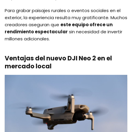
Para grabar paisajes rurales o eventos sociales en el
exterior, la experiencia resulta muy gratificante. Muchos
creadores aseguran que
este equipo ofrece un
rendimiento espectacular
sin necesidad de invertir
millones adicionales.
Ventajas del nuevo DJI Neo 2 en el
mercado local