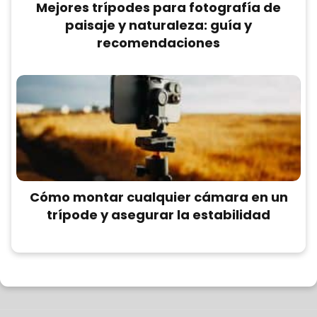
Mejores trípodes para fotografía de
paisaje y naturaleza: guía y
recomendaciones
Cómo montar cualquier cámara en un
trípode y asegurar la estabilidad