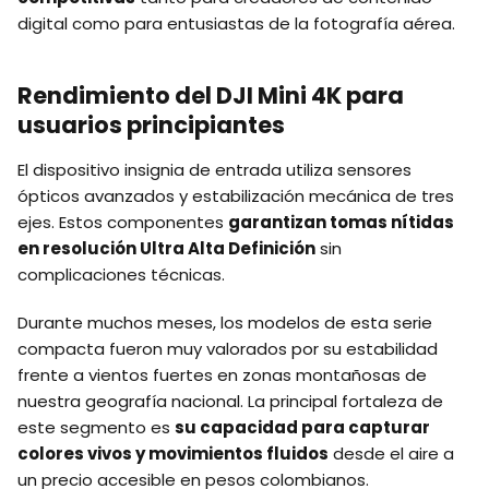
digital como para entusiastas de la fotografía aérea.
Rendimiento del DJI Mini 4K para
usuarios principiantes
El dispositivo insignia de entrada utiliza sensores
ópticos avanzados y estabilización mecánica de tres
ejes. Estos componentes
garantizan tomas nítidas
en resolución Ultra Alta Definición
sin
complicaciones técnicas.
Durante muchos meses, los modelos de esta serie
compacta fueron muy valorados por su estabilidad
frente a vientos fuertes en zonas montañosas de
nuestra geografía nacional. La principal fortaleza de
este segmento es
su capacidad para capturar
colores vivos y movimientos fluidos
desde el aire a
un precio accesible en pesos colombianos.