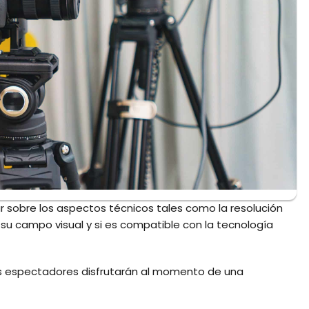
r sobre los aspectos técnicos tales como la resolución
su campo visual y si es compatible con la tecnología
 los espectadores disfrutarán al momento de una