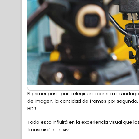
El primer paso para elegir una cámara es indaga
de imagen, la cantidad de frames por segundo, 
HDR.
Todo esto influirá en la experiencia visual que
transmisión en vivo.