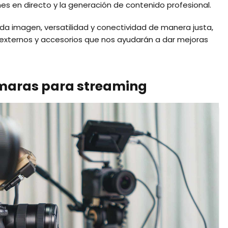
es en directo y la generación de contenido profesional.
nda imagen, versatilidad y conectividad de manera justa,
externos y accesorios que nos ayudarán a dar mejoras
ámaras para streaming