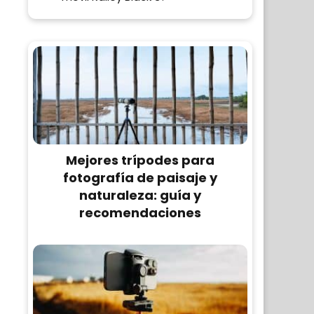
Mejores trípodes para
fotografía de paisaje y
naturaleza: guía y
recomendaciones