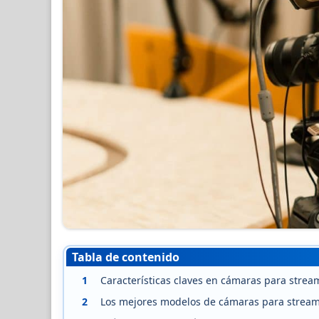
Tabla de contenido
1
Características claves en cámaras para strea
2
Los mejores modelos de cámaras para strea