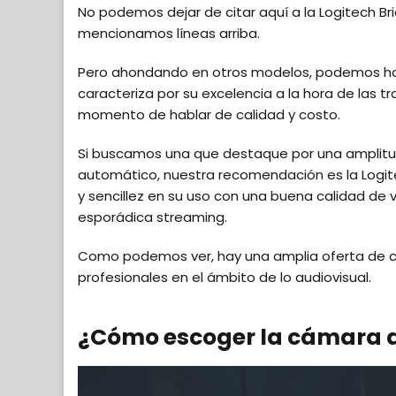
No podemos dejar de citar aquí a la Logitech Bri
mencionamos líneas arriba.
Pero ahondando en otros modelos, podemos habl
caracteriza por su excelencia a la hora de las 
momento de hablar de calidad y costo.
Si buscamos una que destaque por una amplitud
automático, nuestra recomendación es la Logit
y sencillez en su uso con una buena calidad de 
esporádica streaming.
Como podemos ver, hay una amplia oferta de 
profesionales en el ámbito de lo audiovisual.
¿Cómo escoger la cámara 