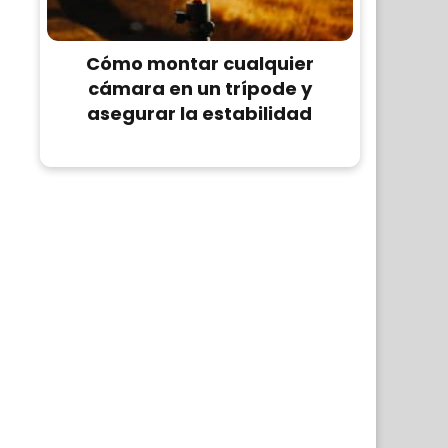
Cómo montar cualquier
cámara en un trípode y
asegurar la estabilidad