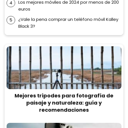
Los mejores móviles de 2024 por menos de 200
euros
¿Vale la pena comprar un teléfono móvil Kalley
Black 3?
Mejores trípodes para fotografía de
paisaje y naturaleza: guía y
recomendaciones