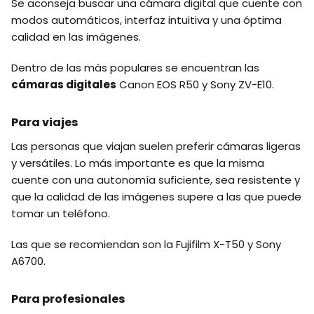
Se aconseja buscar una cámara digital que cuente con
modos automáticos, interfaz intuitiva y una óptima
calidad en las imágenes.
Dentro de las más populares se encuentran las
cámaras digitales
Canon EOS R50 y Sony ZV-E10.
Para viajes
Las personas que viajan suelen preferir cámaras ligeras
y versátiles. Lo más importante es que la misma
cuente con una autonomía suficiente, sea resistente y
que la calidad de las imágenes supere a las que puede
tomar un teléfono.
Las que se recomiendan son la Fujifilm X-T50 y Sony
A6700.
Para profesionales