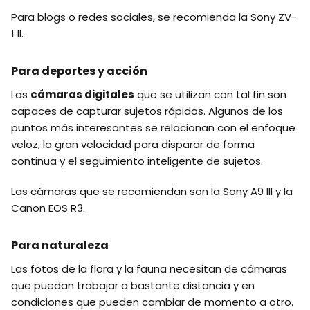
Para blogs o redes sociales, se recomienda la Sony ZV-
1 II.
Para deportes y acción
Las
cámaras digitales
que se utilizan con tal fin son
capaces de capturar sujetos rápidos. Algunos de los
puntos más interesantes se relacionan con el enfoque
veloz, la gran velocidad para disparar de forma
continua y el seguimiento inteligente de sujetos.
Las cámaras que se recomiendan son la Sony A9 III y la
Canon EOS R3.
Para naturaleza
Las fotos de la flora y la fauna necesitan de cámaras
que puedan trabajar a bastante distancia y en
condiciones que pueden cambiar de momento a otro.