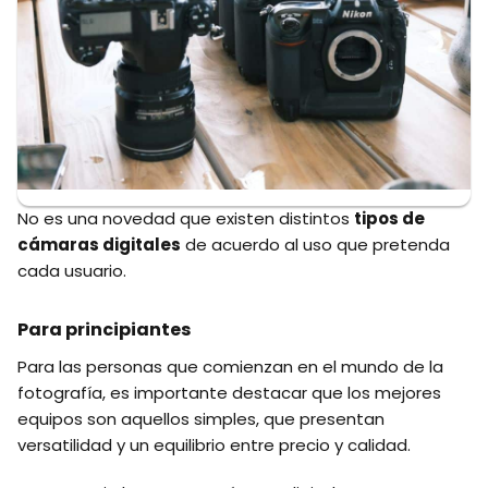
No es una novedad que existen distintos
tipos de
cámaras digitales
de acuerdo al uso que pretenda
cada usuario.
Para principiantes
Para las personas que comienzan en el mundo de la
fotografía, es importante destacar que los mejores
equipos son aquellos simples, que presentan
versatilidad y un equilibrio entre precio y calidad.