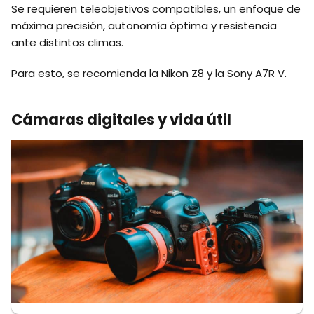
Se requieren teleobjetivos compatibles, un enfoque de
máxima precisión, autonomía óptima y resistencia
ante distintos climas.
Para esto, se recomienda la Nikon Z8 y la Sony A7R V.
Cámaras digitales y vida útil