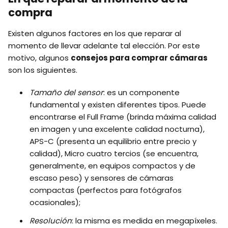
compra
Existen algunos factores en los que reparar al
momento de llevar adelante tal elección. Por este
motivo, algunos
consejos para comprar cámaras
son los siguientes.
Tamaño del sensor
: es un componente
fundamental y existen diferentes tipos. Puede
encontrarse el Full Frame (brinda máxima calidad
en imagen y una excelente calidad nocturna),
APS-C (presenta un equilibrio entre precio y
calidad), Micro cuatro tercios (se encuentra,
generalmente, en equipos compactos y de
escaso peso) y sensores de cámaras
compactas (perfectos para fotógrafos
ocasionales);
Resolución
: la misma es medida en megapíxeles.