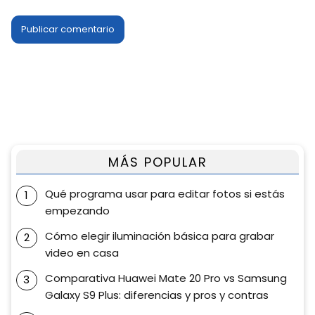
MÁS POPULAR
Qué programa usar para editar fotos si estás
empezando
Cómo elegir iluminación básica para grabar
video en casa
Comparativa Huawei Mate 20 Pro vs Samsung
Galaxy S9 Plus: diferencias y pros y contras