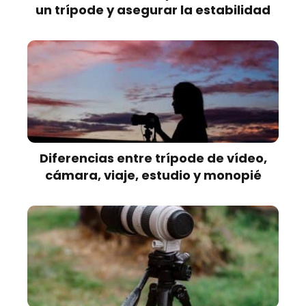
un trípode y asegurar la estabilidad
Diferencias entre trípode de vídeo,
cámara, viaje, estudio y monopié