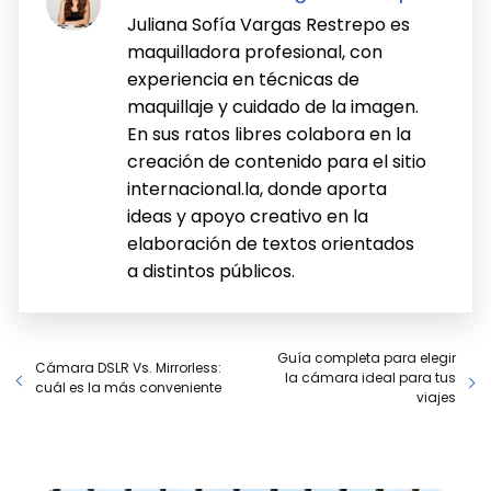
Juliana Sofía Vargas Restrepo es
maquilladora profesional, con
experiencia en técnicas de
maquillaje y cuidado de la imagen.
En sus ratos libres colabora en la
creación de contenido para el sitio
internacional.la, donde aporta
ideas y apoyo creativo en la
elaboración de textos orientados
a distintos públicos.
Guía completa para elegir
Cámara DSLR Vs. Mirrorless:
la cámara ideal para tus
cuál es la más conveniente
viajes