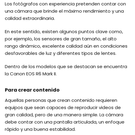
Los fotógrafos con experiencia pretenden contar con
una cámara que brinde el máximo rendimiento y una
calidad extraordinaria.
En este sentido, existen algunos puntos clave como,
por ejemplo, los sensores de gran tamaño, el alto
rango dinámico, excelente calidad aún en condiciones
desfavorables de luz y diferentes tipos de lentes.
Dentro de los modelos que se destacan se encuentra
la Canon EOS R6 Mark II.
Para crear contenido
Aquellas personas que crean contenido requieren
equipos que sean capaces de reproducir videos de
gran calidad, pero de una manera simple. La cámara
debe contar con una pantalla articulada, un enfoque
rápido y una buena estabilidad.