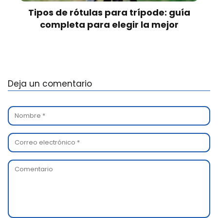
Tipos de rótulas para trípode: guía
completa para elegir la mejor
Deja un comentario