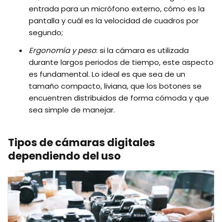
entrada para un micrófono externo, cómo es la
pantalla y cuál es la velocidad de cuadros por
segundo;
Ergonomía y peso
: si la cámara es utilizada
durante largos periodos de tiempo, este aspecto
es fundamental. Lo ideal es que sea de un
tamaño compacto, liviana, que los botones se
encuentren distribuidos de forma cómoda y que
sea simple de manejar.
Tipos de cámaras digitales
dependiendo del uso