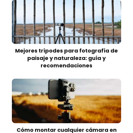
Mejores trípodes para fotografía de
paisaje y naturaleza: guía y
recomendaciones
Cómo montar cualquier cámara en