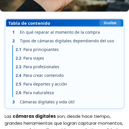
Tabla de contenido
Ocultar
1
En qué reparar al momento de la compra
2
Tipos de cámaras digitales dependiendo del uso
2.1
Para principiantes
2.2
Para viajes
2.3
Para profesionales
2.4
Para crear contenido
2.5
Para deportes y acción
2.6
Para naturaleza
3
Cámaras digitales y vida útil
Las
cámaras digitales
son, desde hace tiempo,
grandes herramientas que logran capturar momentos,