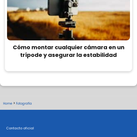
Cómo montar cualquier cámara en un
trípode y asegurar la estabilidad
Home
Fotografía
Contacto oficial