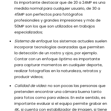
Es importante destacar que de 20 a 24MP es una
medida normal para cualquier usuario, de 30 a
45MP son perfectos para fotógrafos
profesionales y grandes impresiones y más de
50MP son los que son utilizados en trabajos
especializados;
Sistema de enfoque
: los sistemas actuales suelen
incorporar tecnologías avanzadas que permiten
la detección de un rostro y ojos, por ejemplo.
Contar con un enfoque óptimo es importante
para capturar momentos en cualquier deporte,
realizar fotografías en la naturaleza, retratos y
producir videos;
Calidad de video
: no son pocas las personas que
pretenden encontrar una cámara buena tanto
para fotos como para videos. En este sentido, es
importante evaluar si el equipo permite grabar en
4K, si cuenta con estabilizador de imagen, si tiene