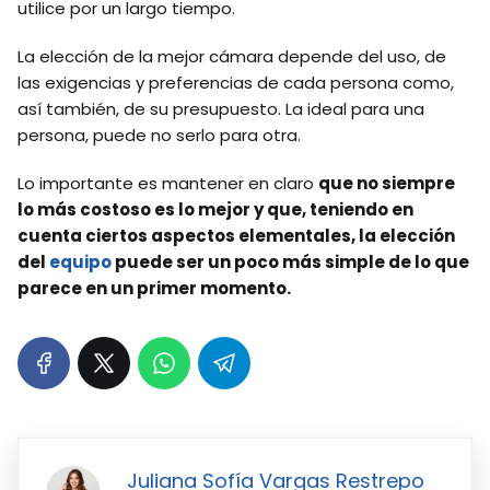
utilice por un largo tiempo.
La elección de la mejor cámara depende del uso, de
las exigencias y preferencias de cada persona como,
así también, de su presupuesto. La ideal para una
persona, puede no serlo para otra.
Lo importante es mantener en claro
que no siempre
lo más costoso es lo mejor y que, teniendo en
cuenta ciertos aspectos elementales, la elección
del
equipo
puede ser un poco más simple de lo que
parece en un primer momento.
Juliana Sofía Vargas Restrepo