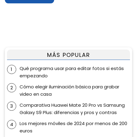
MÁS POPULAR
Qué programa usar para editar fotos si estás
empezando
Cómo elegir iluminación básica para grabar
video en casa
Comparativa Huawei Mate 20 Pro vs Samsung
Galaxy S9 Plus: diferencias y pros y contras
Los mejores móviles de 2024 por menos de 200
euros