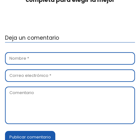
Deja un comentario