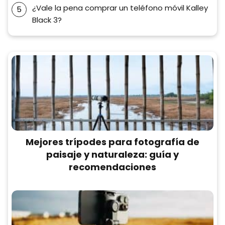
¿Vale la pena comprar un teléfono móvil Kalley
Black 3?
Mejores trípodes para fotografía de
paisaje y naturaleza: guía y
recomendaciones