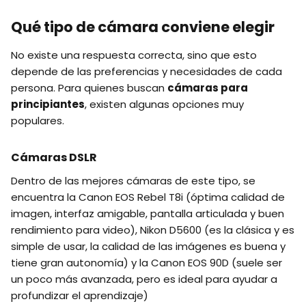
Qué tipo de cámara conviene elegir
No existe una respuesta correcta, sino que esto
depende de las preferencias y necesidades de cada
persona. Para quienes buscan
cámaras para
principiantes
, existen algunas opciones muy
populares.
Cámaras DSLR
Dentro de las mejores cámaras de este tipo, se
encuentra la Canon EOS Rebel T8i (óptima calidad de
imagen, interfaz amigable, pantalla articulada y buen
rendimiento para video), Nikon D5600 (es la clásica y es
simple de usar, la calidad de las imágenes es buena y
tiene gran autonomía) y la Canon EOS 90D (suele ser
un poco más avanzada, pero es ideal para ayudar a
profundizar el aprendizaje)