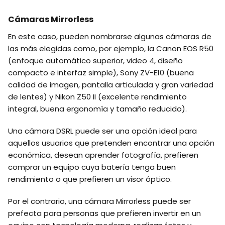
Cámaras Mirrorless
En este caso, pueden nombrarse algunas cámaras de
las más elegidas como, por ejemplo, la Canon EOS R50
(enfoque automático superior, video 4, diseño
compacto e interfaz simple), Sony ZV-E10 (buena
calidad de imagen, pantalla articulada y gran variedad
de lentes) y Nikon Z50 II (excelente rendimiento
integral, buena ergonomía y tamaño reducido).
Una cámara DSRL puede ser una opción ideal para
aquellos usuarios que pretenden encontrar una opción
económica, desean aprender fotografía, prefieren
comprar un equipo cuya batería tenga buen
rendimiento o que prefieren un visor óptico.
Por el contrario, una cámara Mirrorless puede ser
prefecta para personas que prefieren invertir en un