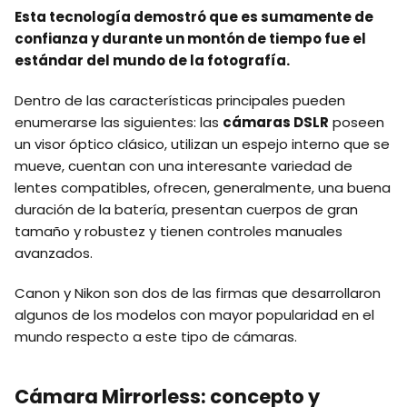
Esta tecnología demostró que es sumamente de
confianza y durante un montón de tiempo fue el
estándar del mundo de la fotografía.
Dentro de las características principales pueden
enumerarse las siguientes: las
cámaras DSLR
poseen
un visor óptico clásico, utilizan un espejo interno que se
mueve, cuentan con una interesante variedad de
lentes compatibles, ofrecen, generalmente, una buena
duración de la batería, presentan cuerpos de gran
tamaño y robustez y tienen controles manuales
avanzados.
Canon y Nikon son dos de las firmas que desarrollaron
algunos de los modelos con mayor popularidad en el
mundo respecto a este tipo de cámaras.
Cámara Mirrorless: concepto y