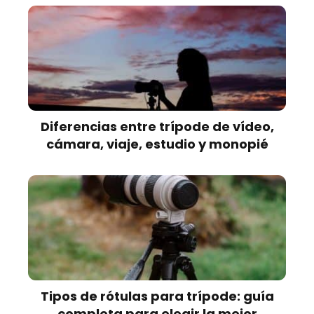
Diferencias entre trípode de vídeo,
cámara, viaje, estudio y monopié
Tipos de rótulas para trípode: guía
completa para elegir la mejor