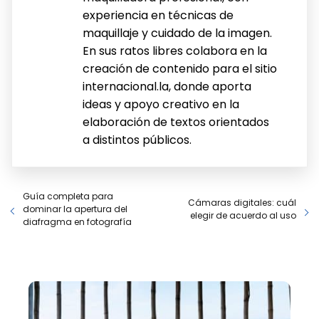
experiencia en técnicas de
maquillaje y cuidado de la imagen.
En sus ratos libres colabora en la
creación de contenido para el sitio
internacional.la, donde aporta
ideas y apoyo creativo en la
elaboración de textos orientados
a distintos públicos.
Guía completa para
Cámaras digitales: cuál
dominar la apertura del
elegir de acuerdo al uso
diafragma en fotografía