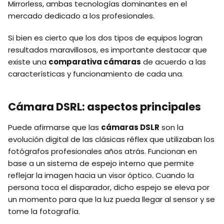
Mirrorless, ambas tecnologías dominantes en el
mercado dedicado a los profesionales.
Si bien es cierto que los dos tipos de equipos logran
resultados maravillosos, es importante destacar que
existe una
comparativa cámaras
de acuerdo a las
características y funcionamiento de cada una.
Cámara DSRL: aspectos principales
Puede afirmarse que las
cámaras DSLR
son la
evolución digital de las clásicas réflex que utilizaban los
fotógrafos profesionales años atrás. Funcionan en
base a un sistema de espejo interno que permite
reflejar la imagen hacia un visor óptico. Cuando la
persona toca el disparador, dicho espejo se eleva por
un momento para que la luz pueda llegar al sensor y se
tome la fotografía.