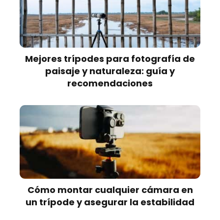
Mejores trípodes para fotografía de
paisaje y naturaleza: guía y
recomendaciones
Cómo montar cualquier cámara en
un trípode y asegurar la estabilidad