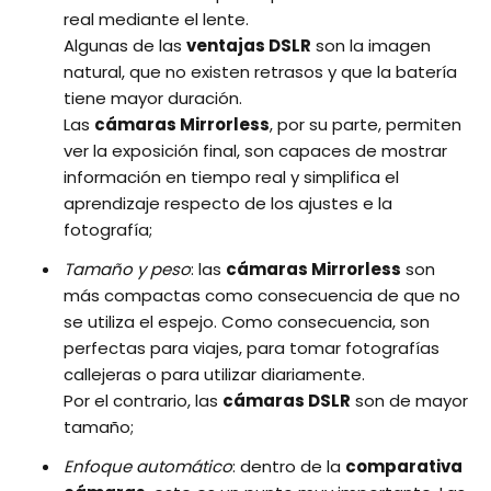
real mediante el lente.
Algunas de las
ventajas DSLR
son la imagen
natural, que no existen retrasos y que la batería
tiene mayor duración.
Las
cámaras Mirrorless
, por su parte, permiten
ver la exposición final, son capaces de mostrar
información en tiempo real y simplifica el
aprendizaje respecto de los ajustes e la
fotografía;
Tamaño y peso
: las
cámaras Mirrorless
son
más compactas como consecuencia de que no
se utiliza el espejo. Como consecuencia, son
perfectas para viajes, para tomar fotografías
callejeras o para utilizar diariamente.
Por el contrario, las
cámaras DSLR
son de mayor
tamaño;
Enfoque automático
: dentro de la
comparativa