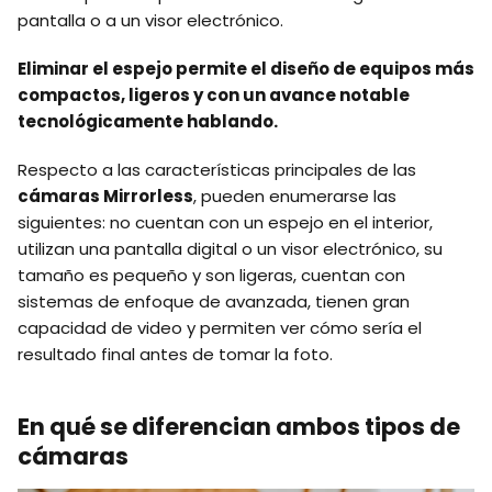
pantalla o a un visor electrónico.
Eliminar el espejo permite el diseño de equipos más
compactos, ligeros y con un avance notable
tecnológicamente hablando.
Respecto a las características principales de las
cámaras Mirrorless
, pueden enumerarse las
siguientes: no cuentan con un espejo en el interior,
utilizan una pantalla digital o un visor electrónico, su
tamaño es pequeño y son ligeras, cuentan con
sistemas de enfoque de avanzada, tienen gran
capacidad de video y permiten ver cómo sería el
resultado final antes de tomar la foto.
En qué se diferencian ambos tipos de
cámaras