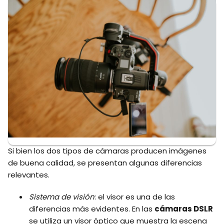
Si bien los dos tipos de cámaras producen imágenes
de buena calidad, se presentan algunas diferencias
relevantes.
Sistema de visión
: el visor es una de las
diferencias más evidentes. En las
cámaras DSLR
se utiliza un visor óptico que muestra la escena