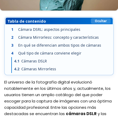
Tabla de contenido
Ocultar
1
Cámara DSRL: aspectos principales
2
Cámara Mirrorless: concepto y características
3
En qué se diferencian ambos tipos de cámaras
4
Qué tipo de cámara conviene elegir
4.1
Cámaras DSLR
4.2
Cámaras Mirrorless
El universo de la fotografía digital evolucionó
notablemente en los últimos años y, actualmente, los
usuarios tienen un amplio catálogo del que poder
escoger para la captura de imágenes con una óptima
capacidad profesional. Entre las opciones más
destacadas se encuentran las
cámaras DSLR
y las