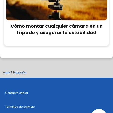
Cómo montar cualquier cámara en un
trípode y asegurar la estabilidad
Home
Fotografía
Contacto oficial
Términos de servicio