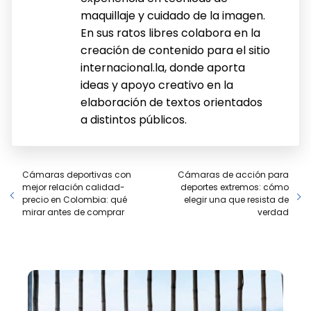
maquillaje y cuidado de la imagen.
En sus ratos libres colabora en la
creación de contenido para el sitio
internacional.la, donde aporta
ideas y apoyo creativo en la
elaboración de textos orientados
a distintos públicos.
Cámaras deportivas con
Cámaras de acción para
mejor relación calidad-
deportes extremos: cómo
precio en Colombia: qué
elegir una que resista de
mirar antes de comprar
verdad