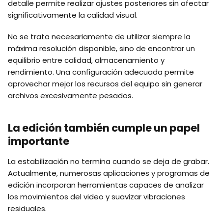
detalle permite realizar ajustes posteriores sin afectar
significativamente la calidad visual.
No se trata necesariamente de utilizar siempre la
máxima resolución disponible, sino de encontrar un
equilibrio entre calidad, almacenamiento y
rendimiento. Una configuración adecuada permite
aprovechar mejor los recursos del equipo sin generar
archivos excesivamente pesados.
La edición también cumple un papel
importante
La estabilización no termina cuando se deja de grabar.
Actualmente, numerosas aplicaciones y programas de
edición incorporan herramientas capaces de analizar
los movimientos del video y suavizar vibraciones
residuales.