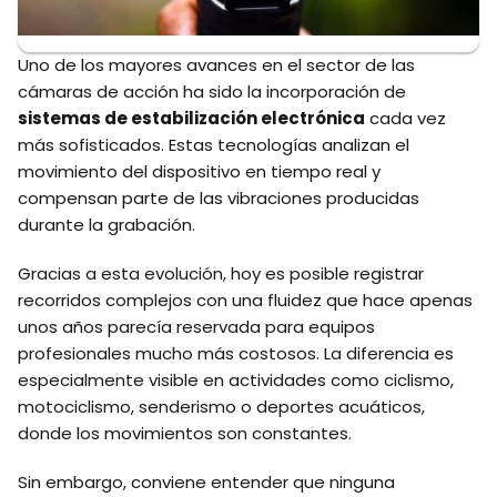
Uno de los mayores avances en el sector de las
cámaras de acción ha sido la incorporación de
sistemas de estabilización electrónica
cada vez
más sofisticados. Estas tecnologías analizan el
movimiento del dispositivo en tiempo real y
compensan parte de las vibraciones producidas
durante la grabación.
Gracias a esta evolución, hoy es posible registrar
recorridos complejos con una fluidez que hace apenas
unos años parecía reservada para equipos
profesionales mucho más costosos. La diferencia es
especialmente visible en actividades como ciclismo,
motociclismo, senderismo o deportes acuáticos,
donde los movimientos son constantes.
Sin embargo, conviene entender que ninguna