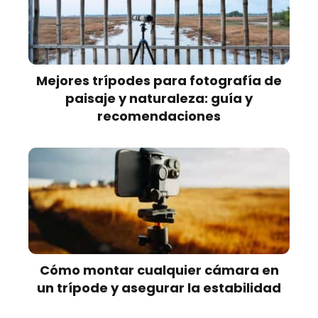
Mejores trípodes para fotografía de
paisaje y naturaleza: guía y
recomendaciones
Cómo montar cualquier cámara en
un trípode y asegurar la estabilidad