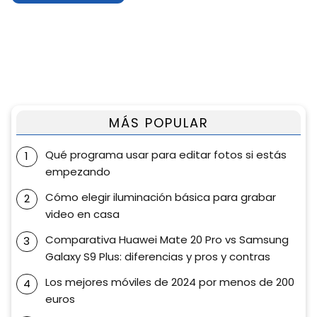
MÁS POPULAR
Qué programa usar para editar fotos si estás
empezando
Cómo elegir iluminación básica para grabar
video en casa
Comparativa Huawei Mate 20 Pro vs Samsung
Galaxy S9 Plus: diferencias y pros y contras
Los mejores móviles de 2024 por menos de 200
euros