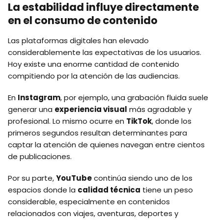
La estabilidad influye directamente
en el consumo de contenido
Las plataformas digitales han elevado
considerablemente las expectativas de los usuarios.
Hoy existe una enorme cantidad de contenido
compitiendo por la atención de las audiencias.
En
Instagram
, por ejemplo, una grabación fluida suele
generar una
experiencia visual
más agradable y
profesional. Lo mismo ocurre en
TikTok
, donde los
primeros segundos resultan determinantes para
captar la atención de quienes navegan entre cientos
de publicaciones.
Por su parte,
YouTube
continúa siendo uno de los
espacios donde la
calidad técnica
tiene un peso
considerable, especialmente en contenidos
relacionados con viajes, aventuras, deportes y