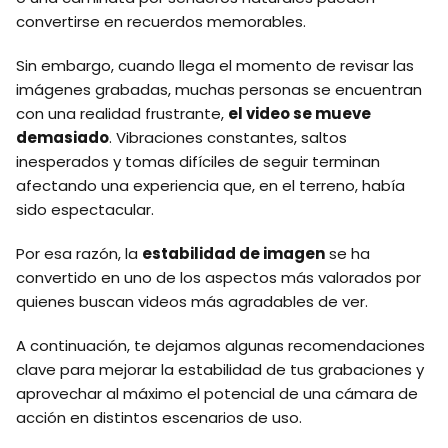
convertirse en recuerdos memorables.
Sin embargo, cuando llega el momento de revisar las
imágenes grabadas, muchas personas se encuentran
con una realidad frustrante,
el video se mueve
demasiado
. Vibraciones constantes, saltos
inesperados y tomas difíciles de seguir terminan
afectando una experiencia que, en el terreno, había
sido espectacular.
Por esa razón, la
estabilidad de imagen
se ha
convertido en uno de los aspectos más valorados por
quienes buscan videos más agradables de ver.
A continuación, te dejamos algunas recomendaciones
clave para mejorar la estabilidad de tus grabaciones y
aprovechar al máximo el potencial de una cámara de
acción en distintos escenarios de uso.