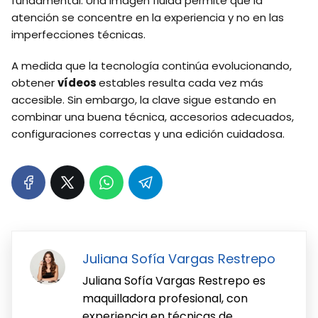
fundamental. Una imagen fluida permite que la
atención se concentre en la experiencia y no en las
imperfecciones técnicas.
A medida que la tecnología continúa evolucionando,
obtener
vídeos
estables resulta cada vez más
accesible. Sin embargo, la clave sigue estando en
combinar una buena técnica, accesorios adecuados,
configuraciones correctas y una edición cuidadosa.
Juliana Sofía Vargas Restrepo
Juliana Sofía Vargas Restrepo es
maquilladora profesional, con
experiencia en técnicas de