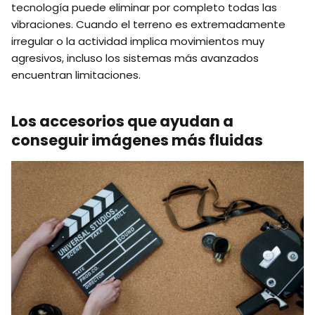
tecnología puede eliminar por completo todas las
vibraciones. Cuando el terreno es extremadamente
irregular o la actividad implica movimientos muy
agresivos, incluso los sistemas más avanzados
encuentran limitaciones.
Los accesorios que ayudan a
conseguir imágenes más fluidas