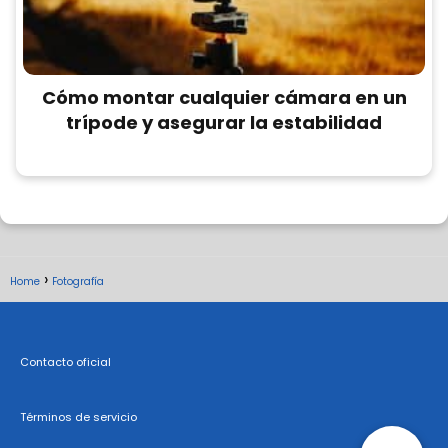
Cómo montar cualquier cámara en un
trípode y asegurar la estabilidad
Home
Fotografía
Contacto oficial
Términos de servicio