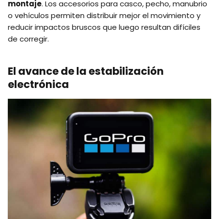
montaje
. Los accesorios para casco, pecho, manubrio
o vehículos permiten distribuir mejor el movimiento y
reducir impactos bruscos que luego resultan difíciles
de corregir.
El avance de la estabilización
electrónica