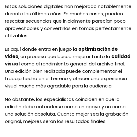
Estas soluciones digitales han mejorado notablemente
durante los últimos años. En muchos casos, pueden
rescatar secuencias que inicialmente parecían poco
aprovechables y convertirlas en tomas perfectamente
utilizables.
Es aquí donde entra en juego la
optimización de
video
, un proceso que busca mejorar tanto la
calidad
visual
como el rendimiento general del archivo final.
Una edición bien realizada puede complementar el
trabajo hecho en el terreno y ofrecer una experiencia
visual mucho más agradable para la audiencia.
No obstante, los especialistas coinciden en que la
edición debe entenderse como un apoyo y no como
una solución absoluta. Cuanto mejor sea la grabación
original, mejores serán los resultados finales.