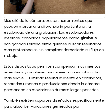
Más allá de la cámara, existen herramientas que
pueden marcar una diferencia importante en la
estabilidad de una grabación. Los estabilizadores
externos, conocidos popularmente como
gimbals
,
han ganado terreno entre quienes buscan resultados
más profesionales sin complicar demasiado su flujo de
trabajo.
Estos dispositivos permiten compensar movimientos
repentinos y mantener una trayectoria visual mucho
más suave. Su utilidad resulta evidente en caminatas,
recorridos urbanos o producciones donde la cámara
permanece en movimiento durante largos periodos.
También existen soportes diseñados específicamente
para absorber vibraciones generadas por