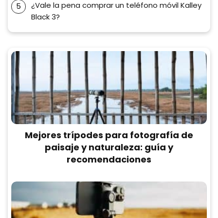
¿Vale la pena comprar un teléfono móvil Kalley
Black 3?
Mejores trípodes para fotografía de
paisaje y naturaleza: guía y
recomendaciones