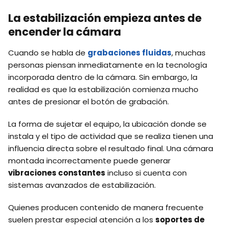
La estabilización empieza antes de
encender la cámara
Cuando se habla de
grabaciones fluidas
, muchas
personas piensan inmediatamente en la tecnología
incorporada dentro de la cámara. Sin embargo, la
realidad es que la estabilización comienza mucho
antes de presionar el botón de grabación.
La forma de sujetar el equipo, la ubicación donde se
instala y el tipo de actividad que se realiza tienen una
influencia directa sobre el resultado final. Una cámara
montada incorrectamente puede generar
vibraciones constantes
incluso si cuenta con
sistemas avanzados de estabilización.
Quienes producen contenido de manera frecuente
suelen prestar especial atención a los
soportes de