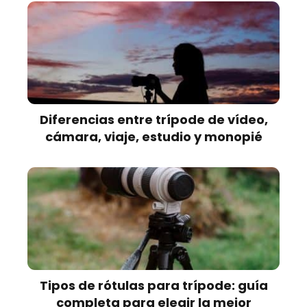
Diferencias entre trípode de vídeo,
cámara, viaje, estudio y monopié
Tipos de rótulas para trípode: guía
completa para elegir la mejor