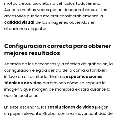
motocicletas, bicicletas o vehículos todoterreno.
Aunque muchas veces pasan desapercibidos, estos
accesorios pueden mejorar considerablemente la
calidad visual
de las imágenes obtenidas en
situaciones exigentes.
Configuración correcta para obtener
mejores resultados
Además de los accesorios y la técnica de grabación, la
configuración elegida dentro de la cámara también
influye en el resultado final. Las
especificaciones
técnicas de video
determinan cómo se captura la
imagen y qué margen de maniobra existirá durante la
edición posterior.
En este escenario, las
resoluciones de video
juegan
un papel relevante. Grabar con una mayor cantidad de