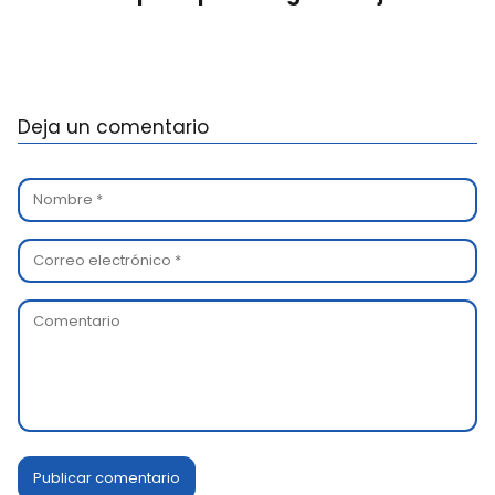
Deja un comentario