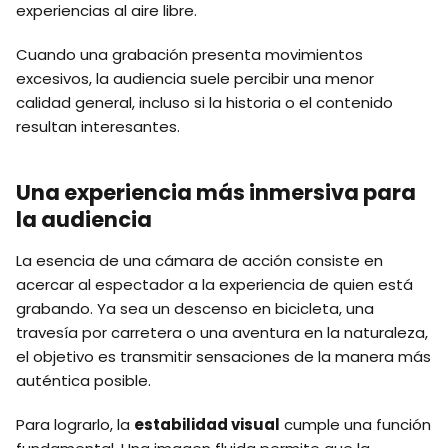
experiencias al aire libre.
Cuando una grabación presenta movimientos
excesivos, la audiencia suele percibir una menor
calidad general, incluso si la historia o el contenido
resultan interesantes.
Una experiencia más inmersiva para
la audiencia
La esencia de una cámara de acción consiste en
acercar al espectador a la experiencia de quien está
grabando. Ya sea un descenso en bicicleta, una
travesía por carretera o una aventura en la naturaleza,
el objetivo es transmitir sensaciones de la manera más
auténtica posible.
Para lograrlo, la
estabilidad visual
cumple una función