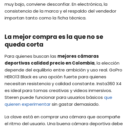
muy bajo, conviene desconfiar. En electrónica, la
consistencia de la marca y el respaldo del vendedor
importan tanto como la ficha técnica.
La mejor compra es la que no se
queda corta
Para quienes buscan las
mejores cámaras
deportivas calidad precio en Colombia
, la elección
depende del equilibrio entre ambición y uso real. GoPro
HERO13 Black es una opción fuerte para quienes
necesitan resistencia y calidad constante. Insta360 X4
es ideal para tomas creativas y videos inmersivos.
Steren puede funcionar para usuarios básicos
que
quieren experimentar
sin gastar demasiado.
La clave está en comprar una cámara que acompañe
el ritmo del usuario. Una buena cámara deportiva debe