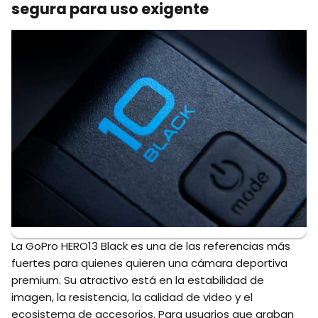
segura para uso exigente
La GoPro HERO13 Black es una de las referencias más
fuertes para quienes quieren una cámara deportiva
premium. Su atractivo está en la estabilidad de
imagen, la resistencia, la calidad de video y el
ecosistema de accesorios. Para usuarios que graban