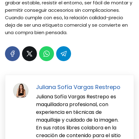
grabar estable, resistir el entorno, ser fácil de montar y
permitir conseguir accesorios sin complicaciones.
Cuando cumple con eso, la relación calidad-precio
deja de ser una etiqueta comercial y se convierte en
una compra bien pensada.
Juliana Sofía Vargas Restrepo
Juliana Sofía Vargas Restrepo es
maquilladora profesional, con
experiencia en técnicas de
maquillaje y cuidado de la imagen.
En sus ratos libres colabora en la
creación de contenido para el sitio