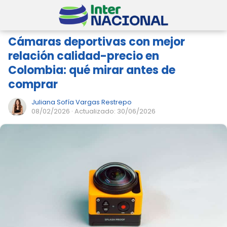
Cámaras deportivas con mejor
relación calidad-precio en
Colombia: qué mirar antes de
comprar
Juliana Sofía Vargas Restrepo
08/02/2026
· Actualizado: 30/06/2026