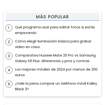
MÁS POPULAR
Qué programa usar para editar fotos si estás
empezando
Cómo elegir iluminación básica para grabar
video en casa
Comparativa Huawei Mate 20 Pro vs Samsung
Galaxy S9 Plus: diferencias y pros y contras
Los mejores móviles de 2024 por menos de 200
euros
¿Vale la pena comprar un teléfono móvil Kalley
Black 3?