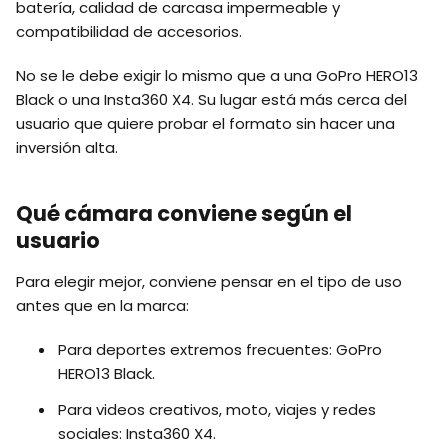
batería, calidad de carcasa impermeable y
compatibilidad de accesorios.
No se le debe exigir lo mismo que a una GoPro HERO13
Black o una Insta360 X4. Su lugar está más cerca del
usuario que quiere probar el formato sin hacer una
inversión alta.
Qué cámara conviene según el
usuario
Para elegir mejor, conviene pensar en el tipo de uso
antes que en la marca:
Para deportes extremos frecuentes: GoPro
HERO13 Black.
Para videos creativos, moto, viajes y redes
sociales: Insta360 X4.