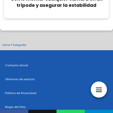
trípode y asegurar la estabilidad
Home
Fotografía
Contacto oficial
Términos de servicio
Política de Privacidad
Mapa del Sitio