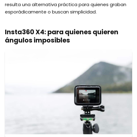
resulta una alternativa práctica para quienes graban
esporádicamente o buscan simplicidad.
Insta360 X4: para quienes quieren
ángulos imposibles