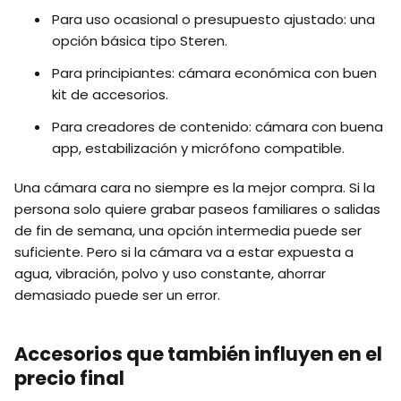
Para uso ocasional o presupuesto ajustado: una
opción básica tipo Steren.
Para principiantes: cámara económica con buen
kit de accesorios.
Para creadores de contenido: cámara con buena
app, estabilización y micrófono compatible.
Una cámara cara no siempre es la mejor compra. Si la
persona solo quiere grabar paseos familiares o salidas
de fin de semana, una opción intermedia puede ser
suficiente. Pero si la cámara va a estar expuesta a
agua, vibración, polvo y uso constante, ahorrar
demasiado puede ser un error.
Accesorios que también influyen en el
precio final