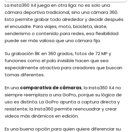
La Insta360 X4 juega en otra liga: no es solo una
cámara deportiva tradicional, sino una cámara 360.
Esto permite grabar todo alrededor y decidir después
el encuadre. Para viajes, moto, bicicleta, skate,
senderismo o contenido para redes, esa flexibilidad
puede ser más valiosa que una cámara fija.
Su grabación 8K en 360 grados, fotos de 72 MP y
funciones como el palo invisible hacen que sea
especialmente atractiva para creadores que buscan
tomas diferentes.
En una
comparativa de cámaras
, la Insta360 X4 no
siempre reemplaza a una GoPro, porque su lógica de
uso es distinta. La GoPro apunta a captura directa y
resistente; la Insta360 permite reencuadrar y crear
videos más dinámicos en edición.
Es una buena opción para quien quiere diferenciar su