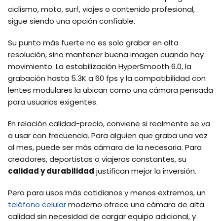
ciclismo, moto, surf, viajes o contenido profesional,
sigue siendo una opción confiable.
Su punto más fuerte no es solo grabar en alta
resolución, sino mantener buena imagen cuando hay
movimiento. La estabilización HyperSmooth 6.0, la
grabación hasta 5.3K a 60 fps y la compatibilidad con
lentes modulares la ubican como una cámara pensada
para usuarios exigentes.
En relación calidad-precio, conviene si realmente se va
a usar con frecuencia. Para alguien que graba una vez
al mes, puede ser más cámara de la necesaria. Para
creadores, deportistas o viajeros constantes, su
calidad y durabilidad
justifican mejor la inversión.
Pero para usos más cotidianos y menos extremos, un
teléfono celular
moderno ofrece una cámara de alta
calidad sin necesidad de cargar equipo adicional, y