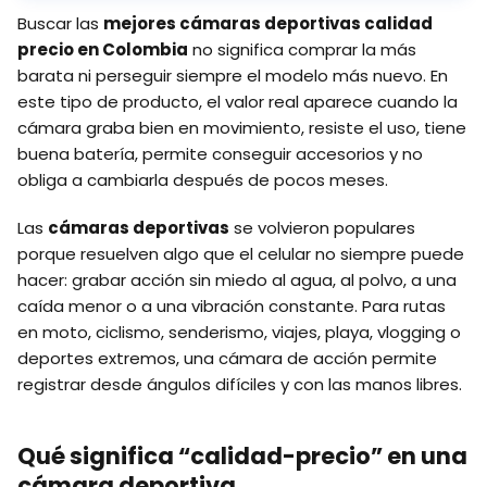
Buscar las
mejores cámaras deportivas calidad
precio en Colombia
no significa comprar la más
barata ni perseguir siempre el modelo más nuevo. En
este tipo de producto, el valor real aparece cuando la
cámara graba bien en movimiento, resiste el uso, tiene
buena batería, permite conseguir accesorios y no
obliga a cambiarla después de pocos meses.
Las
cámaras deportivas
se volvieron populares
porque resuelven algo que el celular no siempre puede
hacer: grabar acción sin miedo al agua, al polvo, a una
caída menor o a una vibración constante. Para rutas
en moto, ciclismo, senderismo, viajes, playa, vlogging o
deportes extremos, una cámara de acción permite
registrar desde ángulos difíciles y con las manos libres.
Qué significa “calidad-precio” en una
cámara deportiva