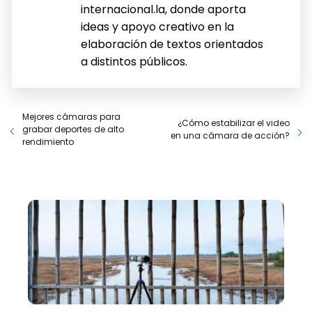
internacional.la, donde aporta
ideas y apoyo creativo en la
elaboración de textos orientados
a distintos públicos.
Mejores cámaras para
¿Cómo estabilizar el video
grabar deportes de alto
en una cámara de acción?
rendimiento