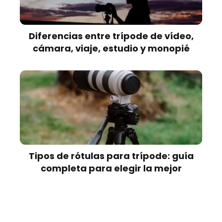
Diferencias entre trípode de vídeo,
cámara, viaje, estudio y monopié
Tipos de rótulas para trípode: guía
completa para elegir la mejor