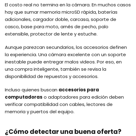
El costo real no termina en la cámara. En muchos casos
hay que sumar memoria microSD rápida, baterías
adicionales, cargador doble, carcasa, soporte de
casco, base para moto, arnés de pecho, palo
extensible, protector de lente y estuche.
Aunque parezcan secundarios, los accesorios definen
la experiencia. Una cámara excelente con un soporte
inestable puede entregar malos videos. Por eso, en
una compra inteligente, también se revisa la
disponibilidad de repuestos y accesorios.
Incluso quienes buscan
accesorios para
computadoras
o adaptadores para edición deben
verificar compatibilidad con cables, lectores de
memoria y puertos del equipo.
¿Cómo detectar una buena oferta?