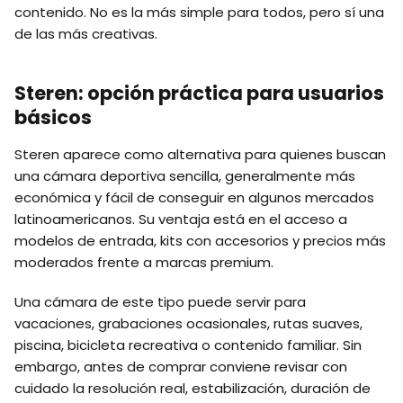
contenido. No es la más simple para todos, pero sí una
de las más creativas.
Steren: opción práctica para usuarios
básicos
Steren aparece como alternativa para quienes buscan
una cámara deportiva sencilla, generalmente más
económica y fácil de conseguir en algunos mercados
latinoamericanos. Su ventaja está en el acceso a
modelos de entrada, kits con accesorios y precios más
moderados frente a marcas premium.
Una cámara de este tipo puede servir para
vacaciones, grabaciones ocasionales, rutas suaves,
piscina, bicicleta recreativa o contenido familiar. Sin
embargo, antes de comprar conviene revisar con
cuidado la resolución real, estabilización, duración de