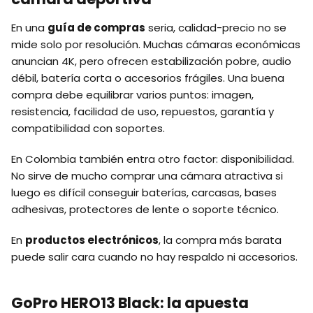
En una
guía de compras
seria, calidad-precio no se
mide solo por resolución. Muchas cámaras económicas
anuncian 4K, pero ofrecen estabilización pobre, audio
débil, batería corta o accesorios frágiles. Una buena
compra debe equilibrar varios puntos: imagen,
resistencia, facilidad de uso, repuestos, garantía y
compatibilidad con soportes.
En Colombia también entra otro factor: disponibilidad.
No sirve de mucho comprar una cámara atractiva si
luego es difícil conseguir baterías, carcasas, bases
adhesivas, protectores de lente o soporte técnico.
En
productos electrónicos
, la compra más barata
puede salir cara cuando no hay respaldo ni accesorios.
GoPro HERO13 Black: la apuesta