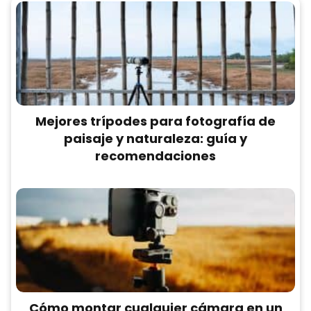
Mejores trípodes para fotografía de
paisaje y naturaleza: guía y
recomendaciones
Cómo montar cualquier cámara en un