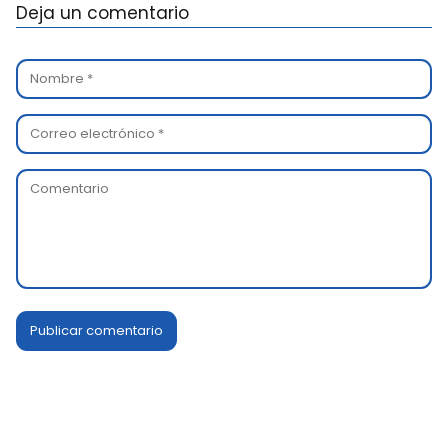
Deja un comentario