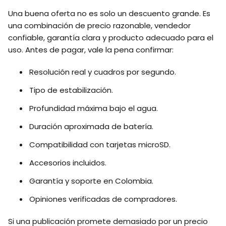
Una buena oferta no es solo un descuento grande. Es
una combinación de precio razonable, vendedor
confiable, garantía clara y producto adecuado para el
uso. Antes de pagar, vale la pena confirmar:
Resolución real y cuadros por segundo.
Tipo de estabilización.
Profundidad máxima bajo el agua.
Duración aproximada de batería.
Compatibilidad con tarjetas microSD.
Accesorios incluidos.
Garantía y soporte en Colombia.
Opiniones verificadas de compradores.
Si una publicación promete demasiado por un precio