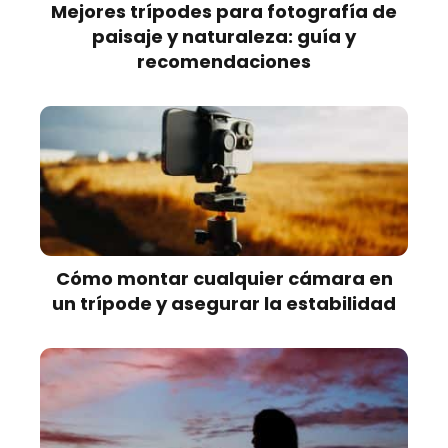
Mejores trípodes para fotografía de
paisaje y naturaleza: guía y
recomendaciones
Cómo montar cualquier cámara en
un trípode y asegurar la estabilidad