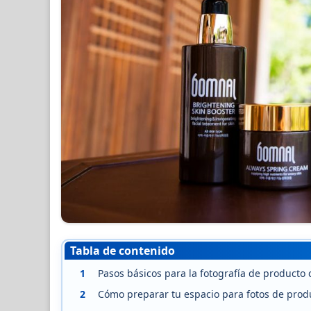
Tabla de contenido
1
Pasos básicos para la fotografía de producto 
2
Cómo preparar tu espacio para fotos de prod