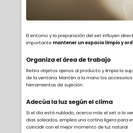
El entorno y la preparación del set influyen dir
importante
mantener un espacio limpio y ord
Organiza el área de trabajo
Retira objetos ajenos al producto y limpia la s
de la ventana. Mantén a la mano los accesorios 
herramientas de sujeción.
Adecúa la luz según el clima
Si el día está nublado, acerca más el set a la ve
días soleados, emplea una cortina ligera para ev
coincidir con el mejor momento de luz natural.