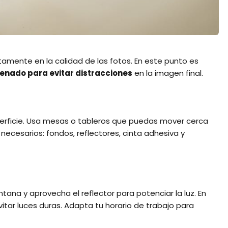
ectamente en la calidad de las fotos. En este punto es
enado para evitar distracciones
en la imagen final.
uperficie. Usa mesas o tableros que puedas mover cerca
necesarios: fondos, reflectores, cinta adhesiva y
ntana y aprovecha el reflector para potenciar la luz. En
itar luces duras. Adapta tu horario de trabajo para