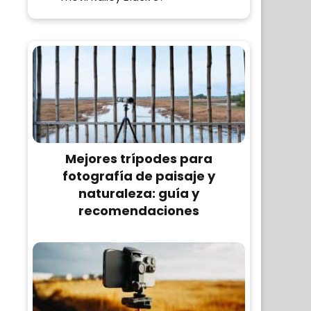
Mejores trípodes para
fotografía de paisaje y
naturaleza: guía y
recomendaciones