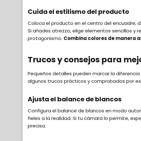
Cuida el estilismo del producto
Coloca el producto en el centro del encuadre, 
Si añades atrezzo, elige elementos sencillos y
protagonismo.
Combina colores de manera 
Trucos y consejos para mejo
Pequeños detalles pueden marcar la diferencia 
algunos trucos prácticos y comprobados por exp
Ajusta el balance de blancos
Configura el balance de blancos en modo autom
fieles a la realidad. Si tu cámara lo permite, 
precisa.