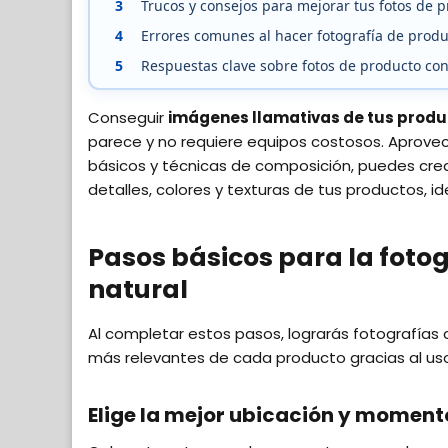
3
Trucos y consejos para mejorar tus fotos de 
4
Errores comunes al hacer fotografía de produ
5
Respuestas clave sobre fotos de producto con
Conseguir
imágenes llamativas de tus produ
parece y no requiere equipos costosos. Aprove
básicos y técnicas de composición, puedes cre
detalles, colores y texturas de tus productos, id
Pasos básicos para la fotog
natural
Al completar estos pasos, lograrás fotografías 
más relevantes de cada producto gracias al uso i
Elige la mejor ubicación y momento