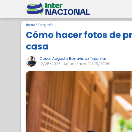
Home
Fotografía
Cómo hacer fotos de pr
casa
Cesar Augusto Benavidez Tajamar
12/05/2026
· Actualizado: 12/05/2026