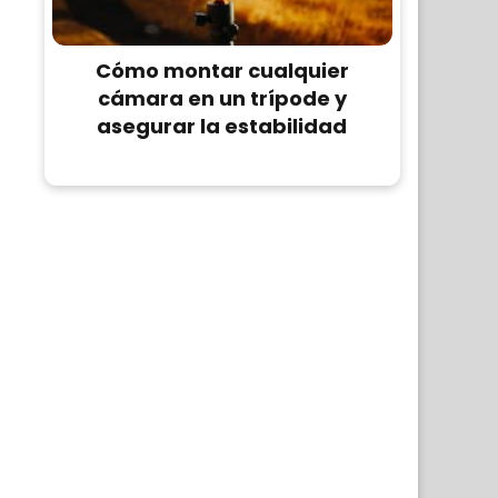
Cómo montar cualquier
cámara en un trípode y
asegurar la estabilidad