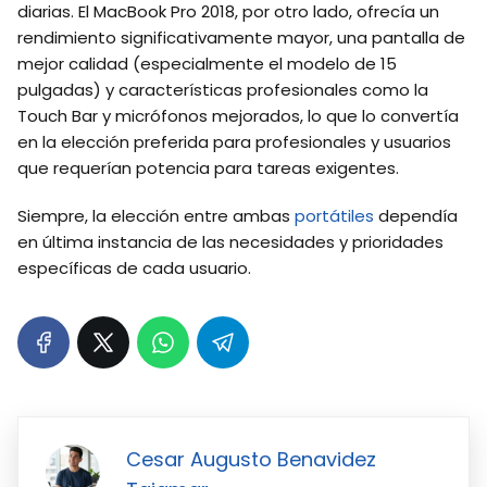
diarias. El MacBook Pro 2018, por otro lado, ofrecía un
rendimiento significativamente mayor, una pantalla de
mejor calidad (especialmente el modelo de 15
pulgadas) y características profesionales como la
Touch Bar y micrófonos mejorados, lo que lo convertía
en la elección preferida para profesionales y usuarios
que requerían potencia para tareas exigentes.
Siempre, la elección entre ambas
portátiles
dependía
en última instancia de las necesidades y prioridades
específicas de cada usuario.
Cesar Augusto Benavidez