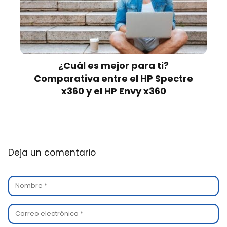
¿Cuál es mejor para ti?
Comparativa entre el HP Spectre
x360 y el HP Envy x360
Deja un comentario