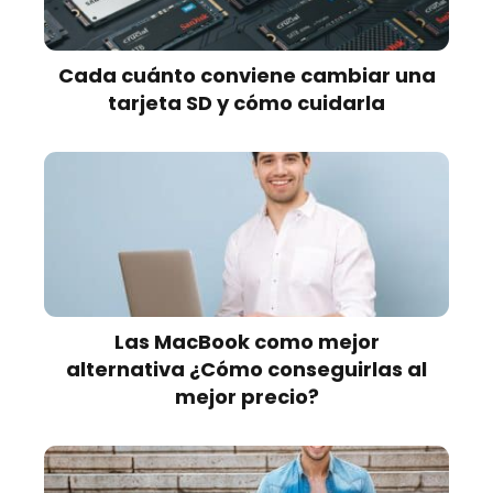
Cada cuánto conviene cambiar una
tarjeta SD y cómo cuidarla
Las MacBook como mejor
alternativa ¿Cómo conseguirlas al
mejor precio?