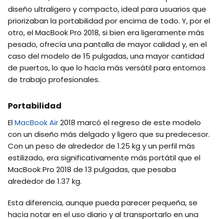
diseño ultraligero y compacto, ideal para usuarios que
priorizaban la portabilidad por encima de todo. Y, por el
otro, el MacBook Pro 2018, si bien era ligeramente más
pesado, ofrecía una pantalla de mayor calidad y, en el
caso del modelo de 15 pulgadas, una mayor cantidad
de puertos, lo que lo hacía más versátil para entornos
de trabajo profesionales.
Portabilidad
El
MacBook Air
2018 marcó el regreso de este modelo
con un diseño más delgado y ligero que su predecesor.
Con un peso de alrededor de 1.25 kg y un perfil más
estilizado, era significativamente más portátil que el
MacBook Pro 2018 de 13 pulgadas, que pesaba
alrededor de 1.37 kg.
Esta diferencia, aunque pueda parecer pequeña, se
hacía notar en el uso diario y al transportarlo en una