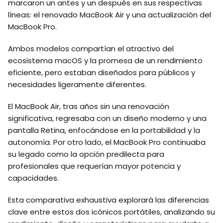
marcaron un antes y un después en sus respectivas
líneas: el renovado MacBook Air y una actualización del
MacBook Pro.
Ambos modelos compartían el atractivo del
ecosistema macOS y la promesa de un rendimiento
eficiente, pero estaban diseñados para públicos y
necesidades ligeramente diferentes.
El MacBook Air, tras años sin una renovación
significativa, regresaba con un diseño moderno y una
pantalla Retina, enfocándose en la portabilidad y la
autonomía. Por otro lado, el MacBook Pro continuaba
su legado como la opción predilecta para
profesionales que requerían mayor potencia y
capacidades.
Esta comparativa exhaustiva explorará las diferencias
clave entre estos dos icónicos portátiles, analizando su