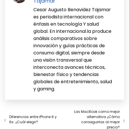
Tajamar
Cesar Augusto Benavidez Tajamar
es periodista internacional con
énfasis en tecnología Y salud
global. En internacional.la produce
análisis comparativos sobre
innovación y guías prácticas de
consumo digital, siempre desde
una visión transversal que
interconecta avances técnicos,
bienestar físico y tendencias
globales de entretenimiento, salud
y gaming.
Las MacBook como mejor
Diferencias entre iPhone 6 y
alternativa ¿Cómo
6s: ¿Cuál elegir?
conseguirlas al mejor
precio?