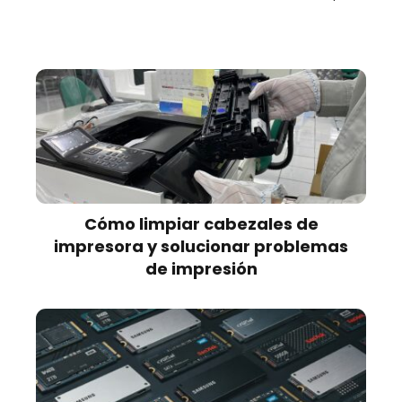
Cómo limpiar cabezales de
impresora y solucionar problemas
de impresión