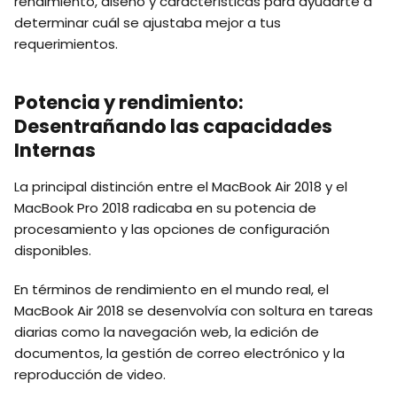
rendimiento, diseño y características para ayudarte a
determinar cuál se ajustaba mejor a tus
requerimientos.
Potencia y rendimiento:
Desentrañando las capacidades
Internas
La principal distinción entre el MacBook Air 2018 y el
MacBook Pro 2018 radicaba en su potencia de
procesamiento y las opciones de configuración
disponibles.
En términos de rendimiento en el mundo real, el
MacBook Air 2018 se desenvolvía con soltura en tareas
diarias como la navegación web, la edición de
documentos, la gestión de correo electrónico y la
reproducción de video.