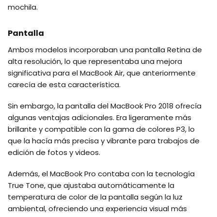
mochila.
Pantalla
Ambos modelos incorporaban una pantalla Retina de
alta resolución, lo que representaba una mejora
significativa para el MacBook Air, que anteriormente
carecía de esta característica.
Sin embargo, la pantalla del MacBook Pro 2018 ofrecía
algunas ventajas adicionales. Era ligeramente más
brillante y compatible con la gama de colores P3, lo
que la hacía más precisa y vibrante para trabajos de
edición de fotos y videos.
Además, el MacBook Pro contaba con la tecnología
True Tone, que ajustaba automáticamente la
temperatura de color de la pantalla según la luz
ambiental, ofreciendo una experiencia visual más