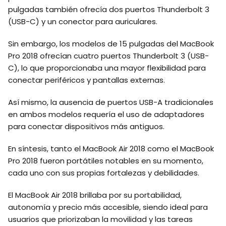
pulgadas también ofrecía dos puertos Thunderbolt 3
(USB-C) y un conector para auriculares.
Sin embargo, los modelos de 15 pulgadas del MacBook
Pro 2018 ofrecían cuatro puertos Thunderbolt 3 (USB-
C), lo que proporcionaba una mayor flexibilidad para
conectar periféricos y pantallas externas.
Así mismo, la ausencia de puertos USB-A tradicionales
en ambos modelos requería el uso de adaptadores
para conectar dispositivos más antiguos.
En síntesis, tanto el MacBook Air 2018 como el MacBook
Pro 2018 fueron portátiles notables en su momento,
cada uno con sus propias fortalezas y debilidades.
El MacBook Air 2018 brillaba por su portabilidad,
autonomía y precio más accesible, siendo ideal para
usuarios que priorizaban la movilidad y las tareas