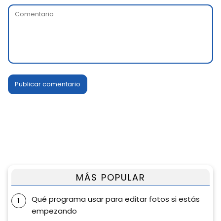
MÁS POPULAR
Qué programa usar para editar fotos si estás
empezando