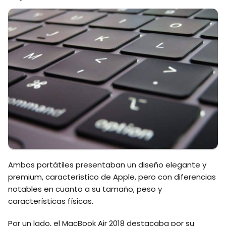
Ambos portátiles presentaban un diseño elegante y
premium, característico de Apple, pero con diferencias
notables en cuanto a su tamaño, peso y
características físicas.
Por un lado, el MacBook Air 2018 destacaba por su