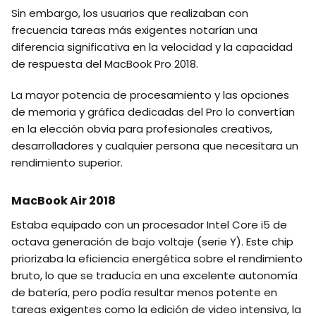
Sin embargo, los usuarios que realizaban con
frecuencia tareas más exigentes notarían una
diferencia significativa en la velocidad y la capacidad
de respuesta del MacBook Pro 2018.
La mayor potencia de procesamiento y las opciones
de memoria y gráfica dedicadas del Pro lo convertían
en la elección obvia para profesionales creativos,
desarrolladores y cualquier persona que necesitara un
rendimiento superior.
MacBook Air 2018
Estaba equipado con un procesador Intel Core i5 de
octava generación de bajo voltaje (serie Y). Este chip
priorizaba la eficiencia energética sobre el rendimiento
bruto, lo que se traducía en una excelente autonomía
de batería, pero podía resultar menos potente en
tareas exigentes como la edición de video intensiva, la