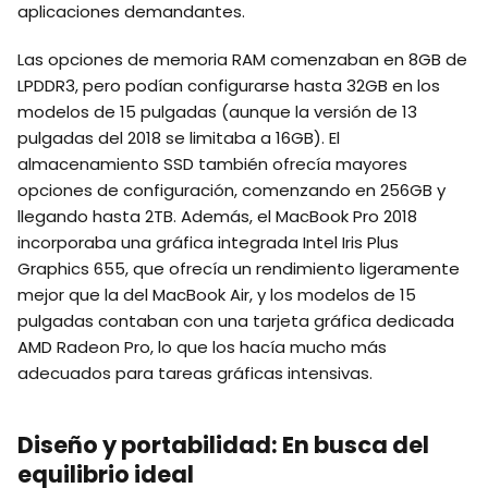
aplicaciones demandantes.
Las opciones de memoria RAM comenzaban en 8GB de
LPDDR3, pero podían configurarse hasta 32GB en los
modelos de 15 pulgadas (aunque la versión de 13
pulgadas del 2018 se limitaba a 16GB). El
almacenamiento SSD también ofrecía mayores
opciones de configuración, comenzando en 256GB y
llegando hasta 2TB. Además, el MacBook Pro 2018
incorporaba una gráfica integrada Intel Iris Plus
Graphics 655, que ofrecía un rendimiento ligeramente
mejor que la del MacBook Air, y los modelos de 15
pulgadas contaban con una tarjeta gráfica dedicada
AMD Radeon Pro, lo que los hacía mucho más
adecuados para tareas gráficas intensivas.
Diseño y portabilidad: En busca del
equilibrio ideal