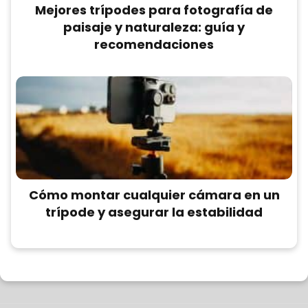
Mejores trípodes para fotografía de
paisaje y naturaleza: guía y
recomendaciones
Cómo montar cualquier cámara en un
trípode y asegurar la estabilidad