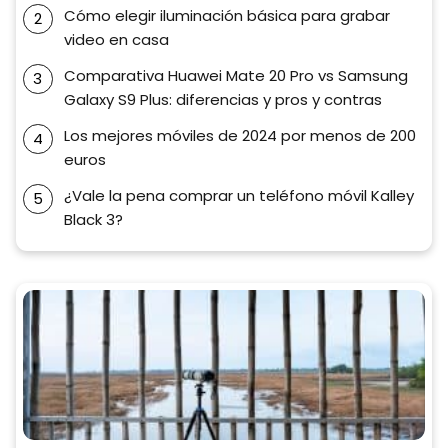
Cómo elegir iluminación básica para grabar
video en casa
Comparativa Huawei Mate 20 Pro vs Samsung
Galaxy S9 Plus: diferencias y pros y contras
Los mejores móviles de 2024 por menos de 200
euros
¿Vale la pena comprar un teléfono móvil Kalley
Black 3?