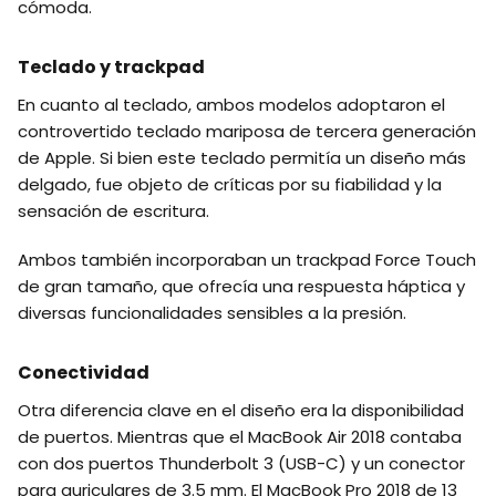
cómoda.
Teclado y trackpad
En cuanto al teclado, ambos modelos adoptaron el
controvertido teclado mariposa de tercera generación
de Apple. Si bien este teclado permitía un diseño más
delgado, fue objeto de críticas por su fiabilidad y la
sensación de escritura.
Ambos también incorporaban un trackpad Force Touch
de gran tamaño, que ofrecía una respuesta háptica y
diversas funcionalidades sensibles a la presión.
Conectividad
Otra diferencia clave en el diseño era la disponibilidad
de puertos. Mientras que el MacBook Air 2018 contaba
con dos puertos Thunderbolt 3 (USB-C) y un conector
para auriculares de 3.5 mm. El MacBook Pro 2018 de 13