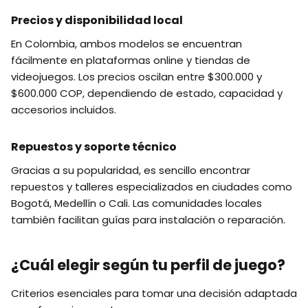
Precios y disponibilidad local
En Colombia, ambos modelos se encuentran
fácilmente en plataformas online y tiendas de
videojuegos. Los precios oscilan entre $300.000 y
$600.000 COP, dependiendo de estado, capacidad y
accesorios incluidos.
Repuestos y soporte técnico
Gracias a su popularidad, es sencillo encontrar
repuestos y talleres especializados en ciudades como
Bogotá, Medellín o Cali. Las comunidades locales
también facilitan guías para instalación o reparación.
¿Cuál elegir según tu perfil de juego?
Criterios esenciales para tomar una decisión adaptada