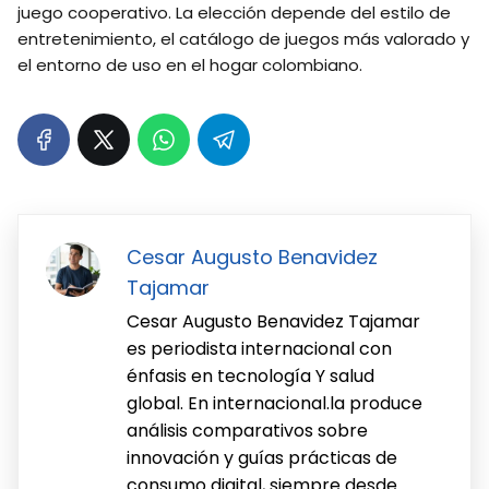
juego cooperativo. La elección depende del estilo de
entretenimiento, el catálogo de juegos más valorado y
el entorno de uso en el hogar colombiano.
Cesar Augusto Benavidez
Tajamar
Cesar Augusto Benavidez Tajamar
es periodista internacional con
énfasis en tecnología Y salud
global. En internacional.la produce
análisis comparativos sobre
innovación y guías prácticas de
consumo digital, siempre desde