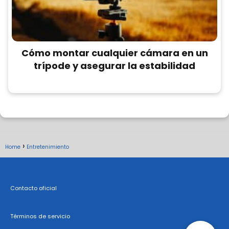
Cómo montar cualquier cámara en un
trípode y asegurar la estabilidad
Home
Entretenimiento
Contacto oficial
Términos de servicio