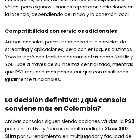
sólida, pero algunos usuarios reportaron variaciones en
la latencia, dependiendo del título y la conexión local.
Compatibilidad con servicios adicionales
Ambas consolas permitieron acceder a servicios de
streaming y aplicaciones, pero con enfoques distintos.
Xbox integró con facilidad herramientas como Netflix y
YouTube a través de su interfaz centralizada, mientras
que PS3 requería más pasos, aunque con resultados
igualmente funcionales.
La decisión definitiva: ¿qué consola
conviene más en Colombia?
Ambas consolas siguen siendo opciones válidas: la
PS3
por su narrativa y funciones multimedia; la
Xbox 360
Slim
por su rendimiento en multijugador y facilidad de