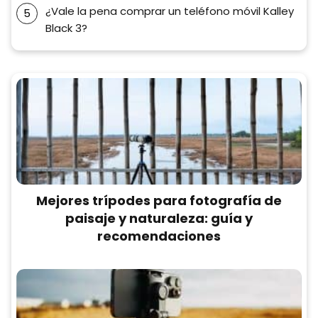
¿Vale la pena comprar un teléfono móvil Kalley
Black 3?
Mejores trípodes para fotografía de
paisaje y naturaleza: guía y
recomendaciones