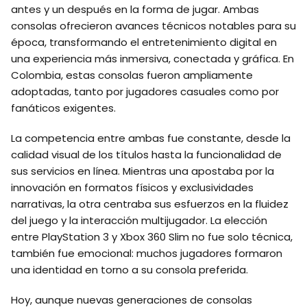
antes y un después en la forma de jugar. Ambas
consolas ofrecieron avances técnicos notables para su
época, transformando el entretenimiento digital en
una experiencia más inmersiva, conectada y gráfica. En
Colombia, estas consolas fueron ampliamente
adoptadas, tanto por jugadores casuales como por
fanáticos exigentes.
La competencia entre ambas fue constante, desde la
calidad visual de los títulos hasta la funcionalidad de
sus servicios en línea. Mientras una apostaba por la
innovación en formatos físicos y exclusividades
narrativas, la otra centraba sus esfuerzos en la fluidez
del juego y la interacción multijugador. La elección
entre PlayStation 3 y Xbox 360 Slim no fue solo técnica,
también fue emocional: muchos jugadores formaron
una identidad en torno a su consola preferida.
Hoy, aunque nuevas generaciones de consolas