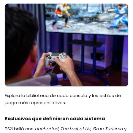
Explora la biblioteca de cada consola y los estilos de
juego más representativos.
Exclusivos que definieron cada sistema
PS3 brilló con
Uncharted
,
The Last of Us
,
Gran Turismo
y