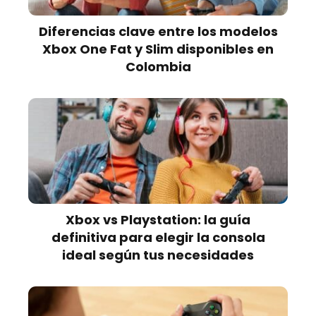
Diferencias clave entre los modelos
Xbox One Fat y Slim disponibles en
Colombia
Xbox vs Playstation: la guía
definitiva para elegir la consola
ideal según tus necesidades