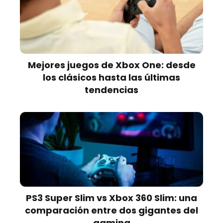
Mejores juegos de Xbox One: desde
los clásicos hasta las últimas
tendencias
PS3 Super Slim vs Xbox 360 Slim: una
comparación entre dos gigantes del
gaming