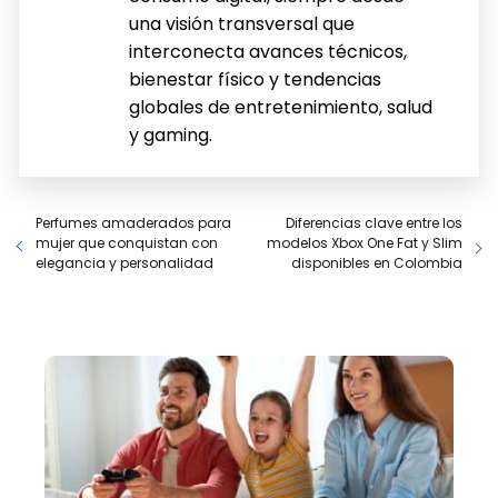
una visión transversal que
interconecta avances técnicos,
bienestar físico y tendencias
globales de entretenimiento, salud
y gaming.
Perfumes amaderados para
Diferencias clave entre los
mujer que conquistan con
modelos Xbox One Fat y Slim
elegancia y personalidad
disponibles en Colombia