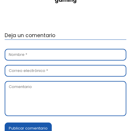
Deja un comentario