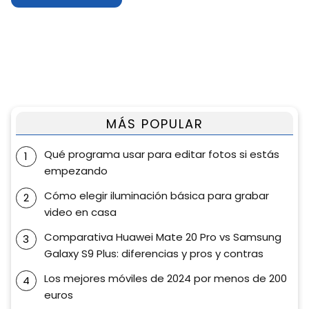
MÁS POPULAR
Qué programa usar para editar fotos si estás
empezando
Cómo elegir iluminación básica para grabar
video en casa
Comparativa Huawei Mate 20 Pro vs Samsung
Galaxy S9 Plus: diferencias y pros y contras
Los mejores móviles de 2024 por menos de 200
euros