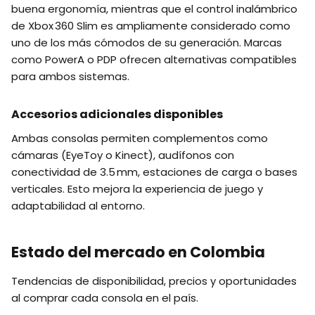
buena ergonomía, mientras que el control inalámbrico
de Xbox 360 Slim es ampliamente considerado como
uno de los más cómodos de su generación. Marcas
como PowerA o PDP ofrecen alternativas compatibles
para ambos sistemas.
Accesorios adicionales disponibles
Ambas consolas permiten complementos como
cámaras (EyeToy o Kinect), audífonos con
conectividad de 3.5 mm, estaciones de carga o bases
verticales. Esto mejora la experiencia de juego y
adaptabilidad al entorno.
Estado del mercado en Colombia
Tendencias de disponibilidad, precios y oportunidades
al comprar cada consola en el país.