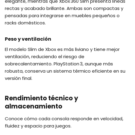
elegante, mientras que Xbox 360 Slim presenta líneas
rectas y acabado brillante. Ambas son compactas y
pensadas para integrarse en muebles pequeños o
racks domésticos.
Peso y ventilación
El modelo Slim de Xbox es más liviano y tiene mejor
ventilación, reduciendo el riesgo de
sobrecalentamiento. PlayStation 3, aunque más
robusta, conserva un sistema térmico eficiente en su
versión final.
Rendimiento técnico y
almacenamiento
Conoce cómo cada consola responde en velocidad,
fluidez y espacio para juegos.