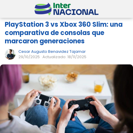
PlayStation 3 vs Xbox 360 Slim: una
comparativa de consolas que
marcaron generaciones
Cesar Augusto Benavidez Tajamar
29/10/2025
· Actualizado: 18/11/2025