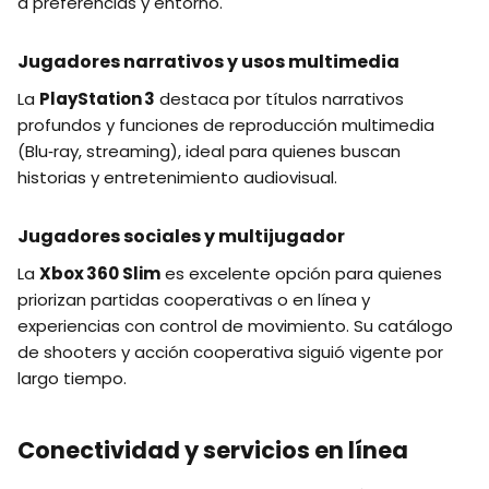
a preferencias y entorno.
Jugadores narrativos y usos multimedia
La
PlayStation 3
destaca por títulos narrativos
profundos y funciones de reproducción multimedia
(Blu‑ray, streaming), ideal para quienes buscan
historias y entretenimiento audiovisual.
Jugadores sociales y multijugador
La
Xbox 360 Slim
es excelente opción para quienes
priorizan partidas cooperativas o en línea y
experiencias con control de movimiento. Su catálogo
de shooters y acción cooperativa siguió vigente por
largo tiempo.
Conectividad y servicios en línea