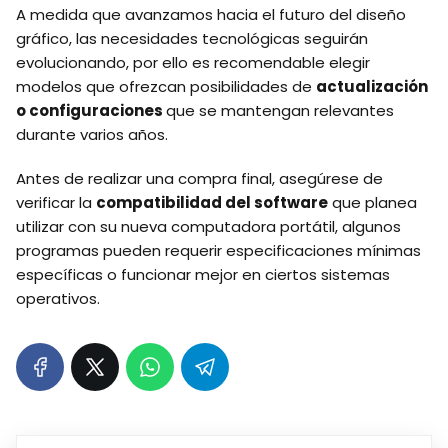
A medida que avanzamos hacia el futuro del diseño
gráfico, las necesidades tecnológicas seguirán
evolucionando, por ello es recomendable elegir
modelos que ofrezcan posibilidades de
actualización
o configuraciones
que se mantengan relevantes
durante varios años.
Antes de realizar una compra final, asegúrese de
verificar la
compatibilidad del software
que planea
utilizar con su nueva computadora portátil, algunos
programas pueden requerir especificaciones mínimas
específicas o funcionar mejor en ciertos sistemas
operativos.