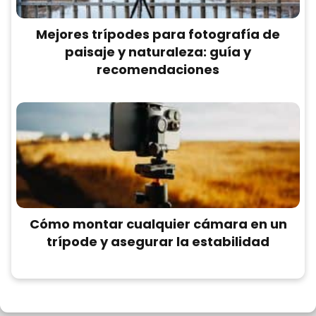
Mejores trípodes para fotografía de
paisaje y naturaleza: guía y
recomendaciones
Cómo montar cualquier cámara en un
trípode y asegurar la estabilidad