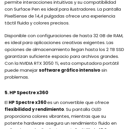
permite interacciones intuitivas y su compatibilidad
con Surface Pen es ideal para ilustradores. La pantalla
PixelSense de 14,4 pulgadas ofrece una experiencia
táctil fluida y colores precisos.
Disponible con configuraciones de hasta 32 GB de RAM,
es ideal para aplicaciones creativas exigentes. Las
opciones de almacenamiento llegan hasta los 2 TB SSD
garantizan suficiente espacio para archivos grandes.
Con la NVIDIA RTX 3050 Ti, esta computadora portátil
puede manejar
software gráfico intensivo
sin
problemas.
5. HP Spectre x360
El
HP Spectre x360
es un convertible que ofrece
flexibilidad y rendimiento
. Su pantalla OLED
proporciona colores vibrantes, mientras que su
potente hardware asegura un rendimiento fluido en