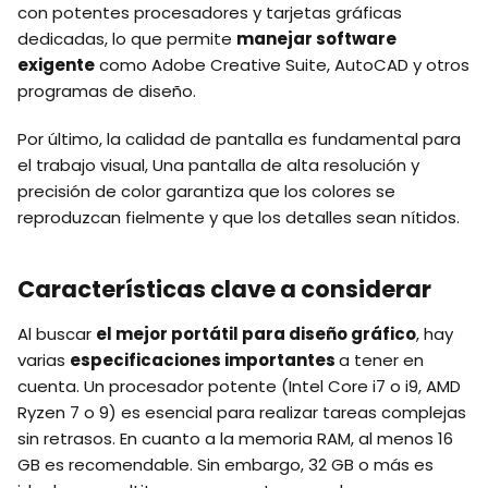
con potentes procesadores y tarjetas gráficas
dedicadas, lo que permite
manejar software
exigente
como Adobe Creative Suite, AutoCAD y otros
programas de diseño.
Por último, la calidad de pantalla es fundamental para
el trabajo visual, Una pantalla de alta resolución y
precisión de color garantiza que los colores se
reproduzcan fielmente y que los detalles sean nítidos.
Características clave a considerar
Al buscar
el mejor portátil para diseño gráfico
, hay
varias
especificaciones importantes
a tener en
cuenta. Un procesador potente (Intel Core i7 o i9, AMD
Ryzen 7 o 9) es esencial para realizar tareas complejas
sin retrasos. En cuanto a la memoria RAM, al menos 16
GB es recomendable. Sin embargo, 32 GB o más es