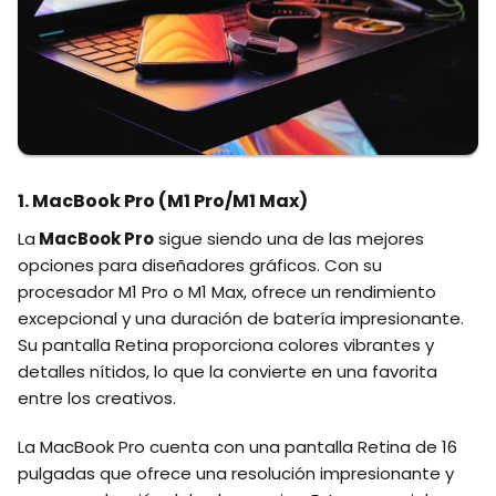
1. MacBook Pro (M1 Pro/M1 Max)
La
MacBook Pro
sigue siendo una de las mejores
opciones para diseñadores gráficos. Con su
procesador M1 Pro o M1 Max, ofrece un rendimiento
excepcional y una duración de batería impresionante.
Su pantalla Retina proporciona colores vibrantes y
detalles nítidos, lo que la convierte en una favorita
entre los creativos.
La MacBook Pro cuenta con una pantalla Retina de 16
pulgadas que ofrece una resolución impresionante y