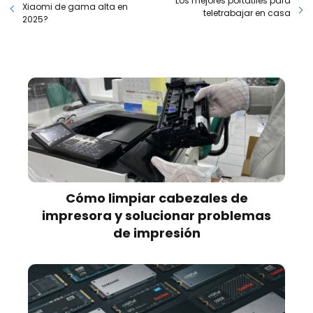
Los mejores portátiles para
Xiaomi de gama alta en
teletrabajar en casa
2025?
Cómo limpiar cabezales de
impresora y solucionar problemas
de impresión