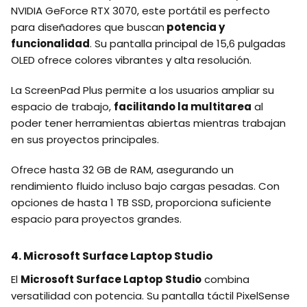
NVIDIA GeForce RTX 3070, este portátil es perfecto
para diseñadores que buscan
potencia y
funcionalidad
. Su pantalla principal de 15,6 pulgadas
OLED ofrece colores vibrantes y alta resolución.
La ScreenPad Plus permite a los usuarios ampliar su
espacio de trabajo,
facilitando la multitarea
al
poder tener herramientas abiertas mientras trabajan
en sus proyectos principales.
Ofrece hasta 32 GB de RAM, asegurando un
rendimiento fluido incluso bajo cargas pesadas. Con
opciones de hasta 1 TB SSD, proporciona suficiente
espacio para proyectos grandes.
4. Microsoft Surface Laptop Studio
El
Microsoft Surface Laptop Studio
combina
versatilidad con potencia. Su pantalla táctil PixelSense