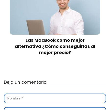
Las MacBook como mejor
alternativa ¿Cómo conseguirlas al
mejor precio?
Deja un comentario