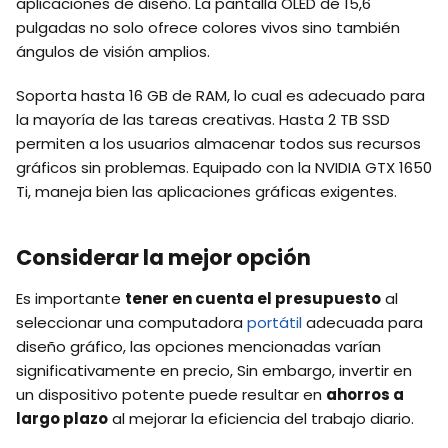
aplicaciones de diseño. La pantalla OLED de 15,6
pulgadas no solo ofrece colores vivos sino también
ángulos de visión amplios.
Soporta hasta 16 GB de RAM, lo cual es adecuado para
la mayoría de las tareas creativas. Hasta 2 TB SSD
permiten a los usuarios almacenar todos sus recursos
gráficos sin problemas. Equipado con la NVIDIA GTX 1650
Ti, maneja bien las aplicaciones gráficas exigentes.
Considerar la mejor opción
Es importante
tener en cuenta el presupuesto
al
seleccionar una computadora
portátil
adecuada para
diseño gráfico, las opciones mencionadas varían
significativamente en precio, Sin embargo, invertir en
un dispositivo potente puede resultar en
ahorros a
largo plazo
al mejorar la eficiencia del trabajo diario.