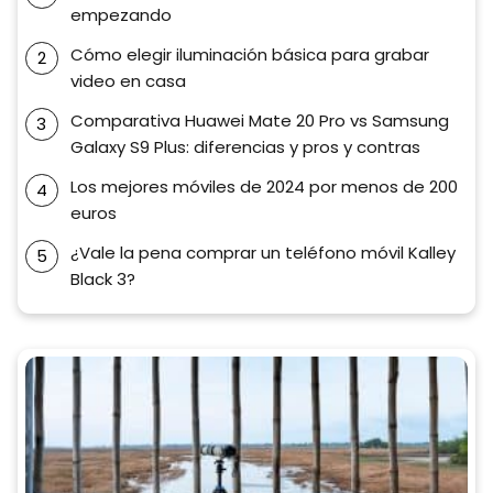
empezando
Cómo elegir iluminación básica para grabar
video en casa
Comparativa Huawei Mate 20 Pro vs Samsung
Galaxy S9 Plus: diferencias y pros y contras
Los mejores móviles de 2024 por menos de 200
euros
¿Vale la pena comprar un teléfono móvil Kalley
Black 3?