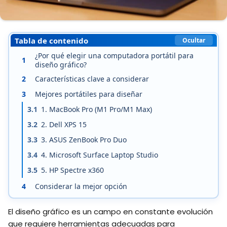
Tabla de contenido
Ocultar
¿Por qué elegir una computadora portátil para
1
diseño gráfico?
2
Características clave a considerar
3
Mejores portátiles para diseñar
3.1
1. MacBook Pro (M1 Pro/M1 Max)
3.2
2. Dell XPS 15
3.3
3. ASUS ZenBook Pro Duo
3.4
4. Microsoft Surface Laptop Studio
3.5
5. HP Spectre x360
4
Considerar la mejor opción
El diseño gráfico es un campo en constante evolución
que requiere herramientas adecuadas para