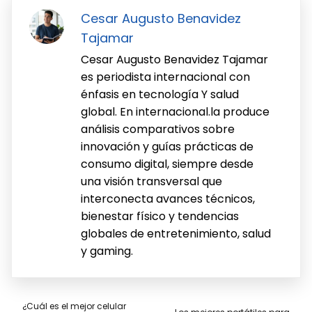
Cesar Augusto Benavidez
Tajamar
Cesar Augusto Benavidez Tajamar
es periodista internacional con
énfasis en tecnología Y salud
global. En internacional.la produce
análisis comparativos sobre
innovación y guías prácticas de
consumo digital, siempre desde
una visión transversal que
interconecta avances técnicos,
bienestar físico y tendencias
globales de entretenimiento, salud
y gaming.
¿Cuál es el mejor celular