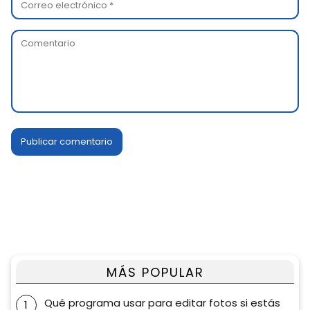
MÁS POPULAR
Qué programa usar para editar fotos si estás