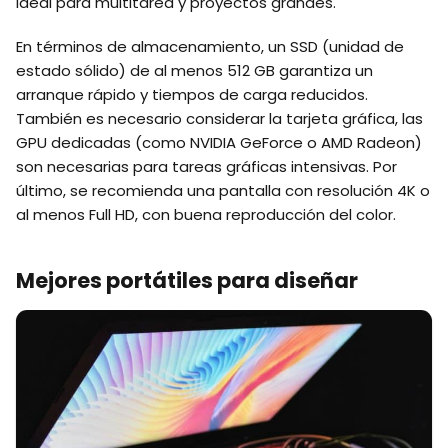
ideal para multitarea y proyectos grandes.
En términos de almacenamiento, un SSD (unidad de
estado sólido) de al menos 512 GB garantiza un
arranque rápido y tiempos de carga reducidos.
También es necesario considerar la tarjeta gráfica, las
GPU dedicadas (como NVIDIA GeForce o AMD Radeon)
son necesarias para tareas gráficas intensivas. Por
último, se recomienda una pantalla con resolución 4K o
al menos Full HD, con buena reproducción del color.
Mejores portátiles para diseñar