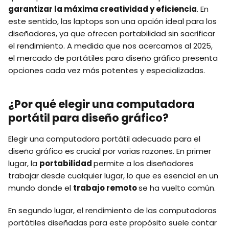
garantizar la máxima creatividad y eficiencia
. En
este sentido, las laptops son una opción ideal para los
diseñadores, ya que ofrecen portabilidad sin sacrificar
el rendimiento. A medida que nos acercamos al 2025,
el mercado de portátiles para diseño gráfico presenta
opciones cada vez más potentes y especializadas.
¿Por qué elegir una computadora
portátil para diseño gráfico?
Elegir una computadora portátil adecuada para el
diseño gráfico es crucial por varias razones. En primer
lugar, la
portabilidad
permite a los diseñadores
trabajar desde cualquier lugar, lo que es esencial en un
mundo donde el
trabajo remoto
se ha vuelto común.
En segundo lugar, el rendimiento de las computadoras
portátiles diseñadas para este propósito suele contar