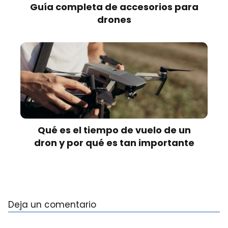
Guía completa de accesorios para
drones
Qué es el tiempo de vuelo de un
dron y por qué es tan importante
Deja un comentario