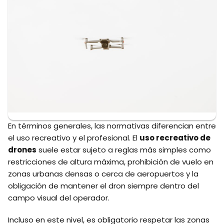
En términos generales, las normativas diferencian entre
el uso recreativo y el profesional. El
uso recreativo de
drones
suele estar sujeto a reglas más simples como
restricciones de altura máxima, prohibición de vuelo en
zonas urbanas densas o cerca de aeropuertos y la
obligación de mantener el dron siempre dentro del
campo visual del operador.
Incluso en este nivel, es obligatorio respetar las zonas