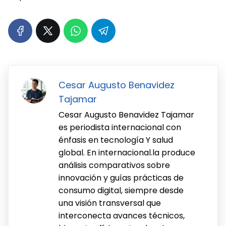
Cesar Augusto Benavidez
Tajamar
Cesar Augusto Benavidez Tajamar
es periodista internacional con
énfasis en tecnología Y salud
global. En internacional.la produce
análisis comparativos sobre
innovación y guías prácticas de
consumo digital, siempre desde
una visión transversal que
interconecta avances técnicos,