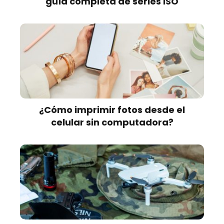
guía completa de series ISO
¿Cómo imprimir fotos desde el
celular sin computadora?