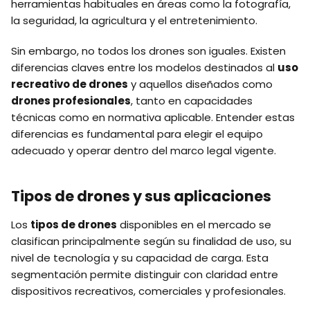
herramientas habituales en áreas como la fotografía,
la seguridad, la agricultura y el entretenimiento.
Sin embargo, no todos los drones son iguales. Existen
diferencias claves entre los modelos destinados al
uso
recreativo de drones
y aquellos diseñados como
drones profesionales
, tanto en capacidades
técnicas como en normativa aplicable. Entender estas
diferencias es fundamental para elegir el equipo
adecuado y operar dentro del marco legal vigente.
Tipos de drones y sus aplicaciones
Los
tipos de drones
disponibles en el mercado se
clasifican principalmente según su finalidad de uso, su
nivel de tecnología y su capacidad de carga. Esta
segmentación permite distinguir con claridad entre
dispositivos recreativos, comerciales y profesionales.