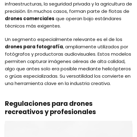
infraestructuras, la seguridad privada y la agricultura de
precisión. En muchos casos, forman parte de flotas de
drones comerciales
que operan bajo estándares
técnicos más exigentes.
Un segmento especialmente relevante es el de los
drones para fotografía
, ampliamente utilizados por
fotógrafos y productoras audiovisuales. Estos modelos
permiten capturar imágenes aéreas de alta calidad,
algo que antes solo era posible mediante helicópteros
o grúas especializadas. Su versatilidad los convierte en
una herramienta clave en la industria creativa.
Regulaciones para drones
recreativos y profesionales