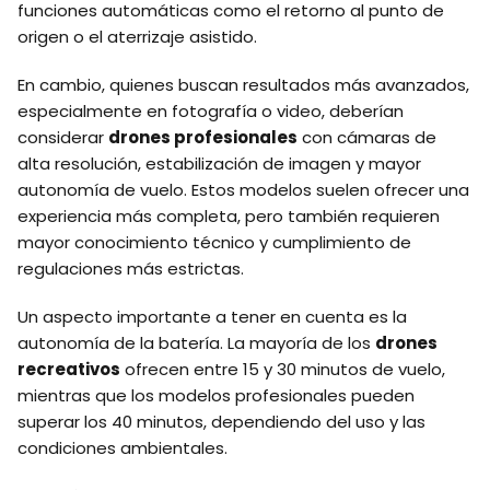
funciones automáticas como el retorno al punto de
origen o el aterrizaje asistido.
En cambio, quienes buscan resultados más avanzados,
especialmente en fotografía o video, deberían
considerar
drones profesionales
con cámaras de
alta resolución, estabilización de imagen y mayor
autonomía de vuelo. Estos modelos suelen ofrecer una
experiencia más completa, pero también requieren
mayor conocimiento técnico y cumplimiento de
regulaciones más estrictas.
Un aspecto importante a tener en cuenta es la
autonomía de la batería. La mayoría de los
drones
recreativos
ofrecen entre 15 y 30 minutos de vuelo,
mientras que los modelos profesionales pueden
superar los 40 minutos, dependiendo del uso y las
condiciones ambientales.