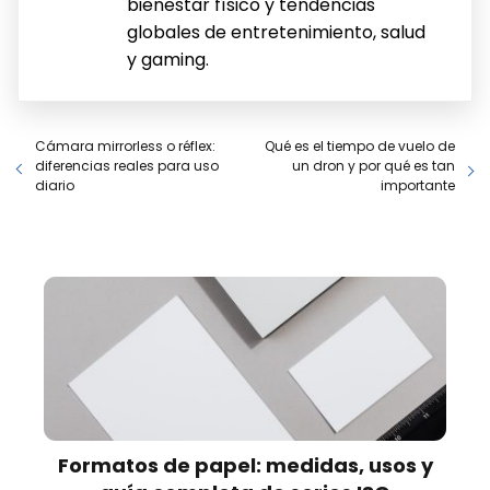
bienestar físico y tendencias
globales de entretenimiento, salud
y gaming.
Cámara mirrorless o réflex:
Qué es el tiempo de vuelo de
diferencias reales para uso
un dron y por qué es tan
diario
importante
Formatos de papel: medidas, usos y