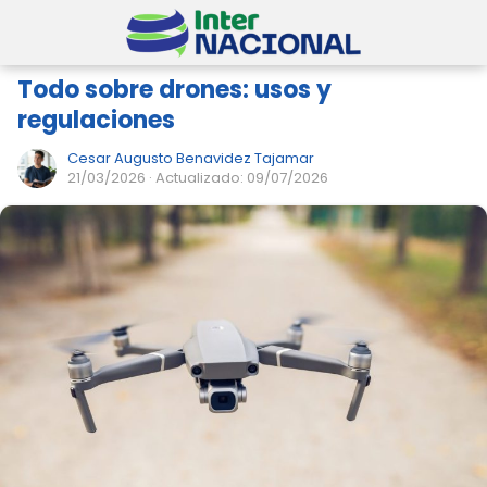
Todo sobre drones: usos y
regulaciones
Cesar Augusto Benavidez Tajamar
21/03/2026
· Actualizado: 09/07/2026