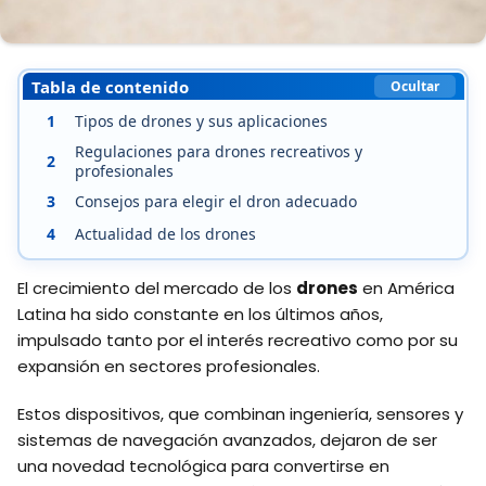
Tabla de contenido
Ocultar
1
Tipos de drones y sus aplicaciones
Regulaciones para drones recreativos y
2
profesionales
3
Consejos para elegir el dron adecuado
4
Actualidad de los drones
El crecimiento del mercado de los
drones
en América
Latina ha sido constante en los últimos años,
impulsado tanto por el interés recreativo como por su
expansión en sectores profesionales.
Estos dispositivos, que combinan ingeniería, sensores y
sistemas de navegación avanzados, dejaron de ser
una novedad tecnológica para convertirse en