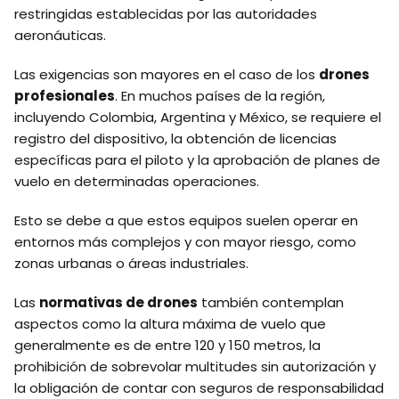
restringidas establecidas por las autoridades
aeronáuticas.
Las exigencias son mayores en el caso de los
drones
profesionales
. En muchos países de la región,
incluyendo Colombia, Argentina y México, se requiere el
registro del dispositivo, la obtención de licencias
específicas para el piloto y la aprobación de planes de
vuelo en determinadas operaciones.
Esto se debe a que estos equipos suelen operar en
entornos más complejos y con mayor riesgo, como
zonas urbanas o áreas industriales.
Las
normativas de drones
también contemplan
aspectos como la altura máxima de vuelo que
generalmente es de entre 120 y 150 metros, la
prohibición de sobrevolar multitudes sin autorización y
la obligación de contar con seguros de responsabilidad