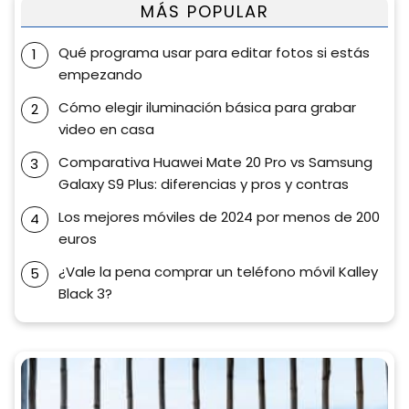
MÁS POPULAR
Qué programa usar para editar fotos si estás
empezando
Cómo elegir iluminación básica para grabar
video en casa
Comparativa Huawei Mate 20 Pro vs Samsung
Galaxy S9 Plus: diferencias y pros y contras
Los mejores móviles de 2024 por menos de 200
euros
¿Vale la pena comprar un teléfono móvil Kalley
Black 3?