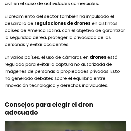
civil en el caso de actividades comerciales.
El crecimiento del sector también ha impulsado el
desarrollo de
regulaciones de drones
en distintos
países de América Latina, con el objetivo de garantizar
la seguridad aérea, proteger la privacidad de las
personas y evitar accidentes.
En varios países, el uso de cámaras en
drones
está
regulado para evitar la captura no autorizada de
imágenes de personas o propiedades privadas. Esto
ha generado debates sobre el equilibrio entre
innovación tecnológica y derechos individuales.
Consejos para elegir el dron
adecuado