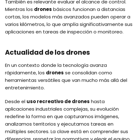
También es relevante evaluar el alcance de control.
Mientras los
drones
básicos funcionan a distancias
cortas, los modelos más avanzados pueden operar a
varios kilómetros, lo que amplía significativamente sus
aplicaciones en tareas de inspección o monitoreo.
Actualidad de los drones
En un contexto donde la tecnología avanza
rápidamente, los
drones
se consolidan como
herramientas versátiles que van mucho más allá del
entretenimiento.
Desde el
uso recreativo de drones
hasta
aplicaciones industriales complejas, su evolución
redefine la forma en que capturamos imágenes,
analizamos territorios y ejecutamos tareas en
múltiples sectores. La clave está en comprender sus
diferencias, respetar las normativas y elegir el equipo