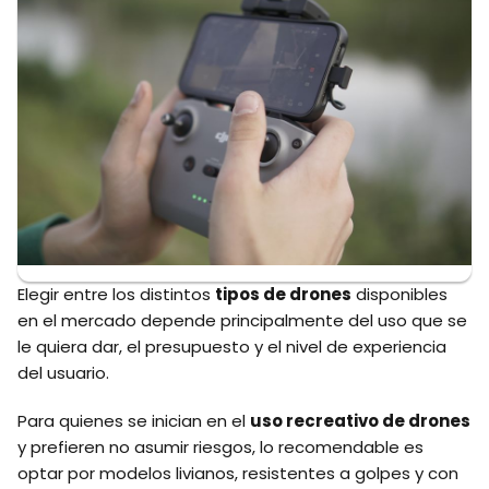
Elegir entre los distintos
tipos de drones
disponibles
en el mercado depende principalmente del uso que se
le quiera dar, el presupuesto y el nivel de experiencia
del usuario.
Para quienes se inician en el
uso recreativo de drones
y prefieren no asumir riesgos, lo recomendable es
optar por modelos livianos, resistentes a golpes y con