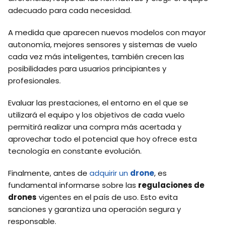
adecuado para cada necesidad.
A medida que aparecen nuevos modelos con mayor
autonomía, mejores sensores y sistemas de vuelo
cada vez más inteligentes, también crecen las
posibilidades para usuarios principiantes y
profesionales.
Evaluar las prestaciones, el entorno en el que se
utilizará el equipo y los objetivos de cada vuelo
permitirá realizar una compra más acertada y
aprovechar todo el potencial que hoy ofrece esta
tecnología en constante evolución.
Finalmente, antes de
adquirir un
drone
, es
fundamental informarse sobre las
regulaciones de
drones
vigentes en el país de uso. Esto evita
sanciones y garantiza una operación segura y
responsable.