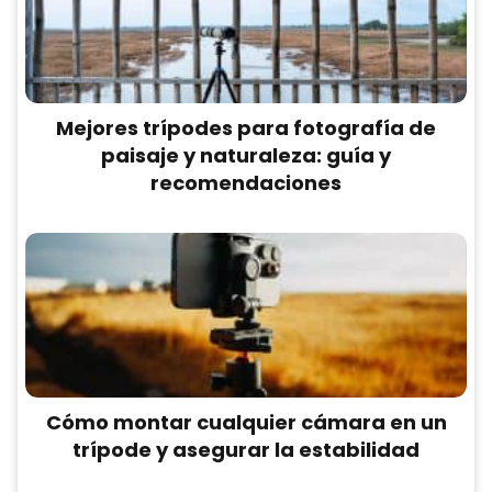
Mejores trípodes para fotografía de
paisaje y naturaleza: guía y
recomendaciones
Cómo montar cualquier cámara en un
trípode y asegurar la estabilidad