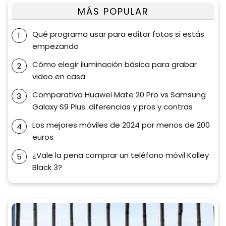
MÁS POPULAR
Qué programa usar para editar fotos si estás
empezando
Cómo elegir iluminación básica para grabar
video en casa
Comparativa Huawei Mate 20 Pro vs Samsung
Galaxy S9 Plus: diferencias y pros y contras
Los mejores móviles de 2024 por menos de 200
euros
¿Vale la pena comprar un teléfono móvil Kalley
Black 3?