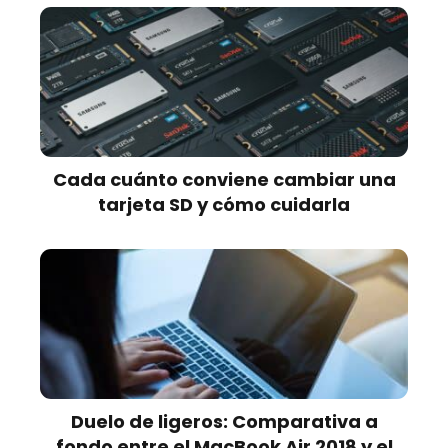
Cada cuánto conviene cambiar una
tarjeta SD y cómo cuidarla
Duelo de ligeros: Comparativa a
fondo entre el MacBook Air 2018 y el