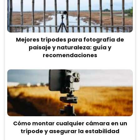
Mejores trípodes para fotografía de
paisaje y naturaleza: guía y
recomendaciones
Cómo montar cualquier cámara en un
trípode y asegurar la estabilidad