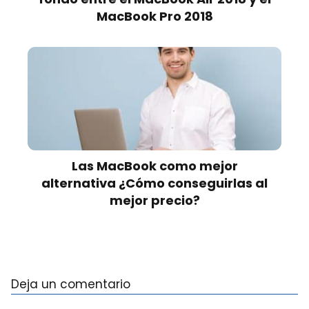
MacBook Pro 2018
Las MacBook como mejor
alternativa ¿Cómo conseguirlas al
mejor precio?
Deja un comentario