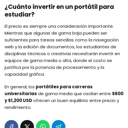
¿Cuánto invertir en un portátil para
estudiar?
El precio es siempre una consideración importante.
Mientras que algunas de gama baja pueden ser
suficientes para tareas sencillas como la navegación
web y la edición de documentos, los estudiantes de
disciplinas técnicas o creativas necesitarán invertir en
equipos de gama media o alta, donde el costo se
justifica por la potencia de procesamiento y la
capacidad gráfica.
En general, los
portátiles para carreras
universitarias
de gama media que oscilan entre
$600
y $1,200 USD
ofrecen un buen equilibrio entre precio y
rendimiento.