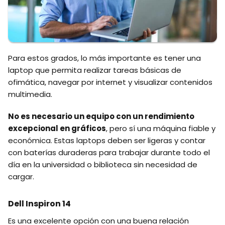
Para estos grados, lo más importante es tener una
laptop que permita realizar tareas básicas de
ofimática, navegar por internet y visualizar contenidos
multimedia.
No es necesario un equipo con un rendimiento
excepcional en gráficos
, pero sí una máquina fiable y
económica. Estas laptops deben ser ligeras y contar
con baterías duraderas para trabajar durante todo el
día en la universidad o biblioteca sin necesidad de
cargar.
Dell Inspiron 14
Es una excelente opción con una buena relación