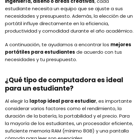
ingeniería, diseño o áreas creativas
, cada
estudiante necesita un equipo que se ajuste a sus
necesidades y presupuesto. Además, la elección de un
portátil influye directamente en la eficiencia,
productividad y comodidad durante el año académico.
A continuación, te ayudamos a encontrar los
mejores
portátiles para estudiantes
de acuerdo con tus
necesidades y tu presupuesto.
¿Qué tipo de computadora es ideal
para un estudiante?
Al elegir la
laptop ideal para estudiar
, es importante
considerar varios factores como el rendimiento, la
duración de la batería, la portabilidad y el precio. Para
la mayoría de los estudiantes, un procesador eficiente,
suficiente memoria RAM (mínimo 8GB) y una pantalla
cómoda para leer son esenciales.