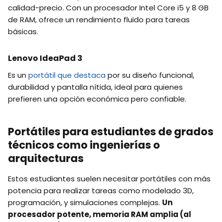
calidad-precio. Con un procesador Intel Core i5 y 8 GB
de RAM, ofrece un rendimiento fluido para tareas
básicas.
Lenovo IdeaPad 3
Es un
portátil que destaca
por su diseño funcional,
durabilidad y pantalla nítida, ideal para quienes
prefieren una opción económica pero confiable.
Portátiles para estudiantes de grados
técnicos como ingenierías o
arquitecturas
Estos estudiantes suelen necesitar portátiles con más
potencia para realizar tareas como modelado 3D,
programación, y simulaciones complejas.
Un
procesador potente, memoria RAM amplia (al