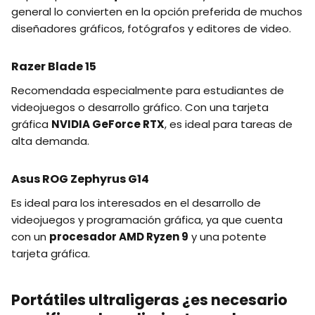
general lo convierten en la opción preferida de muchos
diseñadores gráficos, fotógrafos y editores de video.
Razer Blade 15
Recomendada especialmente para estudiantes de
videojuegos o desarrollo gráfico. Con una tarjeta
gráfica
NVIDIA GeForce RTX
, es ideal para tareas de
alta demanda.
Asus ROG Zephyrus G14
Es ideal para los interesados en el desarrollo de
videojuegos y programación gráfica, ya que cuenta
con un
procesador AMD Ryzen 9
y una potente
tarjeta gráfica.
Portátiles ultraligeras ¿es necesario