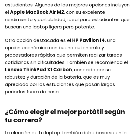
estudiantes. Algunas de las mejores opciones incluyen
el
Apple MacBook Air M2
, con su excelente
rendimiento y portabilidad, ideal para estudiantes que
buscan una laptop ligera pero potente.
Otra opción destacada es el
HP Pavilion 14
, una
opción económica con buena autonomía y
procesadores rápidos que permiten realizar tareas
cotidianas sin dificultades. También se recomienda el
Lenovo ThinkPad X1 Carbon
, conocido por su
robustez y duración de la batería, que es muy
apreciada por los estudiantes que pasan largos
períodos fuera de casa.
¿Cómo elegir el mejor portátil según
tu carrera?
La elección de tu laptop también debe basarse en la