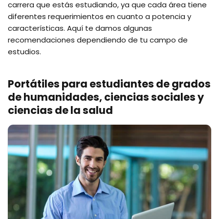
carrera que estás estudiando, ya que cada área tiene
diferentes requerimientos en cuanto a potencia y
características. Aquí te damos algunas
recomendaciones dependiendo de tu campo de
estudios.
Portátiles para estudiantes de grados
de humanidades, ciencias sociales y
ciencias de la salud