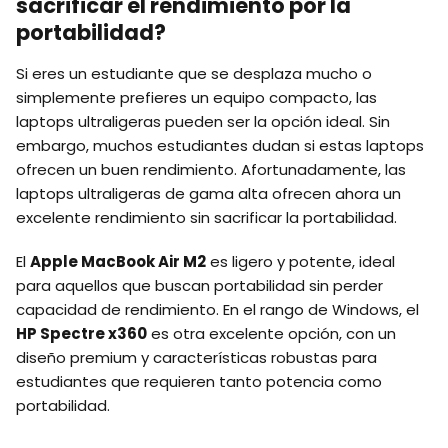
sacrificar el rendimiento por la
portabilidad?
Si eres un estudiante que se desplaza mucho o
simplemente prefieres un equipo compacto, las
laptops ultraligeras pueden ser la opción ideal. Sin
embargo, muchos estudiantes dudan si estas laptops
ofrecen un buen rendimiento. Afortunadamente, las
laptops ultraligeras de gama alta ofrecen ahora un
excelente rendimiento sin sacrificar la portabilidad.
El
Apple MacBook Air M2
es ligero y potente, ideal
para aquellos que buscan portabilidad sin perder
capacidad de rendimiento. En el rango de Windows, el
HP Spectre x360
es otra excelente opción, con un
diseño premium y características robustas para
estudiantes que requieren tanto potencia como
portabilidad.