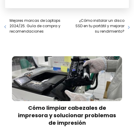
Mejores marcas de Laptops
¿Cómo instalar un disco
2024/25. Guía de compra y
SSD en tu portátil y mejorar
recomendaciones
su rendimiento?
Cómo limpiar cabezales de
impresora y solucionar problemas
de impresión