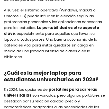
A su vez, el sistema operativo (Windows, macOS o
Chrome OS) puede influir en la elección según las
preferencias personales y las aplicaciones necesarias
para los estudios.
La portabilidad es otro aspecto
clave
, especialmente para aquellos que llevan su
laptop a todas partes. Una buena autonomía de la
batería es vital para evitar quedarte sin carga en
medio de una jornada intensa de clases o en la
biblioteca.
¿Cuál es la mejor laptop para
estudiantes universitarios en 2024?
En 2024, las opciones de
portátiles para carreras
universitarias
son variadas, pero algunos portátiles se
destacan por su relación calidad-precio y
características adaptadas a las necesidades de los