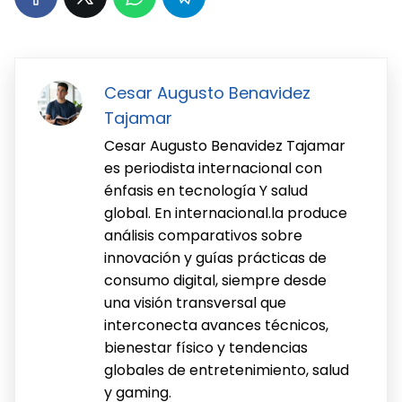
Cesar Augusto Benavidez
Tajamar
Cesar Augusto Benavidez Tajamar
es periodista internacional con
énfasis en tecnología Y salud
global. En internacional.la produce
análisis comparativos sobre
innovación y guías prácticas de
consumo digital, siempre desde
una visión transversal que
interconecta avances técnicos,
bienestar físico y tendencias
globales de entretenimiento, salud
y gaming.