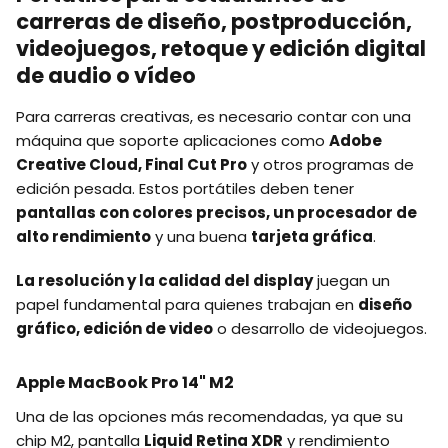
carreras de diseño, postproducción,
videojuegos, retoque y edición digital
de audio o vídeo
Para carreras creativas, es necesario contar con una
máquina que soporte aplicaciones como
Adobe
Creative Cloud, Final Cut Pro
y otros programas de
edición pesada. Estos portátiles deben tener
pantallas con colores precisos, un procesador de
alto rendimiento
y una buena
tarjeta gráfica
.
La resolución y la calidad del display
juegan un
papel fundamental para quienes trabajan en
diseño
gráfico, edición de video
o desarrollo de videojuegos.
Apple MacBook Pro 14" M2
Una de las opciones más recomendadas, ya que su
chip M2, pantalla
Liquid Retina XDR
y rendimiento