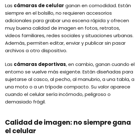
Las
cámaras de celular
ganan en comodidad. Están
siempre en el bolsillo, no requieren accesorios
adicionales para grabar una escena rápida y ofrecen
muy buena calidad de imagen en fotos, retratos,
videos familiares, redes sociales y situaciones urbanas.
Además, permiten editar, enviar y publicar sin pasar
archivos a otro dispositivo.
Las
cámaras deportivas
, en cambio, ganan cuando el
entorno se vuelve más exigente. Están diseñadas para
sujetarse al casco, al pecho, al manubrio, a una tabla, a
una moto o a un trípode compacto. Su valor aparece
cuando el celular sería incómodo, peligroso o
demasiado frágil.
Calidad de imagen: no siempre gana
el celular