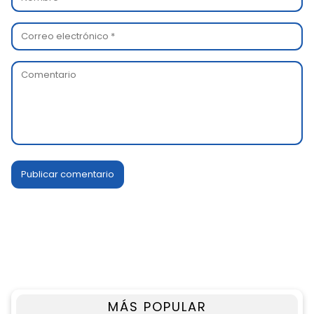
MÁS POPULAR