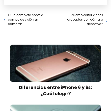
Guía completa sobre el
¿Cómo editar videos
campo de visión en
grabados con cámara
cámaras
deportiva?
Diferencias entre iPhone 6 y 6s:
¿Cuál elegir?