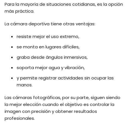
Para la mayoría de situaciones cotidianas, es la opción
más práctica.
La cámara deportiva tiene otras ventajas:
resiste mejor el uso extremo,
se monta en lugares difíciles,
graba desde ángulos inmersivos,
soporta mejor agua y vibración,
y permite registrar actividades sin ocupar las
manos.
Las cámaras fotográficas, por su parte, siguen siendo
la mejor elección cuando el objetivo es controlar la
imagen con precisión y obtener resultados
profesionales.