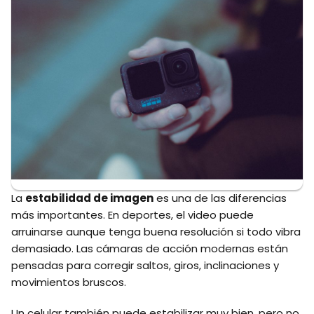
La
estabilidad de imagen
es una de las diferencias
más importantes. En deportes, el video puede
arruinarse aunque tenga buena resolución si todo vibra
demasiado. Las cámaras de acción modernas están
pensadas para corregir saltos, giros, inclinaciones y
movimientos bruscos.
Un celular también puede estabilizar muy bien, pero no