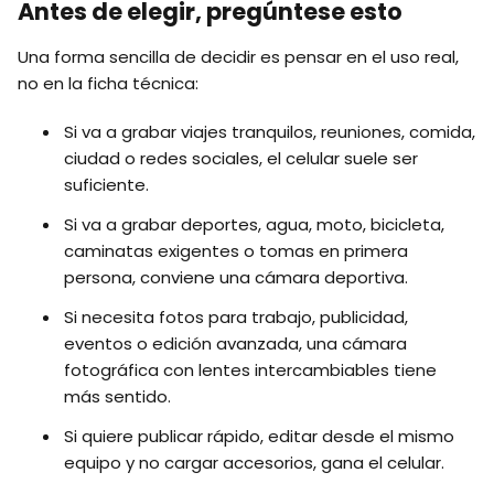
Antes de elegir, pregúntese esto
Una forma sencilla de decidir es pensar en el uso real,
no en la ficha técnica:
Si va a grabar viajes tranquilos, reuniones, comida,
ciudad o redes sociales, el celular suele ser
suficiente.
Si va a grabar deportes, agua, moto, bicicleta,
caminatas exigentes o tomas en primera
persona, conviene una cámara deportiva.
Si necesita fotos para trabajo, publicidad,
eventos o edición avanzada, una cámara
fotográfica con lentes intercambiables tiene
más sentido.
Si quiere publicar rápido, editar desde el mismo
equipo y no cargar accesorios, gana el celular.