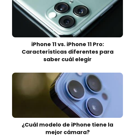
iPhone 11 vs. iPhone 11 Pro:
Características diferentes para
saber cuál elegir
¿Cuál modelo de iPhone tiene la
mejor cámara?