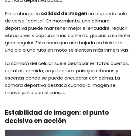
cámara deportiva básica.
Sin embargo, la
calidad de imagen
no depende solo
de verse “bonita”. En movimiento, una cámara
deportiva puede mantener mejor el encuadre, reducir
vibraciones y capturar más contexto gracias a su lente
gran angular. Esto hace que una bajada en bicicleta,
una ola o una ruta en moto se sientan más inmersivas.
La cámara del celular suele destacar en fotos quietas,
retratos, comida, arquitectura, paisajes urbanos y
escenas donde se puede encuadrar con calma. La
cámara deportiva destaca cuando la imagen se
mueve junto con el cuerpo.
Estabilidad de imagen: el punto
decisivo en acción