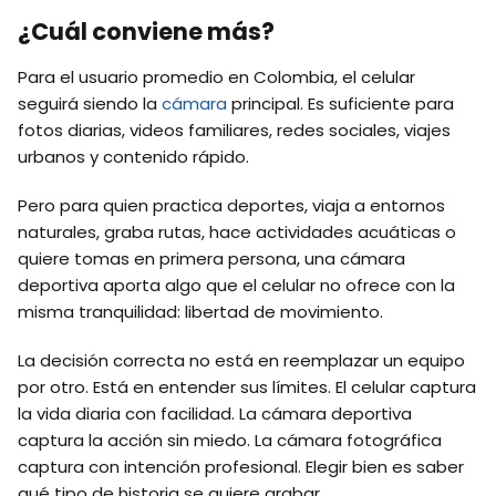
¿Cuál conviene más?
Para el usuario promedio en Colombia, el celular
seguirá siendo la
cámara
principal. Es suficiente para
fotos diarias, videos familiares, redes sociales, viajes
urbanos y contenido rápido.
Pero para quien practica deportes, viaja a entornos
naturales, graba rutas, hace actividades acuáticas o
quiere tomas en primera persona, una cámara
deportiva aporta algo que el celular no ofrece con la
misma tranquilidad: libertad de movimiento.
La decisión correcta no está en reemplazar un equipo
por otro. Está en entender sus límites. El celular captura
la vida diaria con facilidad. La cámara deportiva
captura la acción sin miedo. La cámara fotográfica
captura con intención profesional. Elegir bien es saber
qué tipo de historia se quiere grabar.