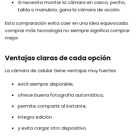
Si necesita montar la cámara en casco, pecho,
tabla o manubrio, gana la cámara de acción.
Esta comparación evita caer en una idea equivocada:
comprar más tecnología no siempre significa comprar
mejor.
Ventajas claras de cada opción
La cámara de celular tiene ventajas muy fuertes:
está siempre disponible,
ofrece buena fotografía automática,
permite compartir al instante,
integra edición
y evita cargar otro dispositivo.