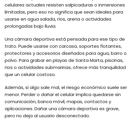
celulares actuales resisten salpicaduras o inmersiones
limitadas, pero eso no significa que sean ideales para
usarse en agua salada, ríos, arena o actividades
prolongadas bajo lluvia.
Una cámara deportiva está pensada para ese tipo de
trato. Puede usarse con carcasa, soportes flotantes,
protectores y accesorios diseñados para agua, barro o
polvo. Para grabar en playas de Santa Marta, piscinas,
ríos o actividades submarinas, ofrece más tranquilidad
que un celular costoso.
Además, si algo sale mal, el riesgo económico suele ser
menor. Perder o dañar el celular implica quedarse sin
comunicación, banca móvil, mapas, contactos y
aplicaciones. Dañar una cámara deportiva es grave,
pero no deja al usuario desconectado.