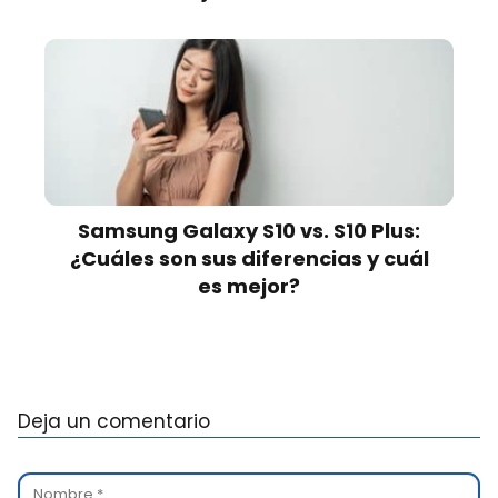
Samsung Galaxy S10 vs. S10 Plus:
¿Cuáles son sus diferencias y cuál
es mejor?
Deja un comentario