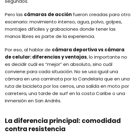
segundos.
Pero las
cámaras de acción
fueron creadas para otro
escenario: movimiento intenso, agua, polvo, golpes,
montajes difíciles y grabaciones donde tener las
manos libres es parte de la experiencia.
Por eso, al hablar de
cámara deportiva vs cámara
de celular: diferencias y ventajas
, lo importante no
es decidir cuál es “mejor” en absoluto, sino cuál
conviene para cada situación. No se usa igual una
cámara en una caminata por la Candelaria que en una
ruta de bicicleta por los cerros, una salida en moto por
carretera, una tarde de surf en la costa Caribe o una
inmersión en San Andrés.
La diferencia principal: comodidad
contra resistencia