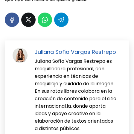
Juliana Sofía Vargas Restrepo
Juliana Sofía Vargas Restrepo es
maquilladora profesional, con
experiencia en técnicas de
maquillaje y cuidado de la imagen.
En sus ratos libres colabora en la
creación de contenido para el sitio
internacional.la, donde aporta
ideas y apoyo creativo en la
elaboración de textos orientados
a distintos públicos.