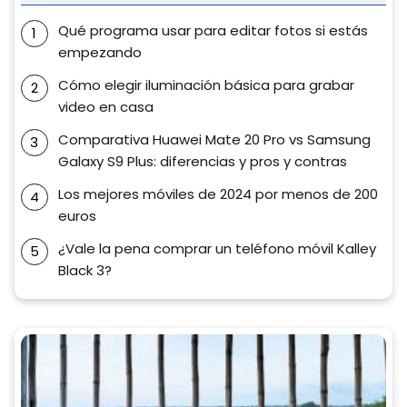
Qué programa usar para editar fotos si estás
empezando
Cómo elegir iluminación básica para grabar
video en casa
Comparativa Huawei Mate 20 Pro vs Samsung
Galaxy S9 Plus: diferencias y pros y contras
Los mejores móviles de 2024 por menos de 200
euros
¿Vale la pena comprar un teléfono móvil Kalley
Black 3?