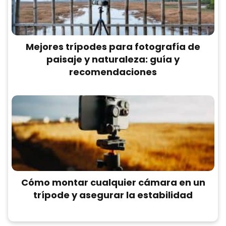
Mejores trípodes para fotografía de
paisaje y naturaleza: guía y
recomendaciones
Cómo montar cualquier cámara en un
trípode y asegurar la estabilidad