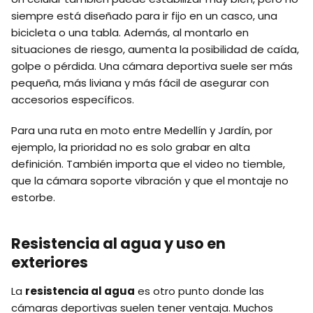
siempre está diseñado para ir fijo en un casco, una
bicicleta o una tabla. Además, al montarlo en
situaciones de riesgo, aumenta la posibilidad de caída,
golpe o pérdida. Una cámara deportiva suele ser más
pequeña, más liviana y más fácil de asegurar con
accesorios específicos.
Para una ruta en moto entre Medellín y Jardín, por
ejemplo, la prioridad no es solo grabar en alta
definición. También importa que el video no tiemble,
que la cámara soporte vibración y que el montaje no
estorbe.
Resistencia al agua y uso en
exteriores
La
resistencia al agua
es otro punto donde las
cámaras deportivas suelen tener ventaja. Muchos