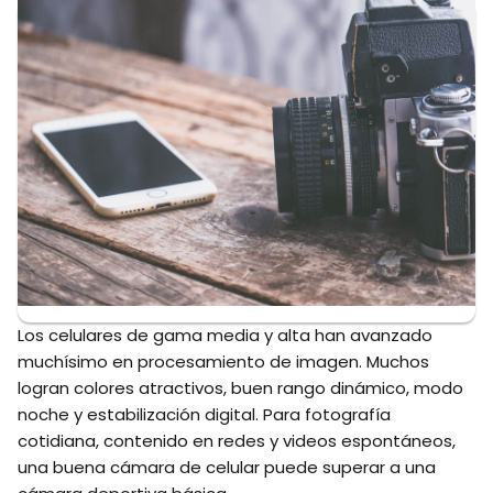
Los celulares de gama media y alta han avanzado
muchísimo en procesamiento de imagen. Muchos
logran colores atractivos, buen rango dinámico, modo
noche y estabilización digital. Para fotografía
cotidiana, contenido en redes y videos espontáneos,
una buena cámara de celular puede superar a una