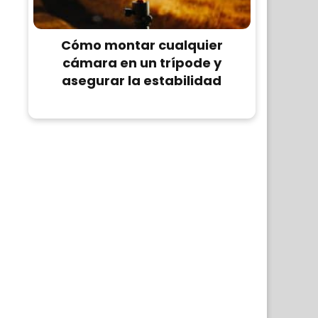
Cómo montar cualquier
cámara en un trípode y
asegurar la estabilidad