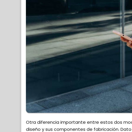
Otra diferencia importante entre estos dos mod
diseño y sus componentes de fabricación. Dat