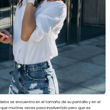
elos se encuentra en el tamaño de su pantalla y en el
o que muchas veces pasa inadvertido pero que es