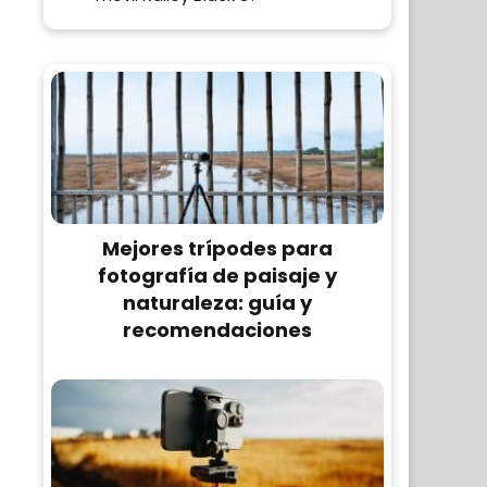
Mejores trípodes para
fotografía de paisaje y
naturaleza: guía y
recomendaciones