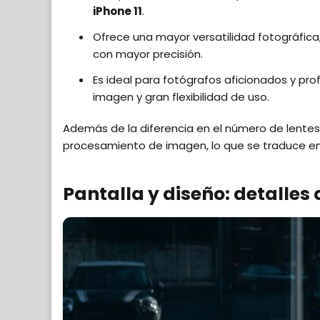
iPhone 11
.
Ofrece una mayor versatilidad fotográfica
con mayor precisión.
Es ideal para fotógrafos aficionados y pr
imagen y gran flexibilidad de uso.
Además de la diferencia en el número de lentes,
procesamiento de imagen, lo que se traduce en 
Pantalla y diseño: detalles