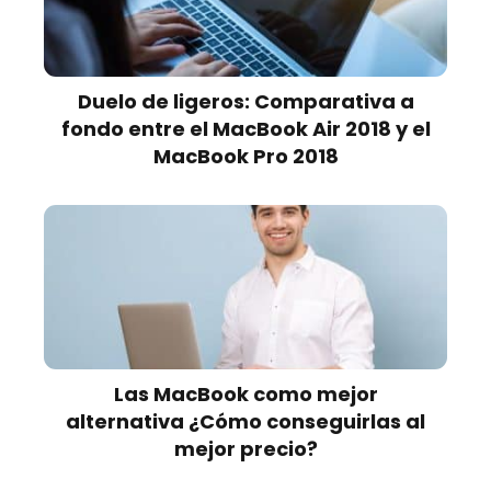
Duelo de ligeros: Comparativa a
fondo entre el MacBook Air 2018 y el
MacBook Pro 2018
Las MacBook como mejor
alternativa ¿Cómo conseguirlas al
mejor precio?