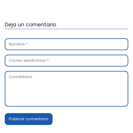
Deja un comentario