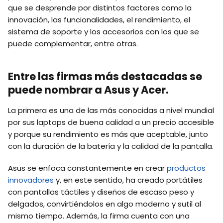
que se desprende por distintos factores como la
innovación, las funcionalidades, el rendimiento, el
sistema de soporte y los accesorios con los que se
puede complementar, entre otras.
Entre las firmas más destacadas se
puede nombrar a Asus y Acer.
La primera es una de las más conocidas a nivel mundial
por sus laptops de buena calidad a un precio accesible
y porque su rendimiento es más que aceptable, junto
con la duración de la batería y la calidad de la pantalla.
Asus se enfoca constantemente en crear
productos
innovadores
y, en este sentido, ha creado portátiles
con pantallas táctiles y diseños de escaso peso y
delgados, convirtiéndolos en algo moderno y sutil al
mismo tiempo. Además, la firma cuenta con una