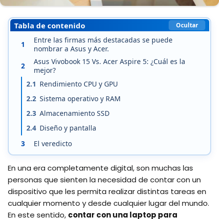
Tabla de contenido
Ocultar
Entre las firmas más destacadas se puede
1
nombrar a Asus y Acer.
Asus Vivobook 15 Vs. Acer Aspire 5: ¿Cuál es la
2
mejor?
2.1
Rendimiento CPU y GPU
2.2
Sistema operativo y RAM
2.3
Almacenamiento SSD
2.4
Diseño y pantalla
3
El veredicto
En una era completamente digital, son muchas las
personas que sienten la necesidad de contar con un
dispositivo que les permita realizar distintas tareas en
cualquier momento y desde cualquier lugar del mundo.
En este sentido,
contar con una laptop para