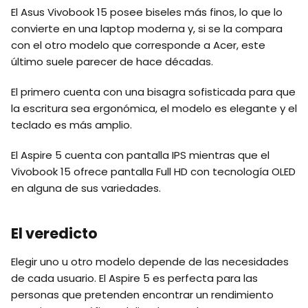
El Asus Vivobook 15 posee biseles más finos, lo que lo
convierte en una laptop moderna y, si se la compara
con el otro modelo que corresponde a Acer, este
último suele parecer de hace décadas.
El primero cuenta con una bisagra sofisticada para que
la escritura sea ergonómica, el modelo es elegante y el
teclado es más amplio.
El Aspire 5 cuenta con pantalla IPS mientras que el
Vivobook 15 ofrece pantalla Full HD con tecnología OLED
en alguna de sus variedades.
El veredicto
Elegir uno u otro modelo depende de las necesidades
de cada usuario. El Aspire 5 es perfecta para las
personas que pretenden encontrar un rendimiento