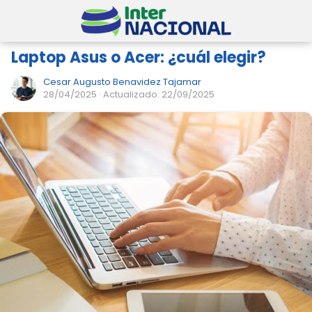
Laptop Asus o Acer: ¿cuál elegir?
Cesar Augusto Benavidez Tajamar
28/04/2025
· Actualizado: 22/09/2025