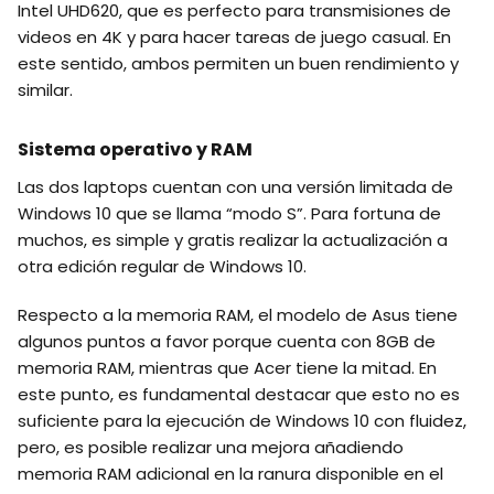
Intel UHD620, que es perfecto para transmisiones de
videos en 4K y para hacer tareas de juego casual. En
este sentido, ambos permiten un buen rendimiento y
similar.
Sistema operativo y RAM
Las dos laptops cuentan con una versión limitada de
Windows 10 que se llama “modo S”. Para fortuna de
muchos, es simple y gratis realizar la actualización a
otra edición regular de Windows 10.
Respecto a la memoria RAM, el modelo de Asus tiene
algunos puntos a favor porque cuenta con 8GB de
memoria RAM, mientras que Acer tiene la mitad. En
este punto, es fundamental destacar que esto no es
suficiente para la ejecución de Windows 10 con fluidez,
pero, es posible realizar una mejora añadiendo
memoria RAM adicional en la ranura disponible en el