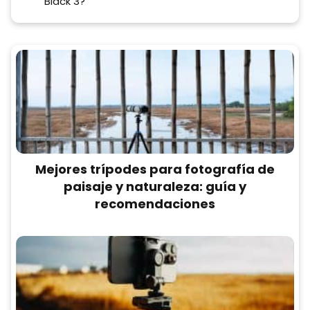
Black 3?
Mejores trípodes para fotografía de
paisaje y naturaleza: guía y
recomendaciones