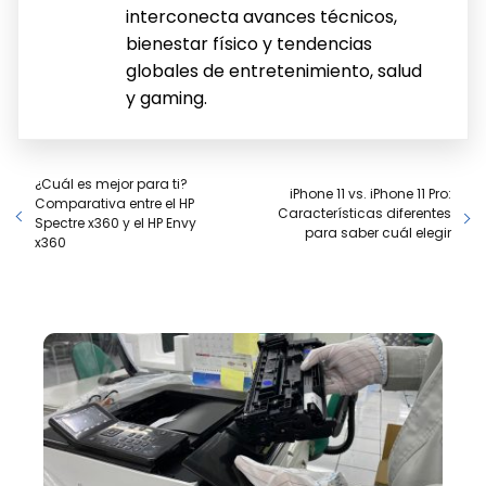
interconecta avances técnicos,
bienestar físico y tendencias
globales de entretenimiento, salud
y gaming.
¿Cuál es mejor para ti?
iPhone 11 vs. iPhone 11 Pro:
Comparativa entre el HP
Características diferentes
Spectre x360 y el HP Envy
para saber cuál elegir
x360