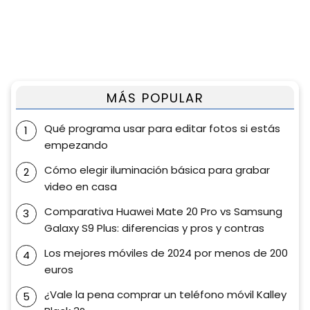
MÁS POPULAR
Qué programa usar para editar fotos si estás
empezando
Cómo elegir iluminación básica para grabar
video en casa
Comparativa Huawei Mate 20 Pro vs Samsung
Galaxy S9 Plus: diferencias y pros y contras
Los mejores móviles de 2024 por menos de 200
euros
¿Vale la pena comprar un teléfono móvil Kalley