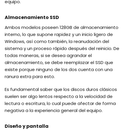
equipo.
Almacenamiento SSD
Ambos modelos poseen 128GB de almacenamiento
interno, lo que supone rapidez y un inicio ligero de
Windows, así como también, la reanudación del
sistema y un proceso rápido después del reinicio. De
todas maneras, si se desea agrandar el
almacenamiento, se debe reemplazar el SSD que
existe porque ninguno de los dos cuenta con una
ranura extra para esto.
Es fundamental saber que los discos duros clásicos
suelen ser algo lentos respecto a la velocidad de
lectura o escritura, lo cual puede afectar de forma
negativa a la experiencia general del equipo.
Diseño y pantalla