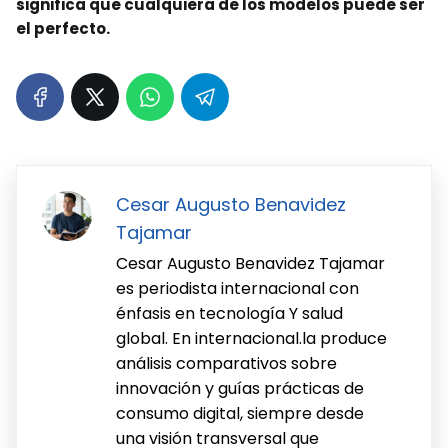
significa que cualquiera de los modelos puede ser
el perfecto.
Cesar Augusto Benavidez
Tajamar
Cesar Augusto Benavidez Tajamar
es periodista internacional con
énfasis en tecnología Y salud
global. En internacional.la produce
análisis comparativos sobre
innovación y guías prácticas de
consumo digital, siempre desde
una visión transversal que