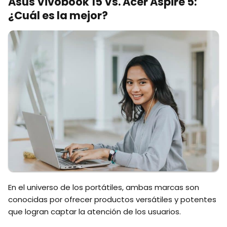
Asus Vivobook 15 Vs. Acer Aspire 5:
¿Cuál es la mejor?
En el universo de los portátiles, ambas marcas son
conocidas por ofrecer productos versátiles y potentes
que logran captar la atención de los usuarios.