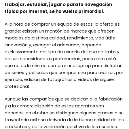
trabajar, estudiar, jugar o para la navegación
típica por internet, se ha vuelto primordial.
A la hora de comprar un equipo de estos, la oferta es
grande: existen un montón de marcas que ofrecen
modelos de distinta calidad, rendimiento, vida útil e
innovación y, escoger el adecuado, depende
exclusivamente del tipo de usuario del que se trate y
de sus necesidades o preferencias, pues claro está
que no es lo mismo comprar una laptop para disfrutar
de series y películas que comprar una para realizar, por
ejemplo, edición de fotografías o videos de alguien
profesional.
Aunque las compañías que se dedican a la fabricación
y a la comercialización de estos aparatos son
decenas, en el rubro se distinguen algunas gracias a su
trayectoria exitosa derivada de la buena calidad de los
productos y de la valoración positiva de los usuarios