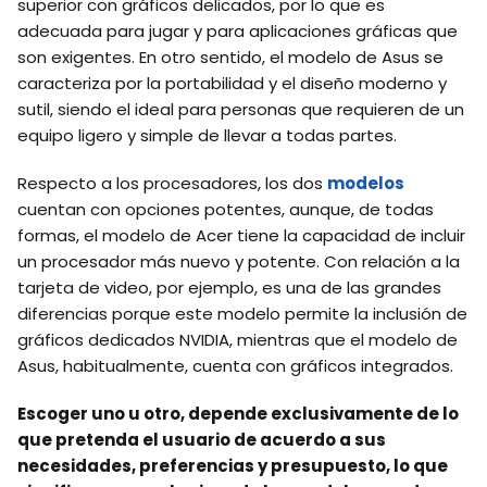
superior con gráficos delicados, por lo que es
adecuada para jugar y para aplicaciones gráficas que
son exigentes. En otro sentido, el modelo de Asus se
caracteriza por la portabilidad y el diseño moderno y
sutil, siendo el ideal para personas que requieren de un
equipo ligero y simple de llevar a todas partes.
Respecto a los procesadores, los dos
modelos
cuentan con opciones potentes, aunque, de todas
formas, el modelo de Acer tiene la capacidad de incluir
un procesador más nuevo y potente. Con relación a la
tarjeta de video, por ejemplo, es una de las grandes
diferencias porque este modelo permite la inclusión de
gráficos dedicados NVIDIA, mientras que el modelo de
Asus, habitualmente, cuenta con gráficos integrados.
Escoger uno u otro, depende exclusivamente de lo
que pretenda el usuario de acuerdo a sus
necesidades, preferencias y presupuesto, lo que