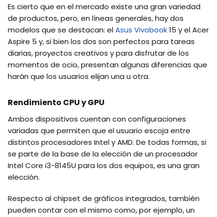
Es cierto que en el mercado existe una gran variedad
de productos, pero, en líneas generales, hay dos
modelos que se destacan: el
Asus Vivobook
15 y el Acer
Aspire 5 y, si bien los dos son perfectos para tareas
diarias, proyectos creativos y para disfrutar de los
momentos de ocio, presentan algunas diferencias que
harán que los usuarios elijan una u otra.
Rendimiento CPU y GPU
Ambos dispositivos cuentan con configuraciones
variadas que permiten que el usuario escoja entre
distintos procesadores Intel y AMD. De todas formas, si
se parte de la base de la elección de un procesador
Intel Core i3-8145U para los dos equipos, es una gran
elección.
Respecto al chipset de gráficos integrados, también
pueden contar con el mismo como, por ejemplo, un