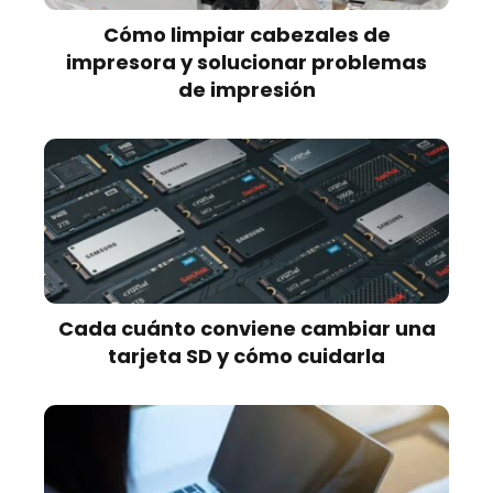
Cómo limpiar cabezales de
impresora y solucionar problemas
de impresión
Cada cuánto conviene cambiar una
tarjeta SD y cómo cuidarla