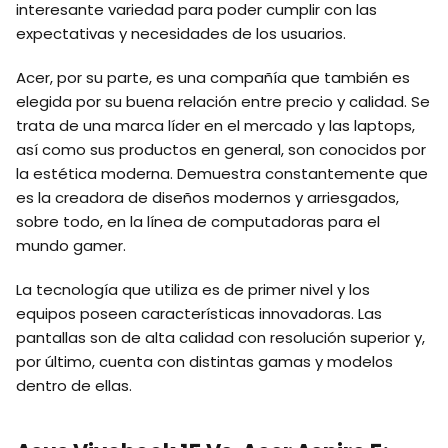
interesante variedad para poder cumplir con las
expectativas y necesidades de los usuarios.
Acer, por su parte, es una compañía que también es
elegida por su buena relación entre precio y calidad. Se
trata de una marca líder en el mercado y las laptops,
así como sus productos en general, son conocidos por
la estética moderna. Demuestra constantemente que
es la creadora de diseños modernos y arriesgados,
sobre todo, en la línea de computadoras para el
mundo gamer.
La tecnología que utiliza es de primer nivel y los
equipos poseen características innovadoras. Las
pantallas son de alta calidad con resolución superior y,
por último, cuenta con distintas gamas y modelos
dentro de ellas.