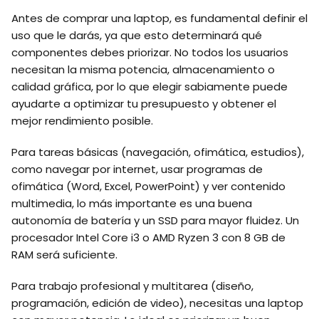
Antes de comprar una laptop, es fundamental definir el
uso que le darás, ya que esto determinará qué
componentes debes priorizar. No todos los usuarios
necesitan la misma potencia, almacenamiento o
calidad gráfica, por lo que elegir sabiamente puede
ayudarte a optimizar tu presupuesto y obtener el
mejor rendimiento posible.
Para tareas básicas (navegación, ofimática, estudios),
como navegar por internet, usar programas de
ofimática (Word, Excel, PowerPoint) y ver contenido
multimedia, lo más importante es una buena
autonomía de batería y un SSD para mayor fluidez. Un
procesador Intel Core i3 o AMD Ryzen 3 con 8 GB de
RAM será suficiente.
Para trabajo profesional y multitarea (diseño,
programación, edición de video), necesitas una laptop