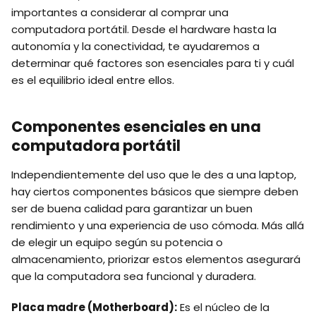
importantes a considerar al comprar una
computadora portátil. Desde el hardware hasta la
autonomía y la conectividad, te ayudaremos a
determinar qué factores son esenciales para ti y cuál
es el equilibrio ideal entre ellos.
Componentes esenciales en una
computadora portátil
Independientemente del uso que le des a una laptop,
hay ciertos componentes básicos que siempre deben
ser de buena calidad para garantizar un buen
rendimiento y una experiencia de uso cómoda. Más allá
de elegir un equipo según su potencia o
almacenamiento, priorizar estos elementos asegurará
que la computadora sea funcional y duradera.
Placa madre (Motherboard):
Es el núcleo de la