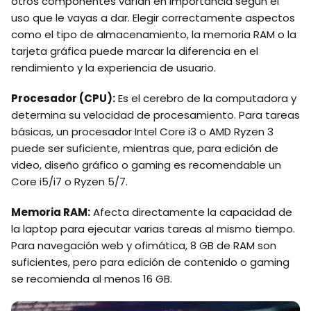
otros componentes varían en importancia según el
uso que le vayas a dar. Elegir correctamente aspectos
como el tipo de almacenamiento, la memoria RAM o la
tarjeta gráfica puede marcar la diferencia en el
rendimiento y la experiencia de usuario.
Procesador (CPU):
Es el cerebro de la computadora y
determina su velocidad de procesamiento. Para tareas
básicas, un procesador Intel Core i3 o AMD Ryzen 3
puede ser suficiente, mientras que, para edición de
video, diseño gráfico o gaming es recomendable un
Core i5/i7 o Ryzen 5/7.
Memoria RAM:
Afecta directamente la capacidad de
la laptop para ejecutar varias tareas al mismo tiempo.
Para navegación web y ofimática, 8 GB de RAM son
suficientes, pero para edición de contenido o gaming
se recomienda al menos 16 GB.