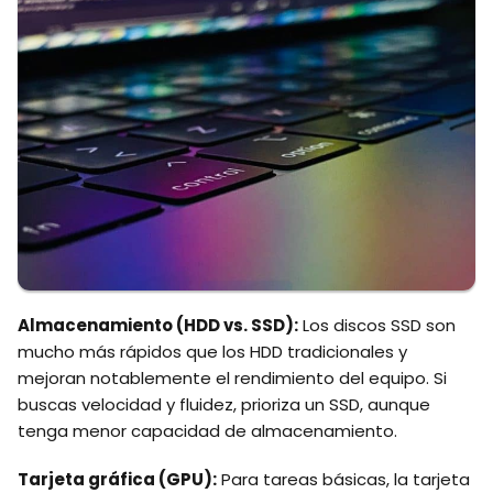
Almacenamiento (HDD vs. SSD):
Los discos SSD son
mucho más rápidos que los HDD tradicionales y
mejoran notablemente el rendimiento del equipo. Si
buscas velocidad y fluidez, prioriza un SSD, aunque
tenga menor capacidad de almacenamiento.
Tarjeta gráfica (GPU):
Para tareas básicas, la tarjeta