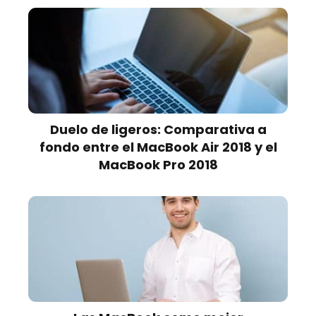
Duelo de ligeros: Comparativa a
fondo entre el MacBook Air 2018 y el
MacBook Pro 2018