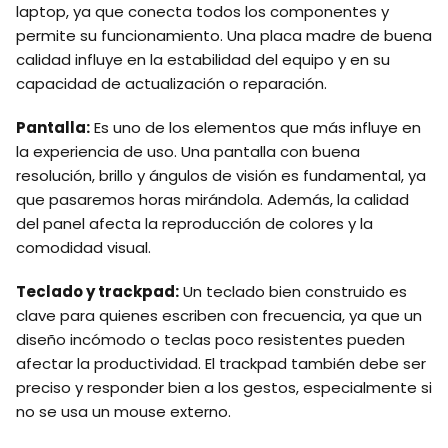
laptop, ya que conecta todos los componentes y
permite su funcionamiento. Una placa madre de buena
calidad influye en la estabilidad del equipo y en su
capacidad de actualización o reparación.
Pantalla:
Es uno de los elementos que más influye en
la experiencia de uso. Una pantalla con buena
resolución, brillo y ángulos de visión es fundamental, ya
que pasaremos horas mirándola. Además, la calidad
del panel afecta la reproducción de colores y la
comodidad visual.
Teclado y trackpad:
Un teclado bien construido es
clave para quienes escriben con frecuencia, ya que un
diseño incómodo o teclas poco resistentes pueden
afectar la productividad. El trackpad también debe ser
preciso y responder bien a los gestos, especialmente si
no se usa un mouse externo.