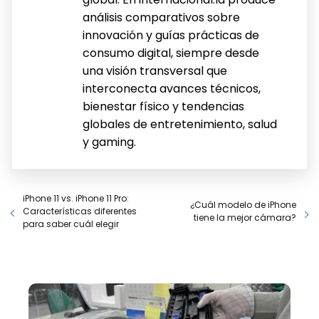
análisis comparativos sobre
innovación y guías prácticas de
consumo digital, siempre desde
una visión transversal que
interconecta avances técnicos,
bienestar físico y tendencias
globales de entretenimiento, salud
y gaming.
iPhone 11 vs. iPhone 11 Pro:
¿Cuál modelo de iPhone
Características diferentes
tiene la mejor cámara?
para saber cuál elegir