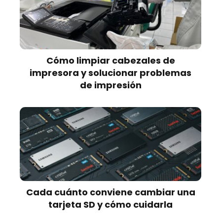
Cómo limpiar cabezales de
impresora y solucionar problemas
de impresión
Cada cuánto conviene cambiar una
tarjeta SD y cómo cuidarla