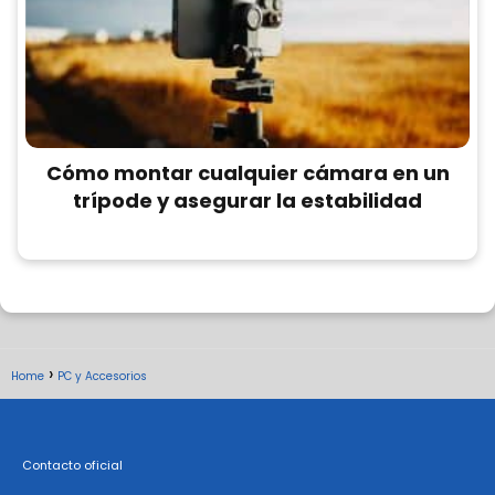
Cómo montar cualquier cámara en un
trípode y asegurar la estabilidad
Home
PC y Accesorios
Contacto oficial