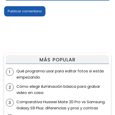
MÁS POPULAR
Qué programa usar para editar fotos si estás
empezando
Cómo elegir iluminación básica para grabar
video en casa
Comparativa Huawei Mate 20 Pro vs Samsung
Galaxy S9 Plus: diferencias y pros y contras