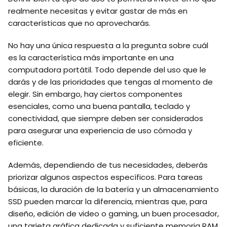
realmente necesitas y evitar gastar de más en
características que no aprovecharás.
No hay una única respuesta a la pregunta sobre cuál
es la característica más importante en una
computadora portátil. Todo depende del uso que le
darás y de las prioridades que tengas al momento de
elegir. Sin embargo, hay ciertos componentes
esenciales, como una buena pantalla, teclado y
conectividad, que siempre deben ser considerados
para asegurar una experiencia de uso cómoda y
eficiente.
Además, dependiendo de tus necesidades, deberás
priorizar algunos aspectos específicos. Para tareas
básicas, la duración de la batería y un almacenamiento
SSD pueden marcar la diferencia, mientras que, para
diseño, edición de video o gaming, un buen procesador,
una tarjeta gráfica dedicada y suficiente memoria RAM