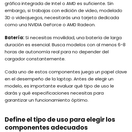
gráfica integrada de Intel o AMD es suficiente. Sin
embargo, si trabajas con edición de video, modelado
3D o videojuegos, necesitarás una tarjeta dedicada
como una NVIDIA GeForce o AMD Radeon.
Batería:
Si necesitas movilidad, una batería de larga
duración es esencial. Busca modelos con al menos 6-8
horas de autonomía real para no depender del
cargador constantemente.
Cada uno de estos componentes juega un papel clave
en el desempeño de la laptop. Antes de elegir un
modelo, es importante evaluar qué tipo de uso le
darás y qué especificaciones necesitas para
garantizar un funcionamiento óptimo.
Define el tipo de uso para elegir los
componentes adecuados