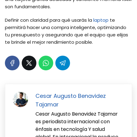
son fundamentales.
Definir con claridad para qué usarás la
laptop
te
permitirá hacer una compra inteligente, optimizando
tu presupuesto y asegurando que el equipo que elijas
te brinde el mejor rendimiento posible.
Cesar Augusto Benavidez
Tajamar
Cesar Augusto Benavidez Tajamar
es periodista internacional con
énfasis en tecnología Y salud
global. En internacional.la produce