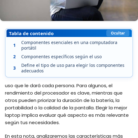
Tabla de contenido
Ocultar
Componentes esenciales en una computadora
1
portátil
2
Componentes específicos según el uso
Define el tipo de uso para elegir los componentes
3
adecuados
uso que le dará cada persona. Para algunos, el
rendimiento del procesador es clave, mientras que
otros pueden priorizar la duración de la batería, la
portabilidad o la calidad de la pantalla. Elegir la mejor
laptop implica evaluar qué aspecto es más relevante
según tus necesidades.
En esta nota, analizaremos las características más