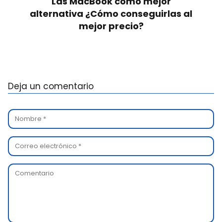
Las MacBook como mejor
alternativa ¿Cómo conseguirlas al
mejor precio?
Deja un comentario