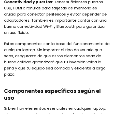
Conectividad y puertos:
Tener suficientes puertos
USB, HDMI o ranuras para tarjetas de memoria es
crucial para conectar periféricos y evitar depender de
adaptadores. También es importante contar con una
buena conectividad Wi-Fi y Bluetooth para garantizar
un uso fluido.
Estos componentes son la base del funcionamiento de
cualquier laptop. Sin importar el tipo de usuario que
seas, asegurarte de que estos elementos sean de
buena calidad garantizará que tu inversión valga la
pena y que tu equipo sea cómodo y eficiente a largo
plazo.
Componentes específicos según el
uso
Si bien hay elementos esenciales en cualquier laptop,