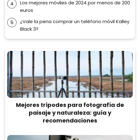
Los mejores móviles de 2024 por menos de 200
euros
¿Vale la pena comprar un teléfono móvil Kalley
Black 3?
Mejores trípodes para fotografía de
paisaje y naturaleza: guía y
recomendaciones